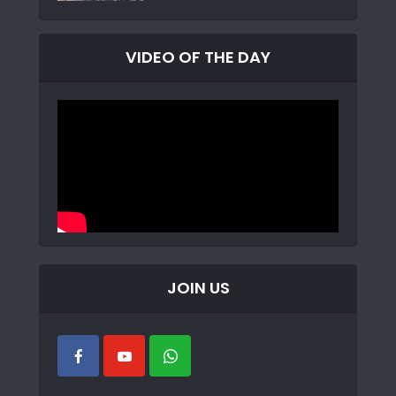
VIDEO OF THE DAY
JOIN US