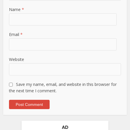
Name
*
Email
*
Website
Save my name, email, and website in this browser for
the next time I comment.
AD