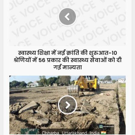
स्वास्थ्य शिक्षा में नई क्रांति की शुरुआत-10
श्रेणियों में 56 प्रकार की स्वास्थ्य सेवाओं को दी
गई मान्यता