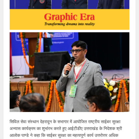
सिविल सेवा संस्थान देहरादून के सभागार में आयोजित राष्ट्रीय साईबर सुरक्षा
अभ्यास कार्यक्रम का शुभांरभ करते हुए आईटीडीए उत्तराखंड के निदेशक श्री
आलोक पाण्डे ने कहा कि साईबर सुरक्षा का महत्वपूर्ण कार्य उत्तरोत्तर अधिक