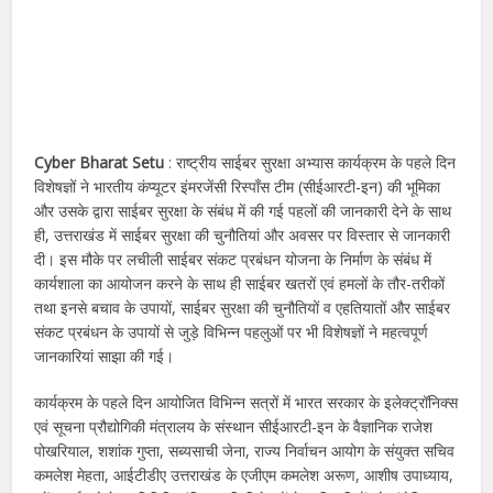
Cyber ​​Bharat Setu
: राष्ट्रीय साईबर सुरक्षा अभ्यास कार्यक्रम के पहले दिन
विशेषज्ञों ने भारतीय कंप्यूटर इंमरजेंसी रिस्पॉंस टीम (सीईआरटी-इन) की भूमिका
और उसके द्वारा साईबर सुरक्षा के संबंध में की गई पहलों की जानकारी देने के साथ
ही, उत्तराखंड में साईबर सुरक्षा की चुनौतियां और अवसर पर विस्तार से जानकारी
दी। इस मौके पर लचीली साईबर संकट प्रबंधन योजना के निर्माण के संबंध में
कार्यशाला का आयोजन करने के साथ ही साईबर खतरों एवं हमलों के तौर-तरीकों
तथा इनसे बचाव के उपायों, साईबर सुरक्षा की चुनौतियों व एहतियातों और साईबर
संकट प्रबंधन के उपायों से जुड़े विभिन्न पहलुओं पर भी विशेषज्ञों ने महत्वपूर्ण
जानकारियां साझा की गई।
कार्यक्रम के पहले दिन आयोजित विभिन्न सत्रों में भारत सरकार के इलेक्ट्रॉनिक्स
एवं सूचना प्रौद्योगिकी मंत्रालय के संस्थान सीईआरटी-इन के वैज्ञानिक राजेश
पोखरियाल, शशांक गुप्ता, सब्यसाची जेना, राज्य निर्वाचन आयोग के संयुक्त सचिव
कमलेश मेहता, आईटीडीए उत्तराखंड के एजीएम कमलेश अरूण, आशीष उपाध्याय,