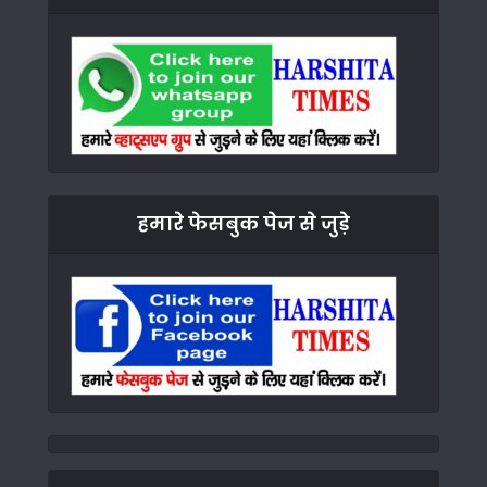
हमारे फेसबुक पेज से जुड़े