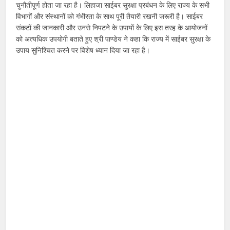
चुनौतीपूर्ण होता जा रहा है। लिहाजा साईबर सुरक्षा प्रबंधन के लिए राज्य के सभी
विभागों और संस्थानों को गंभीरता के साथ पूरी तैयारी रखनी जरूरी है। साईबर
संकटों की जानकारी और उनसे निपटने के उपायों के लिए इस तरह के आयोजनों
को अत्यधिक उपयोगी बताते हुए श्री पाण्डेय ने कहा कि राज्य में साईबर सुरक्षा के
उपाय सुनिश्चित करने पर विशेष ध्यान दिया जा रहा है।