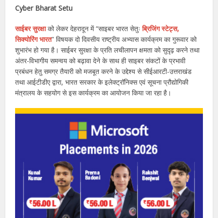
Cyber ​​Bharat Setu
साईबर सुरक्षा
को लेकर देहरादून में “साइबर भारत सेतुः
ब्रिजिंग स्टेट्स,
सिक्योरिंग भारत
” विषयक दो दिवसीय राष्ट्रीय अभ्यास कार्यक्रम का गुरूवार को
शुभारंभ हो गया है। साईबर सुरक्षा के प्रति लचीलापन क्षमता को सुदृढ़ करने तथा
अंतर-विभागीय समन्वय को बढ़ावा देने के साथ ही साइबर संकटों के प्रभावी
प्रबंधन हेतु समग्र तैयारी को मजबूत करने के उद्देश्य से सीईआरटी-उत्तराखंड
तथा आईटीडीए द्वारा, भारत सरकार के इलेक्ट्रॉनिक्स एवं सूचना प्रौद्योगिकी
मंत्रालय के सहयोग से इस कार्यक्रम का आयोजन किया जा रहा है।