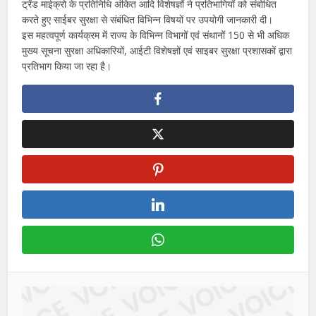
ट्रेंड माईक्रो के प्रतिनिधि अंकित आदि विशेषज्ञों ने प्रतिभागियों को संबोधित
करते हुए साईबर सुरक्षा से संबंधित विभिन्न विषयों पर उपयोगी जानकारी दी।
इस महत्वपूर्ण कार्यक्रम में राज्य के विभिन्न विभागों एवं संथानों 150 से भी अधिक
मुख्य सूचना सुरक्षा अधिकारियों, आईटी विशेषज्ञों एवं साइबर सुरक्षा प्रशासकों द्वारा
प्रतिभाग किया जा रहा है।