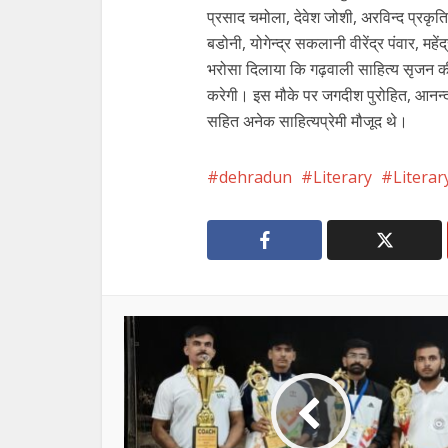
प्रसाद चमोला, देवेश जोशी, अरविन्द प्रकृतिप्
बडोनी, योगेन्द्र सकलानी वीरेंद्र पंवार, मह
भरोसा दिलाया कि गढ़वाली साहित्य सृजन क
करेगी। इस मौके पर जगदीश पुरोहित, आनन्द 
सहित अनेक साहित्यप्रेमी मौजूद थे।
dehradun
Literary
Literar