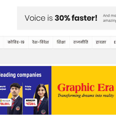
कोविड-19
देश-विदेश
शिक्षा
राजनीति
हादसा