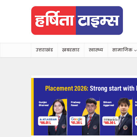
उत्तराखंड
ख़बरसार
स्वास्थ्य
सामाजिक