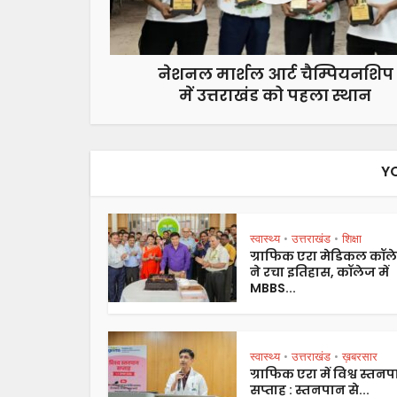
नेशनल मार्शल आर्ट चैम्पियनशिप
में उत्तराखंड को पहला स्थान
Y
स्वास्थ्य
उत्तराखंड
शिक्षा
•
•
ग्राफिक एरा मेडिकल कॉल
ने रचा इतिहास, कॉलेज में
MBBS...
स्वास्थ्य
उत्तराखंड
ख़बरसार
•
•
ग्राफिक एरा में विश्व स्तन
सप्ताह : स्तनपान से...