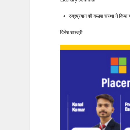
रुद्रप्रयाग की कलश संस्था ने किय
दिनेश शास्त्री