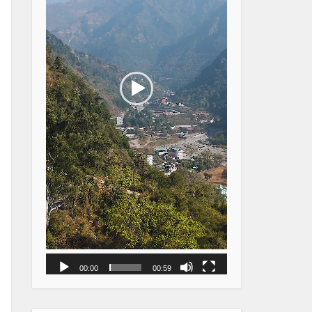
00:00
00:59