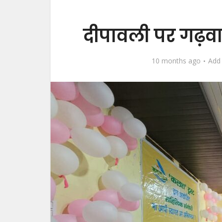
दीपावली पर गढ़वा
10 months ago
Add