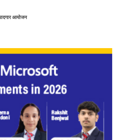
ा यादगार आयोजन