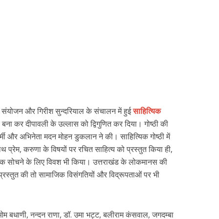
ंयोजन और गिरीश सुन्दरियाल के संचालन में हुई
साहित्यिक
र बना कर दीपावली के उल्लास को द्विगुणित कर दिया। गोष्ठी की
कर्मी और अभिनेता मदन मोहन डुकलान ने की। साहित्यिक गोष्ठी में
ाथ प्रेम, करुणा के विषयों पर रचित साहित्य को प्रस्तुत किया ही,
्कि सोचने के लिए विवश भी किया। उत्तराखंड के लोकमानस की
 प्रस्तुत की तो सामाजिक विसंगतियों और विद्रूपताओं पर भी
ी, ओम बधाणी, नन्दन राणा, डॉ. उमा भट्ट, बलीराम कंसवाल, जगदम्बा