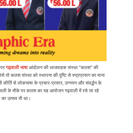
व पर
गढ़वाली भाषा
आंदोलन की ध्वजवाहक संस्था “कलश” की
 वैसे तो कलश संस्था को स्थापना की दृष्टि से रुद्रप्रयाग का माना
नी कीर्ति से लोकभाषा के प्रचार-प्रसार, उन्नयन और संवर्द्धन के
ावली के मौके पर कलश का यह आयोजन गढ़वाली में रचे जा रहे
ता का उत्सव भी था।