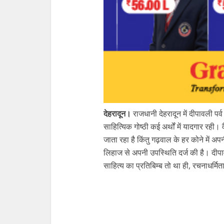
देहरादून।
राजधानी देहरादून में दीपावली पर्
साहित्यिक गोष्ठी कई अर्थों में यादगार रही।
जाता रहा है किंतु गढ़वाल के हर कोने में अप
लिहाज से अपनी उपस्थिति दर्ज की है। दीप
साहित्य का प्रतिबिम्ब तो था ही, रचनाधर्मि