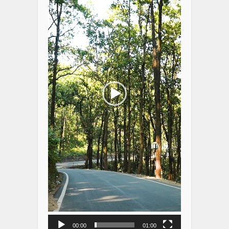
00:00
01:00