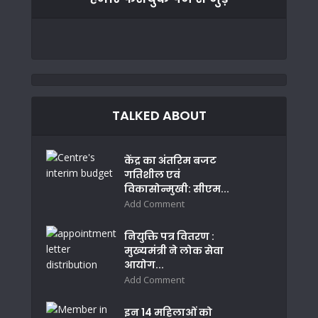
TALKED ABOUT
केंद्र का अंतरिम बजट
गतिशील एवं
विकासोन्मुखी: सीएम...
Add Comment
नियुक्ति पत्र वितरण :
मुख्यमंत्री ने लोक सेवा
आयोग...
Add Comment
इन 14 महिलाओं को