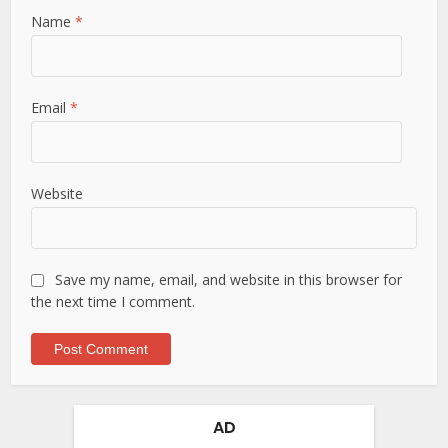
Name
*
Email
*
Website
Save my name, email, and website in this browser for
the next time I comment.
AD