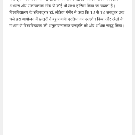
अभ्यास और सकारात्मक सोच से कोई भी लक्ष्य हासिल किया जा सकता है।
विश्वविद्यालय के रजिस्ट्रार डॉ. लोकेश गंभीर ने कहा कि 13 से 18 अक्टूबर तक
चले इस आयोजन में छात्रों ने बहुआयामी प्रतिभा का प्रदर्शन किया और खेलों के
माध्यम से विश्वविद्यालय की अनुशासनात्मक संस्कृति को और अधिक समृद्ध किया।