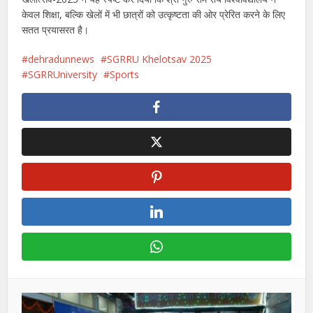
केवल शिक्षा, बल्कि खेलों में भी छात्रों को उत्कृष्टता की ओर प्रेरित करने के लिए
सतत प्रयासरत है।
dehradunnews
SGRRU Khelotsav 2025
SGRRUniversity
Sports