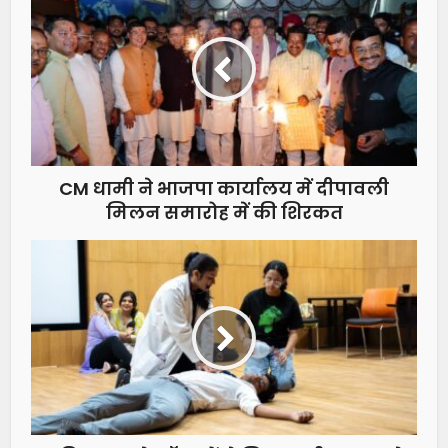
CM धामी ने भाजपा कार्यालय में दीपावली
मिलन समारोह में की शिरकत