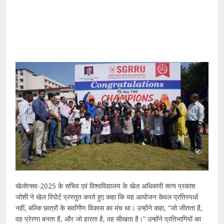
खेलोत्सव-2025 के सचिव एवं विश्वविद्यालय के खेल अधिकारी सत्य प्रकाश
जोशी ने खेल रिपोर्ट प्रस्तुत करते हुए कहा कि यह आयोजन केवल प्रतिस्पर्धा
नहीं, बल्कि छात्रों के सर्वांगीण विकास का मंच था। उन्होंने कहा, “जो जीतता है,
वह प्रेरणा बनता है, और जो हारता है, वह सीखता है।” उन्होंने प्रतिभागियों का