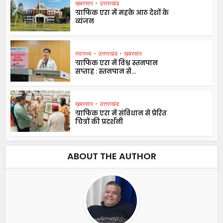
ख़बरसार
•
उत्तराखंड
ग्राफिक एरा में महके आठ देशों के
व्यंजन
स्वास्थ्य
•
उत्तराखंड
•
ख़बरसार
ग्राफिक एरा में विश्व स्तनपान
सप्ताह : स्तनपान से...
ख़बरसार
•
उत्तराखंड
ग्राफिक एरा में संविधान से प्रेरित
चित्रों की प्रदर्शनी
ABOUT THE AUTHOR