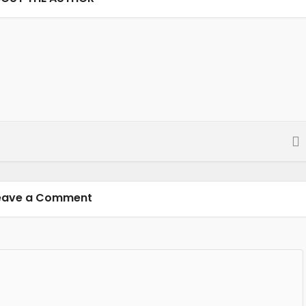
eave a Comment