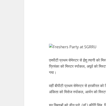
एमपीटी प्रथम सेमेस्टर से ईशु त्यागी को मिस
प्रियंका को मिस्टर र्स्पाकल, अपूर्व को मिस
गया।
वहीं बीपीटी प्रथम सेमेस्टर से हरकीरत को 
अंकिता को मिसेज र्स्पाकल, आर्यन को मिस्ट
इन खिताबों को डीन प्रो. (डॉ.) कीर्ति सिंह, फ