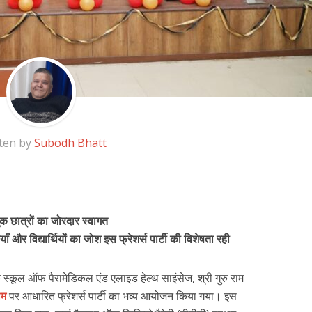
ten by
Subodh Bhatt
तुक छात्रों का जोरदार स्वागत
ाँ और विद्यार्थियों का जोश इस फ्रेशर्स पार्टी की विशेषता रही
 के स्कूल ऑफ पैरामेडिकल एंड एलाइड हेल्थ साइंसेज, श्री गुरु राम
ीम
पर आधारित फ्रेशर्स पार्टी का भव्य आयोजन किया गया। इस