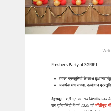
Writ
Freshers Party at SGRRU
रंगारंग प्रस्तुतियों के साथ हुआ नवागं
आकर्षक मंच सज्जा, ऊर्जावान प्रस्तुतिय
देहरादून।
श्री गुरु राम राय विश्वविद्यालय
राय यूनिवर्सिटी में वर्ष 2025 की
बॉलीवुड थ