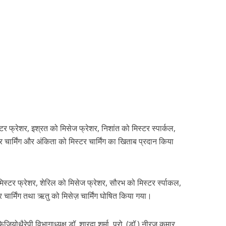
्टर फ्रेशर, इश्रत को मिसेज फ्रेशर, निशांत को मिस्टर स्पार्कल,
्टर चार्मिंग और अंकिता को मिस्टर चार्मिंग का खिताब प्रदान किया
मिस्टर फ्रेशर, शेरिल को मिसेज फ्रेशर, सौरभ को मिस्टर र्स्पाकल,
र चार्मिंग तथा ऋतु को मिसेज़ चार्मिंग घोषित किया गया।
िजियोथैरेपी विभागाध्यक्ष डॉ. शारदा शर्मा, प्रो. (डॉ.) नीरज कुमार,