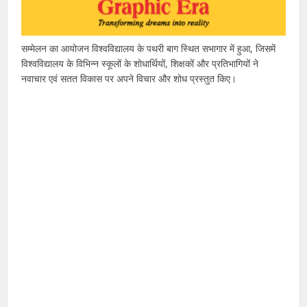
सम्मेलन का आयोजन विश्वविद्यालय के पथरी बाग स्थित सभागार में हुआ, जिसमें
विश्वविद्यालय के विभिन्न स्कूलों के शोधार्थियों, शिक्षकों और प्रतिभागियों ने
नवाचार एवं सतत विकास पर अपने विचार और शोध प्रस्तुत किए।