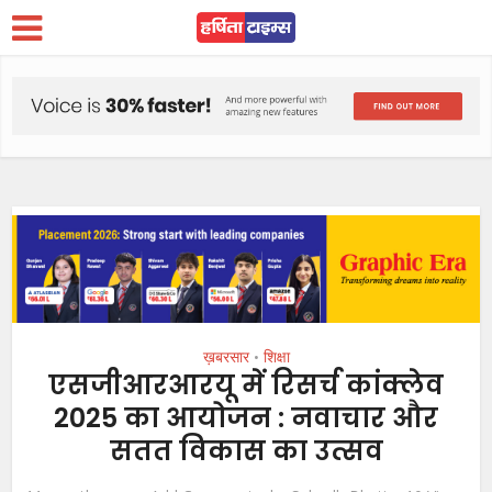
ख़बरसार
शिक्षा
•
एसजीआरआरयू में रिसर्च कांक्लेव
2025 का आयोजन : नवाचार और
सतत विकास का उत्सव