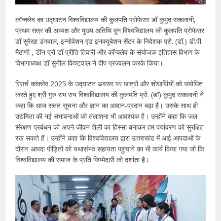
कॉन्क्लेव का उद्घाटन विश्वविद्यालय की कुलपति प्रोफेसर डॉ कुमुद सकलानी,
प्रथम सत्र की अध्यक्ष और मुख्य अतिथि दून विश्वविद्यालय की कुलपति प्रोफेसर
डॉ सुरेखा डंगवाल, इन्नोवेशन एंड इनक्यूबेशन सेंटर के निदेशक प्रो. (डॉ.) डी.पी.
मैठाणी , डीन प्रो डॉ प्रीति तिवारी और कॉन्क्लेव के संयोजक इतिहास विभाग के
विभागाध्यक्ष डॉ सुनील किश्टवाल ने दीप प्रज्वलन करके किया।
रिसर्च कांक्लेव 2025 के उद्घाटन अवसर पर छात्रों और शोधार्थियों को संबोधित
करते हुए श्री गुरु राम राय विश्वविद्यालय की कुलपति प्रो. (डॉ) कुमुद सकलानी ने
कहा कि आज सतत सूचना और ज्ञान का आदान-प्रदान बढ़ा है। उसके साथ ही
उद्यमिता की नई संभावनाओं को तलाशना भी आवश्यक है। उन्होंने कहा कि जल
संरक्षण प्रबंधन को अपने जीवन शैली का हिस्सा बनाकर हम पर्यावरण को सुरक्षित
रख सकते हैं। उन्होंने कहा कि विश्वविद्यालय द्वारा उत्तराखंड में आई आपदाओं के
दौरान आपदा पीड़ितों को यथासंभव सहायता पहुंचाने का भी कार्य किया गया जो कि
विश्वविद्यालय की समाज के प्रति जिम्मेदारी को दर्शाता है।