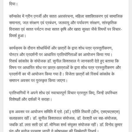
दिया।
कॉन्क्लेव में ग्रीन एनर्जी और सतत अवसंरचना, महिला सशक्तिकरण एवं सामाजिक
समानता, जल संरक्षण एवं प्रबंधन, जलवायु और पर्यावरण संरक्षण, सांस्कृतिक
विरासत एवं सतत पर्यटन तथा सतत कृषि और खाद्य सुरक्षा जैसे विषयों पर विचार-
विमर्श हुआ।
कार्यक्रम के दौरान शोधार्थियों और छात्रों के द्वारा शोध पत्र प्रस्तुतीकरण,
पोस्टर और प्रदर्शनी पर आधारित प्रतियोगिताओं का आयोजन किया गया।
रिसर्च कांक्लेव के संयोजक डॉ. सुनील किश्तवाल ने जानकारी देते हुए बताया कि
विषय पर आधारित शोध पर छात्र-छात्राओं के द्वारा शोध पत्र प्रस्तुतीकरण और
प्रदर्शनी का भी आयोजन किया गया है। विजेता छात्रों को रिसर्च कांक्लेव के
समापन अवसर पर पुरस्कृत किया जाएगा।
प्रतिभागियों ने अपने शोध एवं नवाचारपूर्ण विचार प्रस्तुत किए, जिन्हें उपस्थित
विशेषज्ञों और दर्शकों ने सराहा।
इस अवसर पर आयोजन समिति में प्रो. (डॉ.) प्रीति तिवारी (डीन, एसएचएसएस)
सलाहकार रहीं। डॉ. सुनील किश्तवाल संयोजक, डॉ. देवश्री धर सह-संयोजक,
जबकि डॉ. लता सती एवं डॉ. मोनिका शर्मा संयुक्त संयोजक रहीं। डॉ. विनोद कुमार
पंत और मनोज प्रकाश जगुरी ने कोषाध्यक्ष की जिम्मेदारी निभाई।