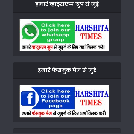
हमारे व्हाट्सएप्प ग्रुप से जुड़े
हमारे फेसबुक पेज से जुड़े