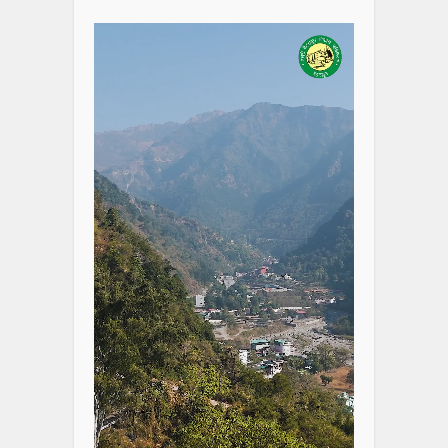
Player