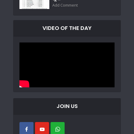
Add Comment
VIDEO OF THE DAY
JOIN US