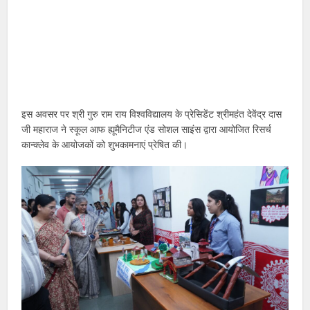
इस अवसर पर श्री गुरु राम राय विश्वविद्यालय के प्रेसिडेंट श्रीमहंत देवेंद्र दास
जी महाराज ने स्कूल आफ ह्यूमैनिटीज एंड सोशल साइंस द्वारा आयोजित रिसर्च
कान्क्लेव के आयोजकों‌ को शुभकामनाएं प्रेषित की।