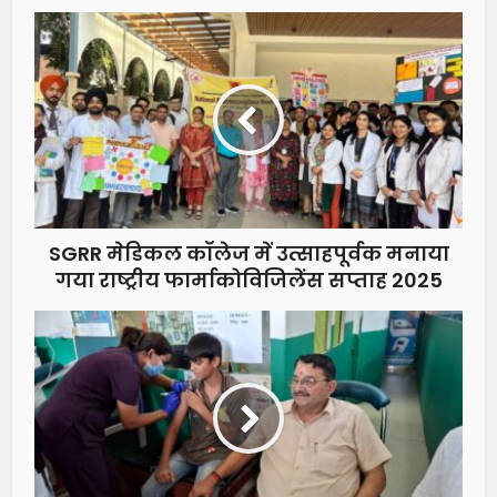
SGRR मेडिकल कॉलेज में उत्साहपूर्वक मनाया
गया राष्ट्रीय फार्माकोविजिलेंस सप्ताह 2025