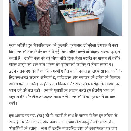
मुख्य अतिथि दून विश्वविद्यालय की कुलपति प्रोफेसर डॉ सुरेखा डंगवाल ने कहा
कि भारत को आत्मनिर्भर बनाने में नई शिक्षा नीति छात्रों को बेहतर अवसर प्रदान
करती है। उन्होंने कहा की नई शिक्षा नीति सिर्फ शिक्षा प्राप्ति का माध्यम ही नहीं है
बल्कि छात्रों को आने वाले भविष्य की प्रतिस्पर्धा के लिए भी तैयार करती है।
2047 तक देश को विश्व की अग्रणी शक्ति बनाने का साझा लक्ष्य साकार करने के
लिए संस्थागत सहयोग अनिवार्य है, ताकि ज्ञान और नवाचार की शक्ति को मिलकर
आगे बढ़ाया जा सके। उन्होंने सतत विकास और सांस्कृतिक धरोहर के संरक्षण पर
ध्यान देने की बात कही। उन्होंने युवाओं का आह्वान करते हुए क्षेत्रीय भाषा को
पहचान देने और शैक्षिक उत्कृष्ट नवाचार से भारत को विश्व गुरु बनाने की बात
कहीं।
इस अवसर पर प्रो. (डॉ.) डी.पी. मैठाणी ने शोध के माध्यम से मेक इन इंडिया के
साथ ही उद्यमिता विकास और नवाचार स्टार्टअप जैसे पहलुओं को छात्रों और
शोधार्थियों को बताया। साथ ही उन्होंने व्यवहारिक शोध की आवश्यकता पर जोर