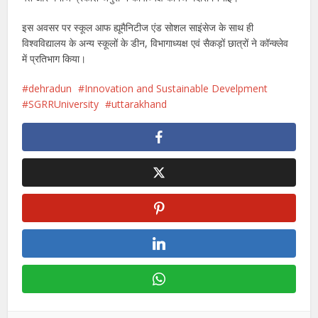
इस अवसर पर स्कूल आफ ह्यूमैनिटीज एंड सोशल साइंसेज के साथ ही
विश्वविद्यालय के अन्य स्कूलों के डीन, विभागाध्यक्ष एवं सैकड़ों छात्रों ने कॉन्क्लेव
में प्रतिभाग किया।
dehradun
Innovation and Sustainable Develpment
SGRRUniversity
uttarakhand