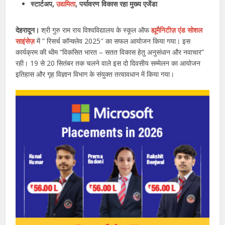
स्टार्टअप,
उद्यमिता
, पर्यावरण विकास रहा मुख्य एजेंडा
देहरादून।
श्री गुरु राम राय विश्वविद्यालय के स्कूल ऑफ
ह्यूमैनिटीज़ एंड सोशल
साइंसेज़
में ” रिसर्च कॉन्क्लेव 2025″ का सफल आयोजन किया गया। इस
कार्यक्रम की थीम “विकसित भारत – सतत विकास हेतु अनुसंधान और नवाचार”
रही। 19 से 20 सितंबर तक चलने वाले इस दो दिवसीय सम्मेलन का आयोजन
इतिहास और गृह विज्ञान विभाग के संयुक्त तत्वावधान में किया गया।