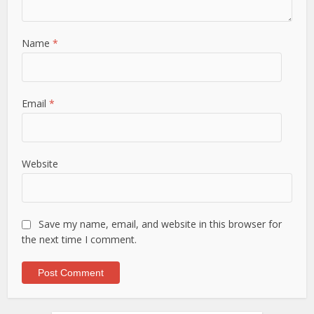
Name
*
Email
*
Website
Save my name, email, and website in this browser for
the next time I comment.