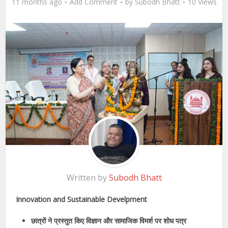
11 months ago
Add Comment
by
Subodh Bhatt
10 Views
Written by
Subodh Bhatt
Innovation and Sustainable Develpment
छात्रों ने प्रस्तुत किए विज्ञान और सामाजिक विमर्श पर शोध पत्र