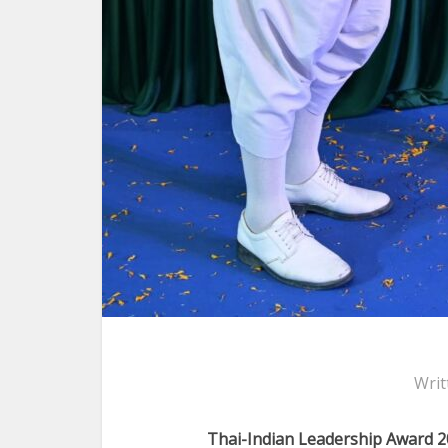
Writ
Thai-Indian Leadership Award 