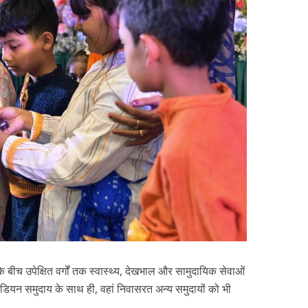
 के बीच उपेक्षित वर्गों तक स्वास्थ्य, देखभाल और सामुदायिक सेवाओं
-इंडियन समुदाय के साथ ही, वहां निवासरत अन्य समुदायों को भी