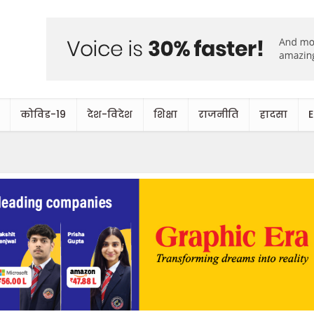
कोविड-19
देश-विदेश
शिक्षा
राजनीति
हादसा