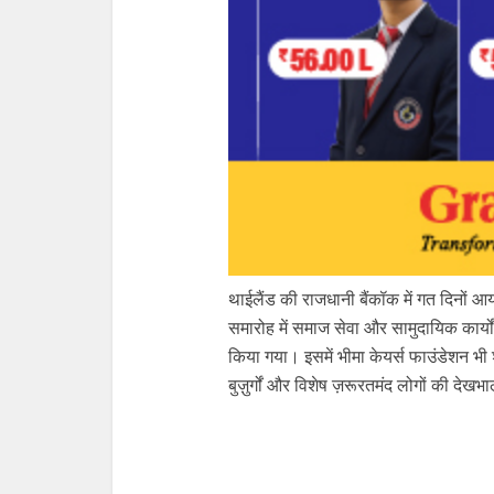
थाईलैंड की राजधानी बैंकॉक में गत दिनों 
समारोह में समाज सेवा और सामुदायिक कार्यों 
किया गया। इसमें भीमा केयर्स फाउंडेशन भी श
बुज़ुर्गों और विशेष ज़रूरतमंद लोगों की देख