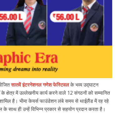
आयोजित
सातवें इंटरनेशनल गणेश फेस्टिवल
के भव्य उद्घाटन
के क्षेत्र में उल्लेखनीय कार्य करने वाले 12 संगठनों को सम्मानित
ामिल है। भीमा केयर्स फाउंडेशन लंबे समय से थाईलैंड में रह रहे
भाल के साथ ही उन्हें विभिन्न प्रकार से सहयोग प्रदान करता है।