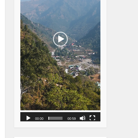
00:00
00:59