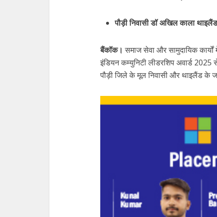
पौड़ी निवासी डॉ अखिल काला थाइलैंड 
बैंकॉक।
समाज सेवा और सामुदायिक कार्यों 
इंडियन कम्युनिटी लीडरशिप अवार्ड 2025 स
पौड़ी जिले के मूल निवासी और थाइलैंड के ज