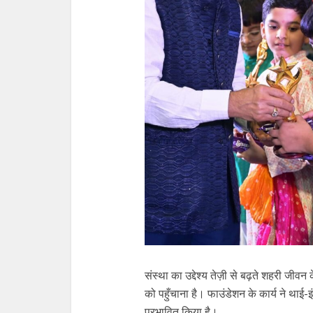
संस्था का उद्देश्य तेज़ी से बढ़ते शहरी जीवन
को पहुँचाना है। फाउंडेशन के कार्य ने थाई
प्रभावित किया है।