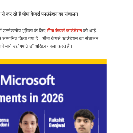
से कर रहे हैं भीमा केयर्स फाउंडेशन का संचालन
में उल्लेखनीय भूमिका के लिए
भीमा केयर्स फाउंडेशन
को थाई-
े सम्मानित किया गया है। भीमा केयर्स फाउंडेशन का संचालन
ाने माने उद्योगपति डॉ अखिल काला करते हैं।