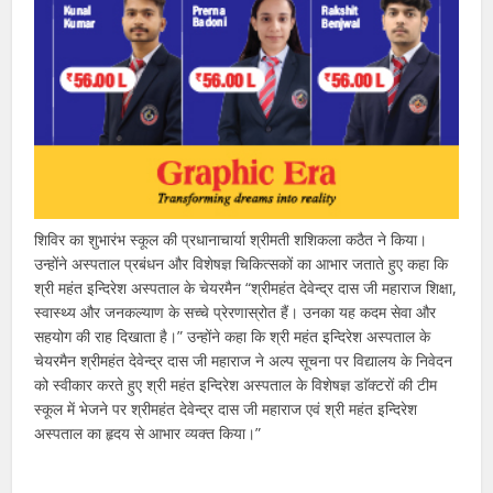
शिविर का शुभारंभ स्कूल की प्रधानाचार्या श्रीमती शशिकला कठैत ने किया।
उन्होंने अस्पताल प्रबंधन और विशेषज्ञ चिकित्सकों का आभार जताते हुए कहा कि
श्री महंत इन्दिरेश अस्पताल के चेयरमैन “श्रीमहंत देवेन्द्र दास जी महाराज शिक्षा,
स्वास्थ्य और जनकल्याण के सच्चे प्रेरणास्रोत हैं। उनका यह कदम सेवा और
सहयोग की राह दिखाता है।” उन्होंने कहा कि श्री महंत इन्दिरेश अस्पताल के
चेयरमैन श्रीमहंत देवेन्द्र दास जी महाराज ने अल्प सूचना पर विद्यालय के निवेदन
को स्वीकार करते हुए श्री महंत इन्दिरेश अस्पताल के विशेषज्ञ डाॅक्टरों की टीम
स्कूल में भेजने पर श्रीमहंत देवेन्द्र दास जी महाराज एवं श्री महंत इन्दिरेश
अस्पताल का हृदय से आभार व्यक्त किया।”