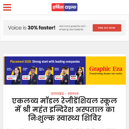
उत्तराखंड
स्वास्थ्य
•
एकलव्य माॅडल रेजीडेंशियल स्कूल
में श्री महंत इन्दिरेश अस्पताल का
निःशुल्क स्वास्थ्य शिविर