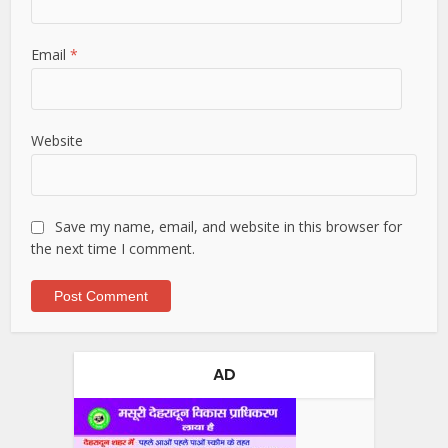
Email
*
Website
Save my name, email, and website in this browser for
the next time I comment.
AD