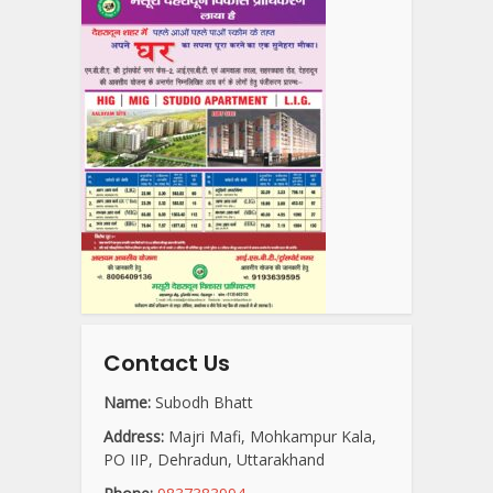
Contact Us
Name:
Subodh Bhatt
Address:
Majri Mafi, Mohkampur Kala,
PO IIP, Dehradun, Uttarakhand