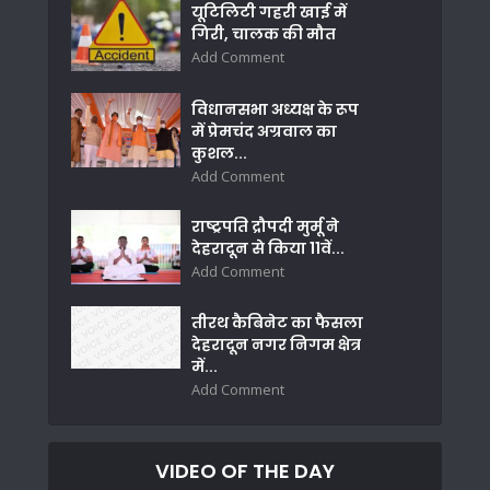
यूटिलिटी गहरी खाई में
गिरी, चालक की मौत
Add Comment
विधानसभा अध्यक्ष के रूप
में प्रेमचंद अग्रवाल का
कुशल...
Add Comment
राष्ट्रपति द्रौपदी मुर्मू ने
देहरादून से किया 11वें...
Add Comment
तीरथ कैबिनेट का फैसला
देहरादून नगर निगम क्षेत्र
में...
Add Comment
VIDEO OF THE DAY