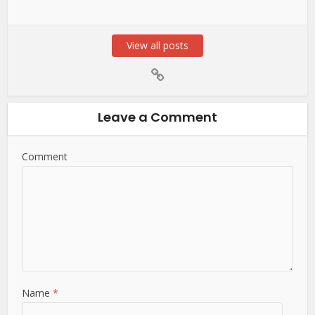
View all posts
Leave a Comment
Comment
Name
*