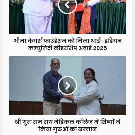
भीमा केयर्स फाउंडेशन को मिला थाई- इंडियन
कम्युनिटी लीडरशिप अवार्ड 2025
श्री गुरु राम राय मेडिकल काॅलेज में शिष्यों ने
किया गुरुओं का सम्मान