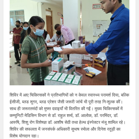
शिविर में आए चिकित्सकों ने प्रतिभागियों को न केवल स्वास्थ्य परामर्श दिया, बल्कि
ईसीजी, ब्लड शुगर, ब्लड प्रेशर जैसी जरूरी जांचें भी पूरी तरह निःशुल्क कीं।
साथ ही जरूरतमंदों को मुफ्त दवाइयाँ भी वितरित की गईं। मुख्य चिकित्सकों में
कम्युनिटी मेडिसिन विभाग से डॉ. राहुल शर्मा, डॉ. आलोक, डॉ. परमिंदर, डॉ.
आरुषि, शिशु रोग विशेषज्ञ डॉ. आशीष सेठी तथा हेल्थ इंस्पेक्टर मंजू शामिल रहे।
शिविर की सफलता में जनसंपर्क अधिकारी सुभाष रमोला और दिनेश रतूड़ी का
विशेष योगदान रहा।