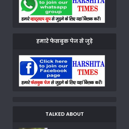
हमारे फेसबुक पेज से जुड़े
TALKED ABOUT