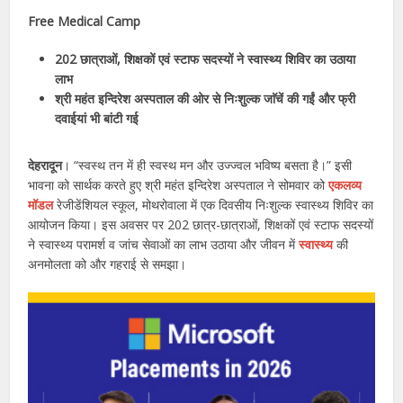
Free Medical Camp
202 छात्राओं, शिक्षकों एवं स्टाफ सदस्यों ने स्वास्थ्य शिविर का उठाया
लाभ
श्री महंत इन्दिरेश अस्पताल की ओर से निःशुल्क जाॅचें की गईं और फ्री
दवाईयां भी बांटी गई
देहरादून
। “स्वस्थ तन में ही स्वस्थ मन और उज्ज्वल भविष्य बसता है।” इसी
भावना को सार्थक करते हुए श्री महंत इन्दिरेश अस्पताल ने सोमवार को
एकलव्य
मॉडल
रेजीडेंशियल स्कूल, मोथरोवाला में एक दिवसीय निःशुल्क स्वास्थ्य शिविर का
आयोजन किया। इस अवसर पर 202 छात्र-छात्राओं, शिक्षकों एवं स्टाफ सदस्यों
ने स्वास्थ्य परामर्श व जांच सेवाओं का लाभ उठाया और जीवन में
स्वास्थ्य
की
अनमोलता को और गहराई से समझा।