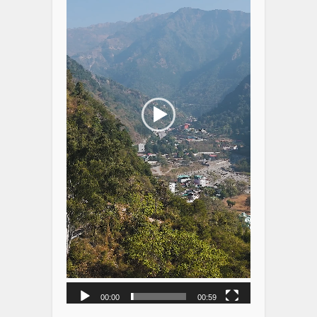
00:00
00:59