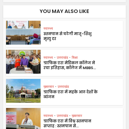
YOU MAY ALSO LIKE
स्वास्थ्य
स्तनपान से घटेगी मातृ-शिशु
मृत्यु दर
स्वास्थ्य
•
उत्तराखंड
•
शिक्षा
ग्राफिक एरा मेडिकल कॉलेज ने
रचा इतिहास, कॉलेज में MBBS...
ख़बरसार
•
उत्तराखंड
ग्राफिक एरा में महके आठ देशों के
व्यंजन
स्वास्थ्य
•
उत्तराखंड
•
ख़बरसार
ग्राफिक एरा में विश्व स्तनपान
सप्ताह : स्तनपान से...