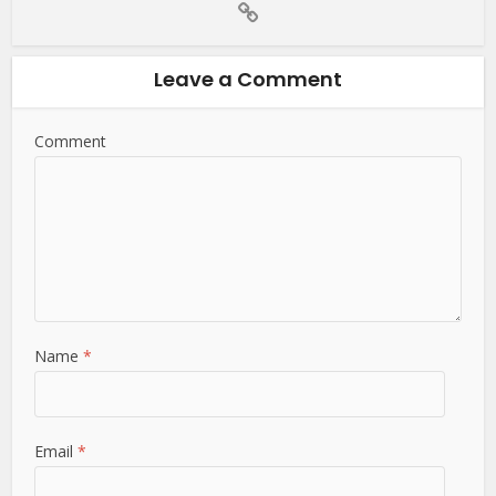
Leave a Comment
Comment
Name
*
Email
*