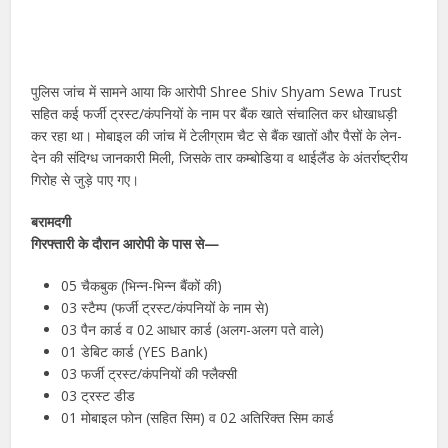
पुलिस जांच में सामने आया कि आरोपी Shree Shiv Shyam Sewa Trust
सहित कई फर्जी ट्रस्ट/कंपनियों के नाम पर बैंक खाते संचालित कर धोखाधड़ी
कर रहा था। मोबाइल की जांच में टेलीग्राम चैट से बैंक खातों और पैसों के लेन-
देन की संदिग्ध जानकारी मिली, जिसके तार कम्बोडिया व थाईलैंड के अंतर्राष्ट्रीय
गिरोह से जुड़े पाए गए।
बरामदगी
गिरफ्तारी के दौरान आरोपी के पास से—
05 चैकबुक (भिन्न-भिन्न बैंकों की)
03 स्टैम्प (फर्जी ट्रस्ट/कंपनियों के नाम से)
03 पैन कार्ड व 02 आधार कार्ड (अलग-अलग पते वाले)
01 डेबिट कार्ड (YES Bank)
03 फर्जी ट्रस्ट/कंपनियों की फ्लैक्सी
03 ट्रस्ट डीड
01 मोबाइल फोन (सहित सिम) व 02 अतिरिक्त सिम कार्ड