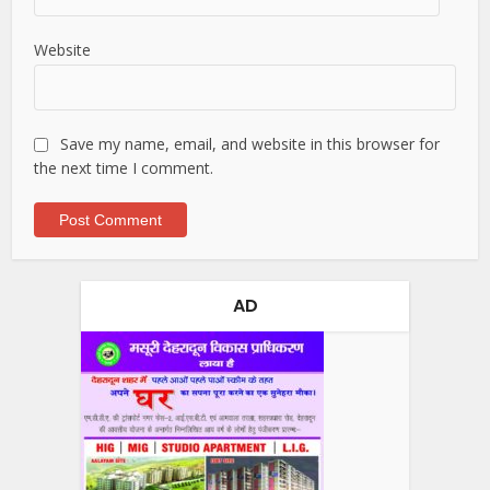
Website
Save my name, email, and website in this browser for
the next time I comment.
AD