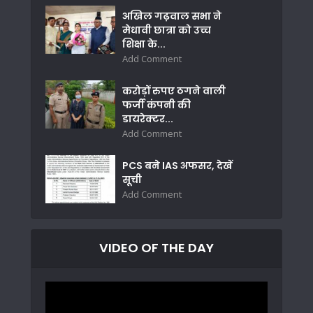
अखिल गढ़वाल सभा ने
मेधावी छात्रा को उच्च
शिक्षा के...
Add Comment
करोड़ों रुपए ठगने वाली
फर्जी कंपनी की
डायरेक्टर...
Add Comment
PCS बने IAS अफसर, देखें
सूची
Add Comment
VIDEO OF THE DAY