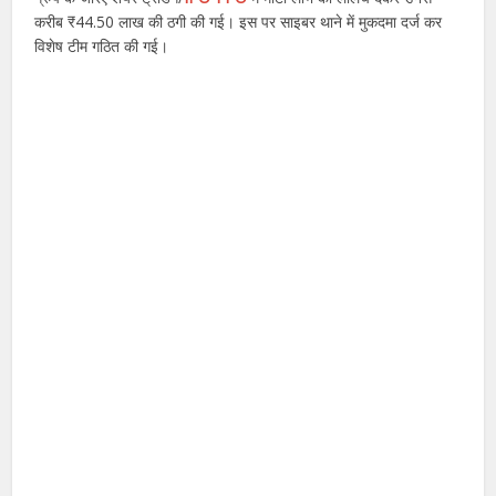
करीब ₹44.50 लाख की ठगी की गई। इस पर साइबर थाने में मुकदमा दर्ज कर
विशेष टीम गठित की गई।