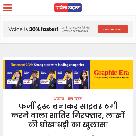
अपराध
देश-विदेश
•
फर्जी ट्रस्ट बनाकर साइबर ठगी
करने वाला शातिर गिरफ्तार, लाखों
की धोखाधड़ी का खुलासा