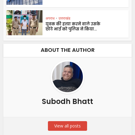
अपराध
•
उत्तराखंड
युवक की हत्या करने वाले उसके
छोटे भाई को पुलिस ने किया...
ABOUT THE AUTHOR
Subodh Bhatt
View all posts