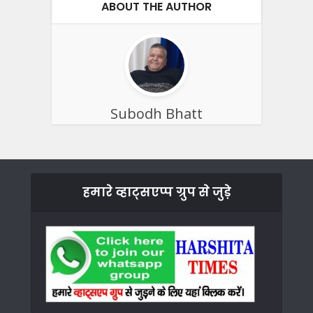
ABOUT THE AUTHOR
Subodh Bhatt
हमारे व्हाट्सएप्प ग्रुप से जुड़े