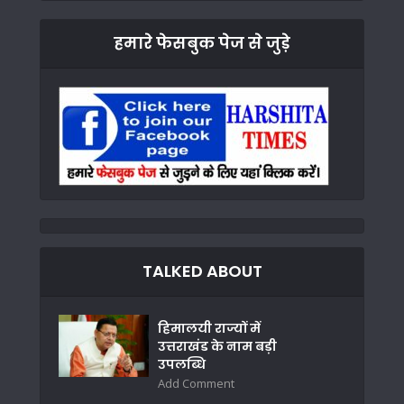
हमारे फेसबुक पेज से जुड़े
TALKED ABOUT
हिमालयी राज्यों में
उत्तराखंड के नाम बड़ी
उपलब्धि
Add Comment