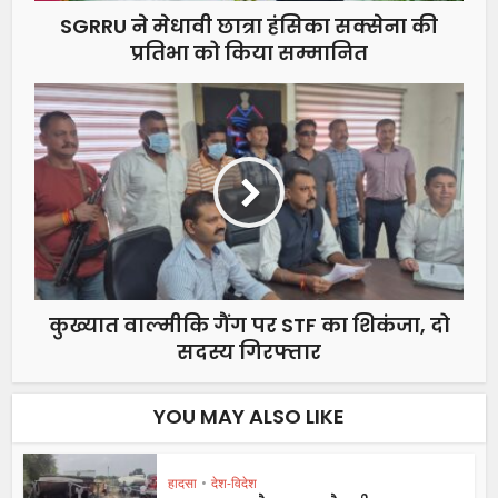
SGRRU ने मेधावी छात्रा हंसिका सक्सेना की
प्रतिभा को किया सम्मानित
कुख्यात वाल्मीकि गैंग पर STF का शिकंजा, दो
सदस्य गिरफ्तार
YOU MAY ALSO LIKE
हादसा
•
देश-विदेश