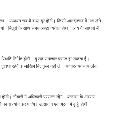
त करेगा। अध्ययन संबंधी बाधा दूर होगी। किसी आनंदोत्सव में भाग लेने
गी। मित्रों के साथ समय अच्छा व्यतीत होगा। आय के साधनों में
स्थिति निर्मित होगी। दु:खद समाचार प्राप्त हो सकता है।
दुविधा रहेगी। जोखिम बिलकुल नहीं लें। व्यापार-व्यवसाय ठीक
ंसा होगी। नौकरी में अधिकारी प्रसन्न रहेंगे। धनलाभ के अवसर
ं का सहयोग कर पाएंगे। उत्साव व एकाग्रता में वृद्धि होगी।
य।