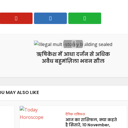
ऋषिकेश में आधा दर्जन से अधिक
अवैध बहुमंज़िला भवन सील
OU MAY ALSO LIKE
दैनिक राशिफल
आज का राशिफल, क्या कहते
है सितारे, 10 November,