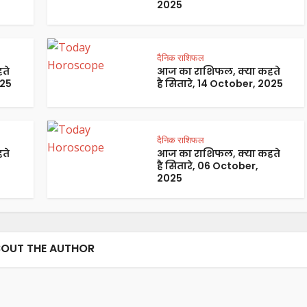
2025
दैनिक राशिफल
ते
आज का राशिफल, क्या कहते
025
है सितारे, 14 October, 2025
दैनिक राशिफल
ते
आज का राशिफल, क्या कहते
है सितारे, 06 October,
2025
OUT THE AUTHOR