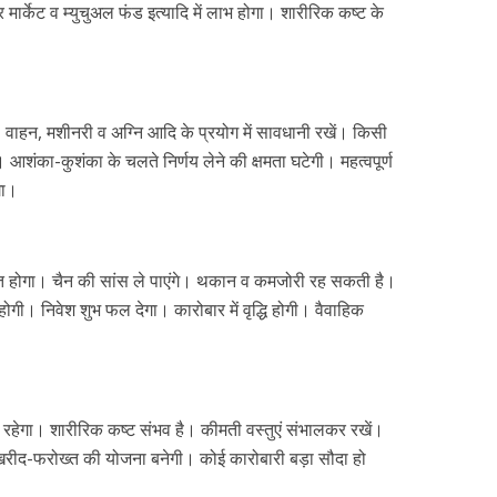
ेयर मार्केट व म्युचुअल फंड इत्यादि में लाभ होगा। शारीरिक कष्ट के
वाहन, मशीनरी व अग्नि आदि के प्रयोग में सावधानी रखें। किसी
 आशंका-कुशंका के चलते निर्णय लेने की क्षमता घटेगी। महत्वपूर्ण
गा।
प्त होगा। चैन की सांस ले पाएंगे। थकान व कमजोरी रह सकती है।
 होगी। निवेश शुभ फल देगा। कारोबार में वृद्धि होगी। वैवाहिक
भय रहेगा। शारीरिक कष्ट संभव है। कीमती वस्तुएं संभालकर रखें।
ी खरीद-फरोख्त की योजना बनेगी। कोई कारोबारी बड़ा सौदा हो