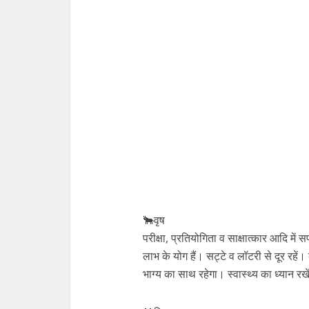
🐂वृष
परीक्षा, प्रतियोगिता व साक्षात्कार आदि म
लाभ के योग हैं। सट्टे व लॉटरी से दूर रहे
भाग्य का साथ रहेगा। स्वास्थ्य का ध्यान रख