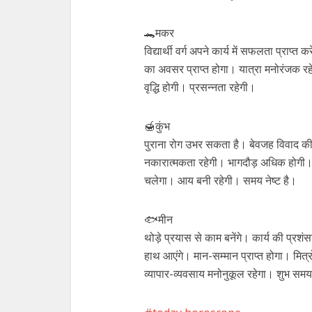
🐊मकर
विद्यार्थी वर्ग अपने कार्य में सफलता प्राप्
का अवसर प्राप्त होगा। यात्रा मनोरंजक रहे
वृद्धि होगी। प्रसन्नता रहेगी।
🍯कुंभ
पुराना रोग उभर सकता है। बेवजह विवाद की 
नकारात्मकता रहेगी। भागदौड़ अधिक होगी। 
चलेगा। आय बनी रहेगी। समय नेष्ट है।
🐟मीन
थोड़े प्रयास से काम बनेंगे। कार्य की प्रश
हाथ आएंगे। मान-सम्मान प्राप्त होगा। मित्रो
व्यापार-व्यवसाय मनोनुकूल रहेगा। शुभ सम