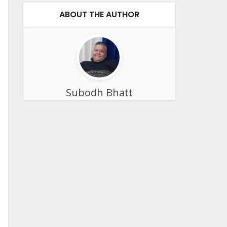
ABOUT THE AUTHOR
Subodh Bhatt