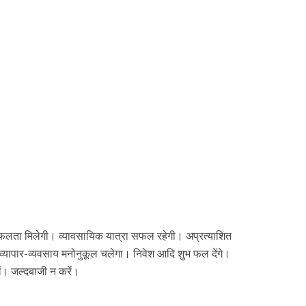
ें सफलता मिलेगी। व्यावसायिक यात्रा सफल रहेगी। अप्रत्याशित
ं। व्यापार-व्यवसाय मनोनुकूल चलेगा। निवेश आदि शुभ फल देंगे।
ें। जल्दबाजी न करें।