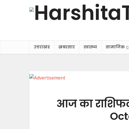
उत्तराखंड
ख़बरसार
स्वास्थ्य
सामाजिक
आज का राशिफल, 
Oct