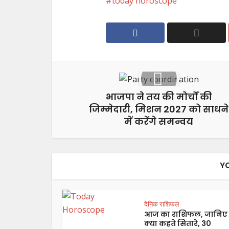
today horoscope
भाजपा ने तय की मोर्चों की
जिम्मेदारी, मिशन 2027 को साधने
में करेंगे समन्वय
Y
दैनिक राशिफल
आज का राशिफल, जानिए
क्या कहते सितारे, 30