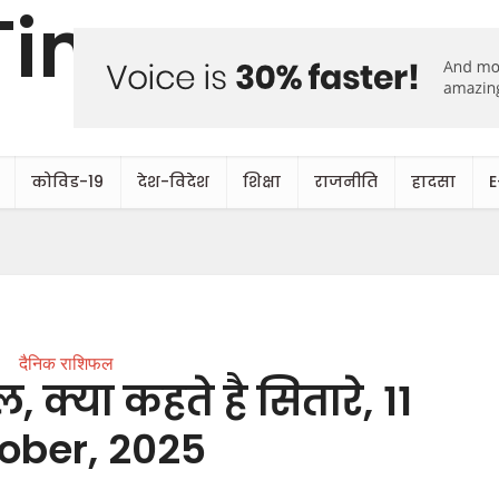
कोविड-19
देश-विदेश
शिक्षा
राजनीति
हादसा
E
दैनिक राशिफल
क्या कहते है सितारे, 11
ober, 2025