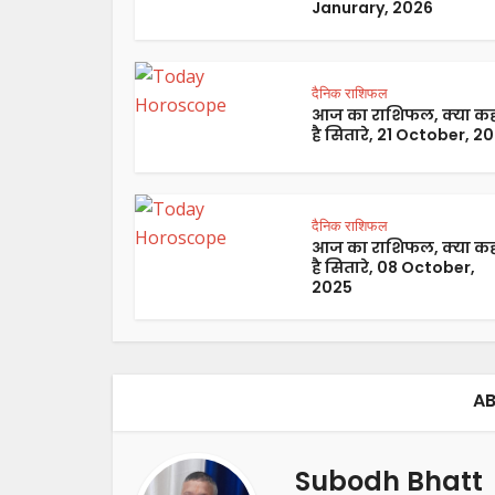
Janurary, 2026
दैनिक राशिफल
आज का राशिफल, क्या कह
है सितारे, 21 October, 2
दैनिक राशिफल
आज का राशिफल, क्या कह
है सितारे, 08 October,
2025
AB
Subodh Bhatt