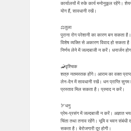
कार्यालयों में रुके कार्य मनोनुकूल रहेंगे। श
योग हैं, सावधानी रखें।
⚖तुला
पुराना रोग परेशानी का कारण बन सकता है। 
विशेष व्यक्ति से अकारण विवाद हो सकता है।
निर्णय लेने में जल्दबाजी न करें। धनार्जन हो
🦂वृश्चिक
शत्रु नतमस्तक होंगे। आराम का वक्त प्रा
लेन-देन में सावधानी रखें। धन प्राप्ति सुगम
प्रस्ताव मिल सकता है। प्रमाद न करें।
🏹धनु
प्रेम-प्रसंग में जल्दबाजी न करें। अज्ञात 
चिंता तथा तनाव रहेंगे। भूमि व भवन संबंध
सकता है। बेरोजगारी दूर होगी।