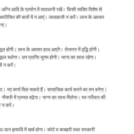
ग्नि आदि के प्रयोग में सावधानी रखें। किसी व्यक्ति विशेष से
परिचित की बातों में न आएं। जल्दबाजी न करें। लाभ के अवसर
होगा।
ूल होगी। लाभ के अवसर हाथ आएंगे। रोजगार में वृद्धि होगी।
नुकूल चलेगा। धन प्राप्ति सुगम होगी। भाग्य का साथ रहेगा।
जी न करें।
होगा। नए कार्य मिल सकते हैं। सामाजिक कार्य करने का मन बनेगा।
गी। नौकरी में प्रभाव बढ़ेगा। भाग्य का साथ मिलेगा। घर-परिवार की
जी न करें।
ा-पाठ-दान इत्यादि में खर्च होगा। कोर्ट व कचहरी तथा सरकारी