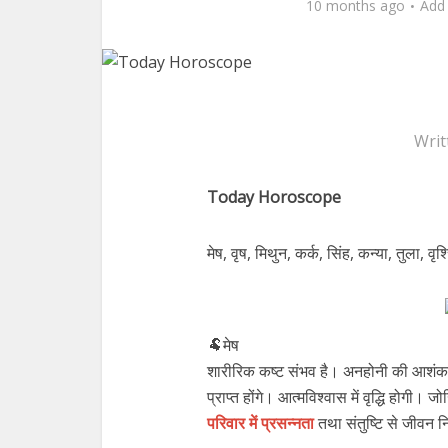
10 months ago
Add
Writ
Today Horoscope
मेष, वृष, मिथुन, कर्क, सिंह, कन्या, तुला, वृ
🐏मेष
शारीरिक कष्ट संभव है। अनहोनी की आशंक
प्राप्त होंगे। आत्मविश्वास में वृद्धि होग
परिवार में प्रसन्नता
तथा संतुष्टि से जीवन निर