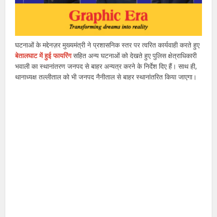
घटनाओं के मद्देनज़र मुख्यमंत्री ने प्रशासनिक स्तर पर त्वरित कार्यवाही करते हुए
बेतालघाट में हुई फायरिंग
सहित अन्य घटनाओं को देखते हुए पुलिस क्षेत्राधिकारी
भवाली का स्थानांतरण जनपद से बाहर अन्यत्र करने के निर्देश दिए हैं। साथ ही,
थानाध्यक्ष तल्लीताल को भी जनपद नैनीताल से बाहर स्थानांतरित किया जाएगा।