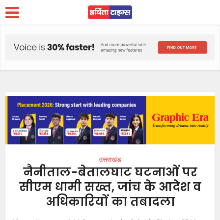
उत्तराखंड
नैनीताल-बेतालघाट घटनाओं पर
सीएम धामी सख्त, जांच के आदेश व
अधिकारियों का तबादला