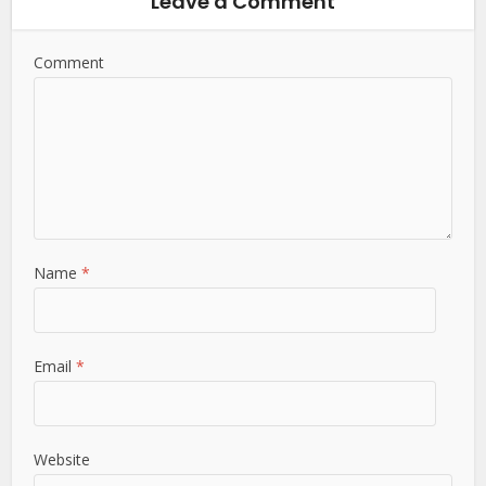
Leave a Comment
Comment
Name
*
Email
*
Website