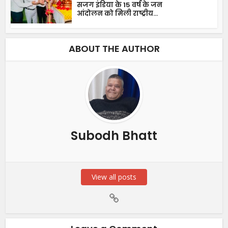
सजग इंडिया के 15 वर्ष के जन
आंदोलन को मिली राष्ट्रीय...
ABOUT THE AUTHOR
Subodh Bhatt
View all posts