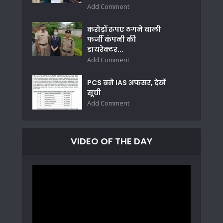
Add Comment
करोड़ों रुपए ठगने वाली
फर्जी कंपनी की
डायरेक्टर...
Add Comment
PCS बने IAS अफसर, देखें
सूची
Add Comment
VIDEO OF THE DAY