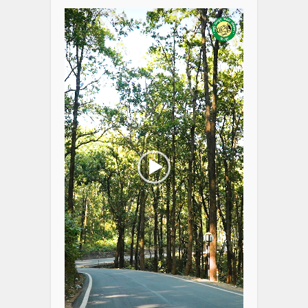
Player