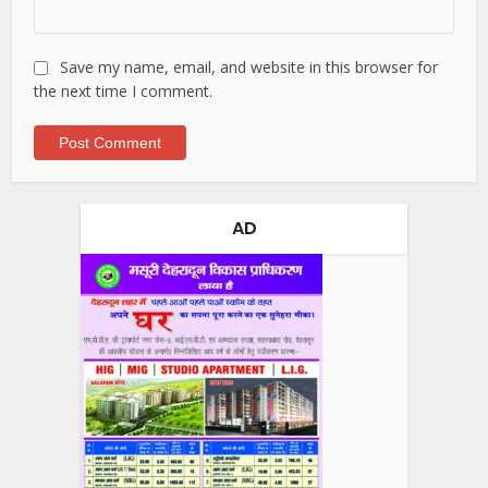
Save my name, email, and website in this browser for
the next time I comment.
AD