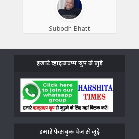
Subodh Bhatt
हमारे व्हाट्सएप्प ग्रुप से जुड़े
हमारे फेसबुक पेज से जुड़े