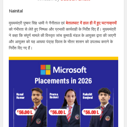
Nainital
मुख्यमंत्री पुष्कर सिंह धामी ने नैनीताल एवं
बेतालघाट में हाल ही में हुए घटनाक्रमों
को गंभीरता से लेते हुए निष्पक्ष और प्रभावी कार्यवाही के निर्देश दिए हैं। मुख्यमंत्री
ने कहा कि संपूर्ण मामले की विस्तृत जांच कुमाऊँ मंडल के आयुक्त द्वारा की जाएगी
और आयुक्त को यह आख्या पंद्रह दिवस के भीतर शासन को उपलब्ध कराने के
निर्देश दिए गए हैं।