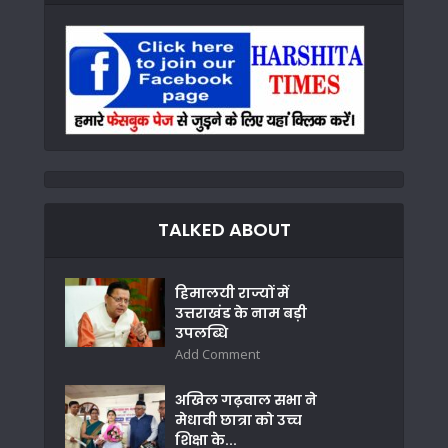
TALKED ABOUT
हिमालयी राज्यों में
उत्तराखंड के नाम बड़ी
उपलब्धि
Add Comment
अखिल गढ़वाल सभा ने
मेधावी छात्रा को उच्च
शिक्षा के...