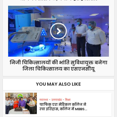
निजी चिकित्सालयों की भांति सुविधायुक्त बनेगा
जिला चिकित्सालय का एसएनसीयू
YOU MAY ALSO LIKE
स्वास्थ्य
•
उत्तराखंड
•
शिक्षा
ग्राफिक एरा मेडिकल कॉलेज ने
रचा इतिहास, कॉलेज में MBBS...