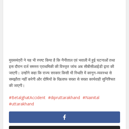
मुख्यमंत्री ने यह भी स्पष्ट किया है कि नैनीताल एवं भवाली में हुई घटनाओं तथा
इस दौरान दर्ज समस्त प्राथमिकी की विस्तृत जांच अब सीबीसीआईडी द्वारा की
जाएगी। उन्होंने कहा कि राज्य सरकार किसी भी स्थिति में कानून-व्यवस्था से
समझौता नहीं करेगी और दोषियों के खिलाफ सख्त से सख्त कार्यवाही सुनिश्चित
की जाएगी।
BetalghatAccident
dipruttarakhand
Nainital
uttarakhand