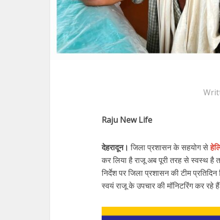
Writ
Raju New Life
देहरादून।
जिला प्रशासन के सहयोग से
हेल्
कर लिया है राजू अब पूरी तरह से स्वस्थ है
निर्देश पर जिला प्रशासन की टीम प्रतिदि
स्वयं राजू के उपचार की मॉनिटरिंग कर रहे है