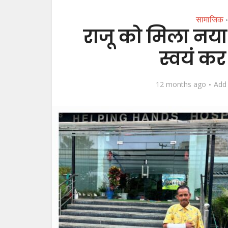
सामाजिक
•
राजू को मिला नया
स्वयं कर
12 months ago
Add