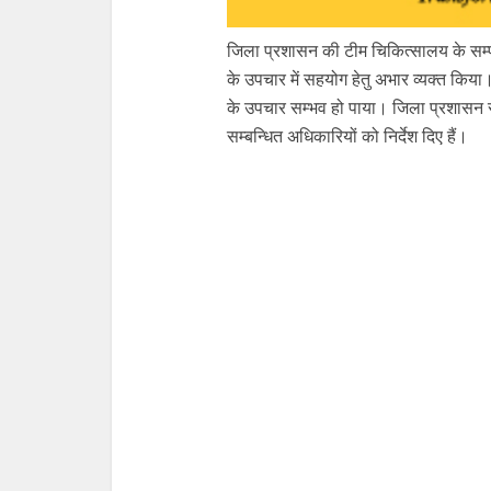
जिला प्रशासन की टीम चिकित्सालय के सम्पर
के उपचार में सहयोग हेतु अभार व्यक्त किया
के उपचार सम्भव हो पाया। जिला प्रशासन रा
सम्बन्धित अधिकारियों को निर्देश दिए हैं।