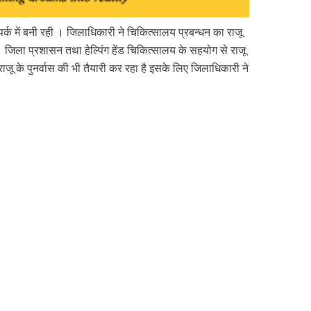
्क में बनी रही । जिलाधिकारी ने चिकित्सालय प्रबन्धन का राजू
। जिला प्रशासन तथा हेल्पिंग हेंड चिकित्सालय के सहयोग से राजू
जू के पुनर्वास की भी तैयारी कर रहा है इसके लिए जिलाधिकारी ने