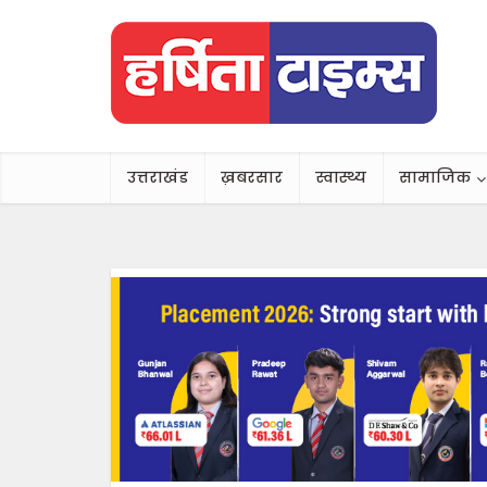
उत्तराखंड
ख़बरसार
स्वास्थ्य
सामाजिक