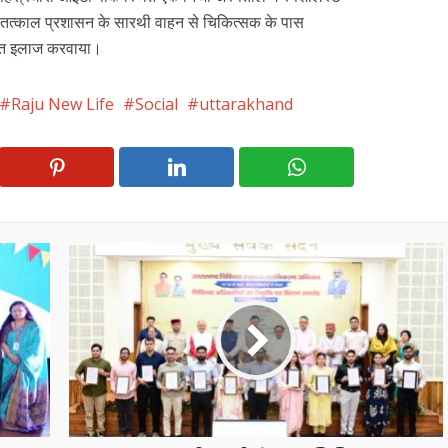
ो तत्काल प्रशासन के सारथी वाहन से चिकित्सक के पास
ुफ्त इलाज करवाया।
Raju New Life
Social
uttarakhand