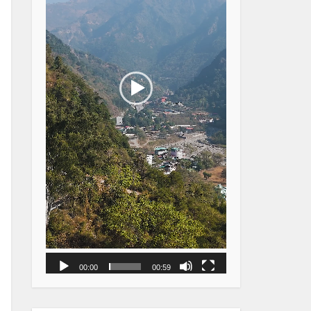
00:00
00:59