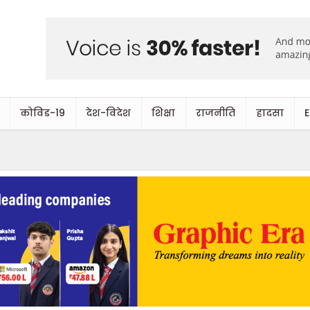
कोविड-19
देश-विदेश
शिक्षा
राजनीति
हादसा