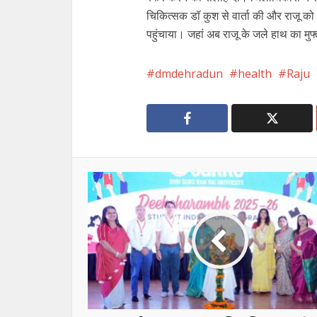
चिकित्सक डॉ कुश से वार्ता की और राजू क
पहुंचाया। जहां अब राजू के जले हाथ का म
dmdehradun
health
Raju