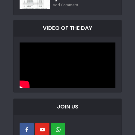
Add Comment
VIDEO OF THE DAY
JOIN US