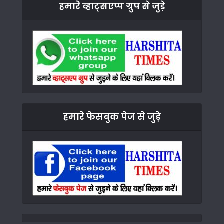
हमारे व्हाट्सएप्प ग्रुप से जुड़े
हमारे फेसबुक पेज से जुड़े