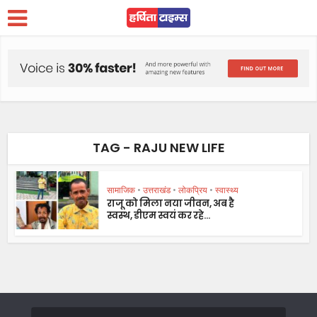
TAG - RAJU NEW LIFE
सामाजिक
•
उत्तराखंड
•
लोकप्रिय
•
स्वास्थ्य
राजू को मिला नया जीवन, अब है
स्वस्थ, डीएम स्वयं कर रहे...