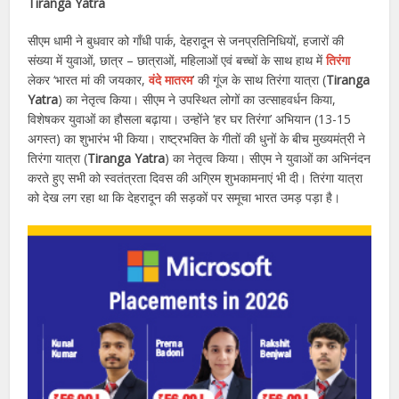
Tiranga Yatra
सीएम धामी ने बुधवार को गाँधी पार्क, देहरादून से जनप्रतिनिधियों, हजारों की
संख्या में युवाओं, छात्र – छात्राओं, महिलाओं एवं बच्चों के साथ हाथ में
तिरंगा
लेकर ‘भारत मां की जयकार,
वंदे मातरम
’ की गूंज के साथ तिरंगा यात्रा (
Tiranga
Yatra
) का नेतृत्व किया। सीएम ने उपस्थित लोगों का उत्साहवर्धन किया,
विशेषकर युवाओं का हौसला बढ़ाया। उन्होंने ‘हर घर तिरंगा’ अभियान (13-15
अगस्त) का शुभारंभ भी किया। राष्ट्रभक्ति के गीतों की धुनों के बीच मुख्यमंत्री ने
तिरंगा यात्रा (
Tiranga Yatra
) का नेतृत्व किया। सीएम ने युवाओं का अभिनंदन
करते हुए सभी को स्वतंत्रता दिवस की अग्रिम शुभकामनाएं भी दी। तिरंगा यात्रा
को देख लग रहा था कि देहरादून की सड़कों पर समूचा भारत उमड़ पड़ा है।