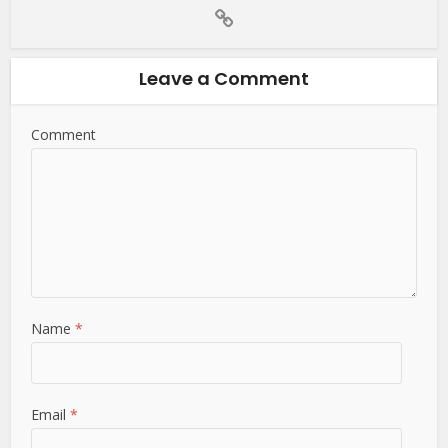
Leave a Comment
Comment
Name
*
Email
*