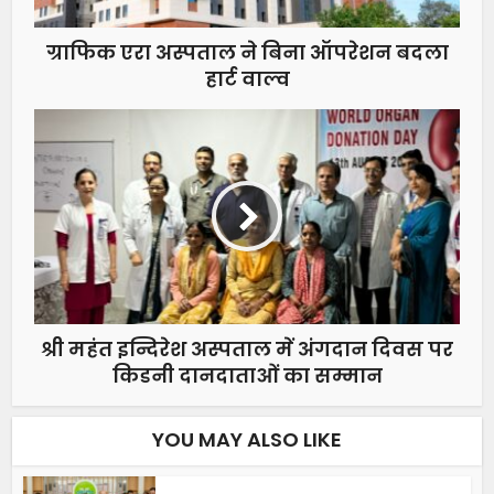
ग्राफिक एरा अस्पताल ने बिना ऑपरेशन बदला
हार्ट वाल्व
श्री महंत इन्दिरेश अस्पताल में अंगदान दिवस पर
किडनी दानदाताओं का सम्मान
YOU MAY ALSO LIKE