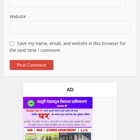
Website
Save my name, email, and website in this browser for
the next time I comment.
AD