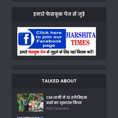
हमारे फेसबुक पेज से जुड़े
TALKED ABOUT
CM धामी ने 10 इलैक्ट्रिक
बसों का शुभारंभ किया
Add Comment