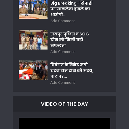
Big Breaking : सिपाही
पर जानलेवा हमले का
आरोपी...
Add Comment
रायपुर पुलिस व SOG
टीम को मिली बड़ी
सफलता
Add Comment
दिवंगत कैबिनेट मंत्री
चंदन राम दास को सरयू
घाट पर...
Add Comment
VIDEO OF THE DAY