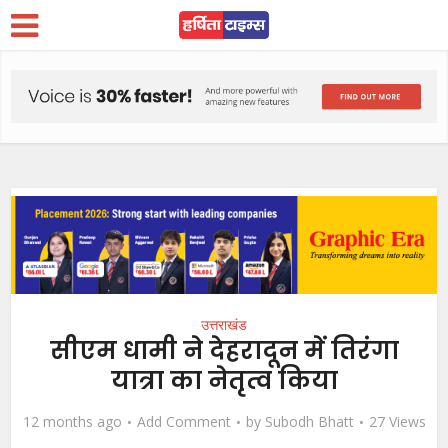
उत्तराखंड
सीएम धामी ने देहरादून में तिरंगा
यात्रा का नेतृत्व किया
12 months ago
Add Comment
by
Subodh Bhatt
27 Views