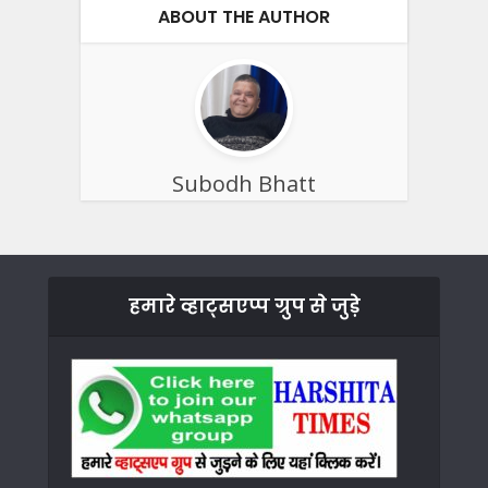
ABOUT THE AUTHOR
Subodh Bhatt
हमारे व्हाट्सएप्प ग्रुप से जुड़े