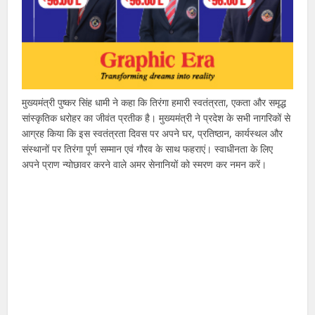
मुख्यमंत्री पुष्कर सिंह धामी ने कहा कि तिरंगा हमारी स्वतंत्रता, एकता और समृद्ध
सांस्कृतिक धरोहर का जीवंत प्रतीक है। मुख्यमंत्री ने प्रदेश के सभी नागरिकों से
आग्रह किया कि इस स्वतंत्रता दिवस पर अपने घर, प्रतिष्ठान, कार्यस्थल और
संस्थानों पर तिरंगा पूर्ण सम्मान एवं गौरव के साथ फहराएं। स्वाधीनता के लिए
अपने प्राण न्योछावर करने वाले अमर सेनानियों को स्मरण कर नमन करें।