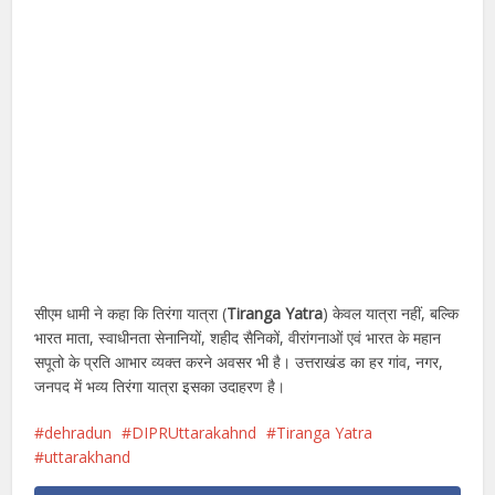
सीएम धामी ने कहा कि तिरंगा यात्रा (
Tiranga Yatra
) केवल यात्रा नहीं, बल्कि
भारत माता, स्वाधीनता सेनानियों, शहीद सैनिकों, वीरांगनाओं एवं भारत के महान
सपूतो के प्रति आभार व्यक्त करने अवसर भी है। उत्तराखंड का हर गांव, नगर,
जनपद में भव्य तिरंगा यात्रा इसका उदाहरण है।
dehradun
DIPRUttarakahnd
Tiranga Yatra
uttarakhand