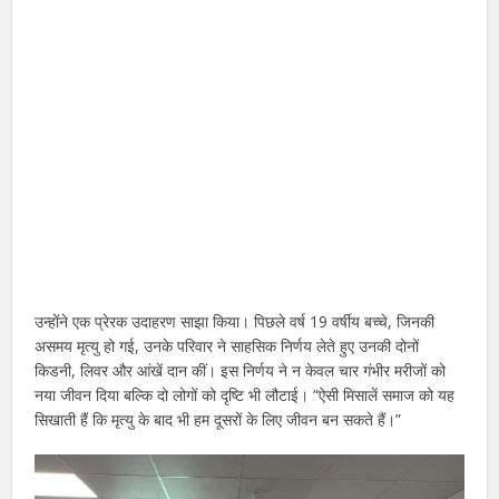
उन्होंने एक प्रेरक उदाहरण साझा किया। पिछले वर्ष 19 वर्षीय बच्चे, जिनकी
असमय मृत्यु हो गई, उनके परिवार ने साहसिक निर्णय लेते हुए उनकी दोनों
किडनी, लिवर और आंखें दान कीं। इस निर्णय ने न केवल चार गंभीर मरीजों को
नया जीवन दिया बल्कि दो लोगों को दृष्टि भी लौटाई। “ऐसी मिसालें समाज को यह
सिखाती हैं कि मृत्यु के बाद भी हम दूसरों के लिए जीवन बन सकते हैं।”