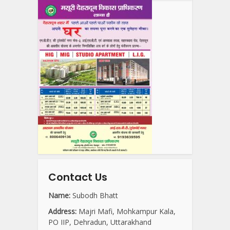
Contact Us
Name:
Subodh Bhatt
Address:
Majri Mafi, Mohkampur Kala,
PO IIP, Dehradun, Uttarakhand