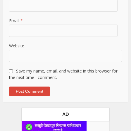
Email
*
Website
Save my name, email, and website in this browser for
the next time I comment.
AD