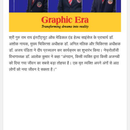
श्री गुरु राम राय इंस्टीट्यूट ऑफ मेडिकल एंड हेल्थ साइंसेज के प्राचार्य डॉ.
अशोक नायक, मुख्य चिकित्सा अधीक्षक डॉ. अनिल मलिक और चिकित्सा अधीक्षक
डॉ. अजय पंडिता ने दीप प्रज्वलन कर कार्यक्रम का शुभारंभ किया। नेफ्रोलॉजी
विभागाध्यक्ष डॉ. आलोक कुमार ने कहा “अंगदान, किसी व्यक्ति द्वारा किसी अजनबी
को दिया गया जीवन का सबसे बड़ा तोहफा है। एक मृत व्यक्ति अपने अंगों से आठ
लोगों को नया जीवन दे सकता है।”