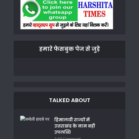
हमारे फेसबुक पेज से जुड़े
TALKED ABOUT
हिमालयी राज्यों में
उत्तराखंड के नाम बड़ी
उपलब्धि
Add Comment