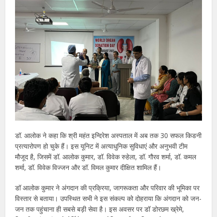
डॉ. आलोक ने कहा कि श्री महंत इन्दिरेश अस्पताल में अब तक 30 सफल किडनी
प्रत्यारोपण हो चुके हैं। इस यूनिट में अत्याधुनिक सुविधाएं और अनुभवी टीम
मौजूद है, जिसमें डॉ. आलोक कुमार, डॉ. विवेक रुहेला, डॉ. गौरव शर्मा, डॉ. कमल
शर्मा, डॉ. विवेक विज्जन और डॉ. विमल कुमार दीक्षित शामिल हैं।
डॉ आलोक कुमार ने अंगदान की प्रक्रिया, जागरूकता और परिवार की भूमिका पर
विस्तार से बताया। उपस्थित सभी ने इस संकल्प को दोहराया कि अंगदान को जन-
जन तक पहुंचाना ही सबसे बड़ी सेवा है। इस अवसर पर डॉ डोरछम ख्रेमे,