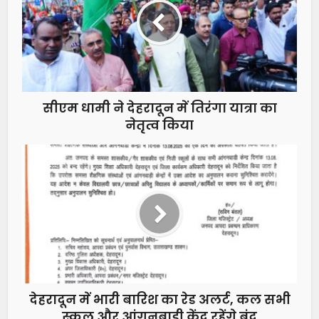
सीएम धामी ने देहरादून में तिरंगा यात्रा का
नेतृत्व किया
देहरादून में भारी बारिश का रेड अलर्ट, कल सभी
स्कूल और आंगनबाड़ी केंद्र रहेंगे बंद