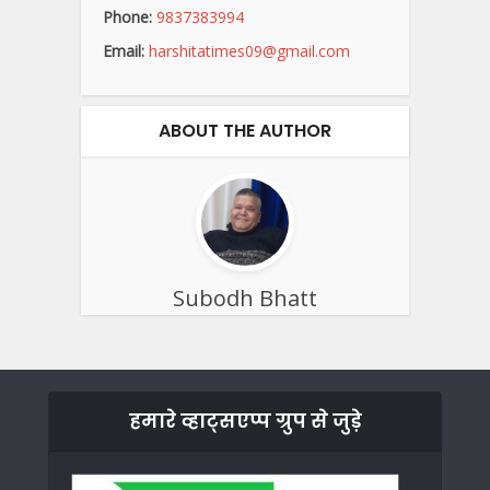
Phone:
9837383994
Email:
harshitatimes09@gmail.com
ABOUT THE AUTHOR
Subodh Bhatt
हमारे व्हाट्सएप्प ग्रुप से जुड़े