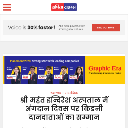
स्वास्थ्य
सामाजिक
•
श्री महंत इन्दिरेश अस्पताल में
अंगदान दिवस पर किडनी
दानदाताओं का सम्मान