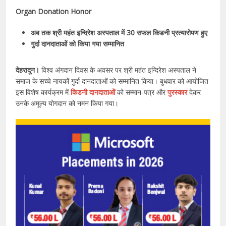
Organ Donation Honor
अब तक श्री महंत इन्दिरेश अस्पताल में 30 सफल किडनी प्रत्यारोपण हुए
गुर्दा दानदाताओं को किया गया सम्मानित
देहरादून।
विश्व अंगदान दिवस के अवसर पर श्री महंत इन्दिरेश अस्पताल ने
समाज के सच्चे नायकों गुर्दा दानदाताओं को सम्मानित किया। बुधवार को आयोजित
इस विशेष कार्यक्रम में
किडनी दानदाताओं
को सम्मान-पत्र और
पुरस्कार
देकर
उनके अमूल्य योगदान को नमन किया गया।