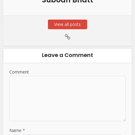
View all posts
Leave a Comment
Comment
Name
*