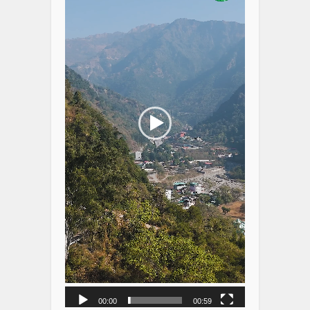
00:00
00:59