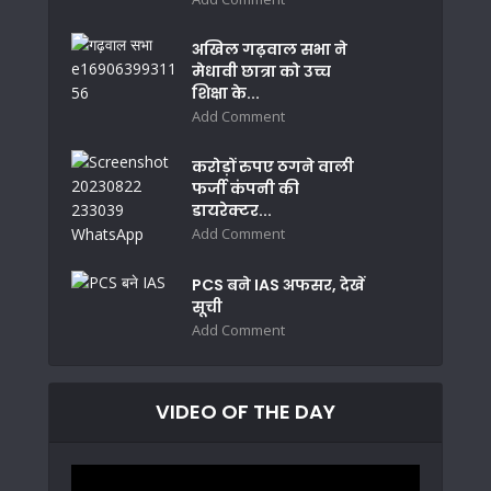
अखिल गढ़वाल सभा ने
मेधावी छात्रा को उच्च
शिक्षा के...
Add Comment
करोड़ों रुपए ठगने वाली
फर्जी कंपनी की
डायरेक्टर...
Add Comment
PCS बने IAS अफसर, देखें
सूची
Add Comment
VIDEO OF THE DAY