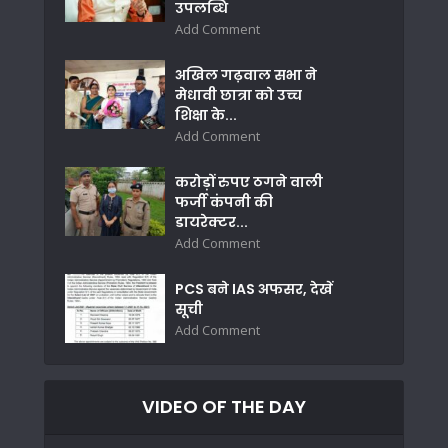
उपलब्धि
Add Comment
अखिल गढ़वाल सभा ने
मेधावी छात्रा को उच्च
शिक्षा के...
Add Comment
करोड़ों रुपए ठगने वाली
फर्जी कंपनी की
डायरेक्टर...
Add Comment
PCS बने IAS अफसर, देखें
सूची
Add Comment
VIDEO OF THE DAY