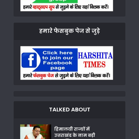
हमारे फेसबुक पेज से जुड़े
TALKED ABOUT
हिमालयी राज्यों में
उत्तराखंड के नाम बड़ी