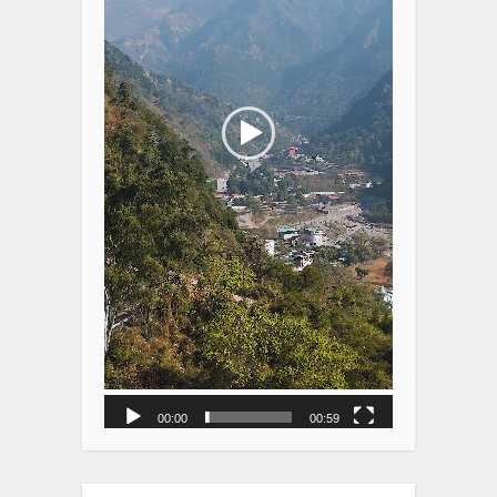
00:00
00:59