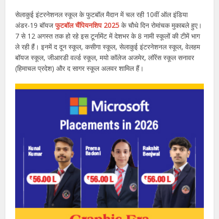
सेलाकुई इंटरनेशनल स्कूल के फुटबॉल मैदान में चल रही 10वीं ऑल इंडिया
अंडर-19 बॉयज
फुटबॉल चैंपियनशिप 2025
के चौथे दिन रोमांचक मुकाबले हुए।
7 से 12 अगस्त तक हो रहे इस टूर्नामेंट में देशभर के 8 नामी स्कूलों की टीमें भाग
ले रही हैं। इनमें द दून स्कूल, कसीगा स्कूल, सेलाकुई इंटरनेशनल स्कूल, वेलहम
बॉयज स्कूल, जीआरडी वर्ल्ड स्कूल, मयो कॉलेज अजमेर, लॉरेंस स्कूल सनावर
(हिमाचल प्रदेश) और द सागर स्कूल अलवर शामिल हैं।