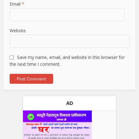
Email
*
Website
Save my name, email, and website in this browser for
the next time I comment.
AD