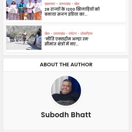
ख़बरसार
•
उत्तराखंड
•
खेल
28 राज्यों के 1200 खिलाड़ियों को
बनाया सजग इंडिया का...
खेल
•
उत्तराखंड
•
पर्यटन
•
लोकप्रिय
‘नीति एक्सट्रीम अल्ट्रा रन’
सीमांत क्षेत्रों में नए...
ABOUT THE AUTHOR
Subodh Bhatt