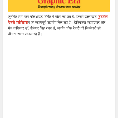
टूर्नामेंट लीग कम नॉकआउट फॉर्मेट में खेला जा रहा है, जिसमें उत्तराखंड
फुटबॉल
रेफरी एसोसिएश
न का महत्वपूर्ण सहयोग मिल रहा है। टेक्निकल एडवाइजर और
मैच कमिश्नर डॉ. वीरेन्द्र सिंह रावत हैं, जबकि चीफ रेफरी की जिम्मेदारी डॉ.
वी.एस. रावत संभाल रहे हैं।