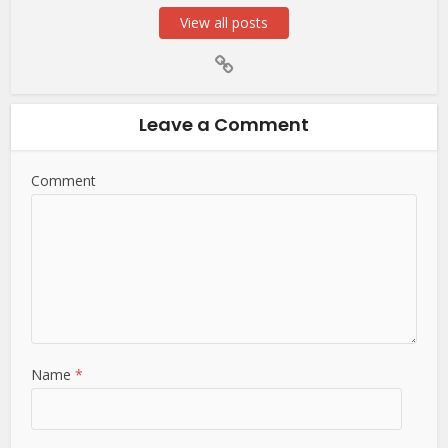
View all posts
Leave a Comment
Comment
Name
*