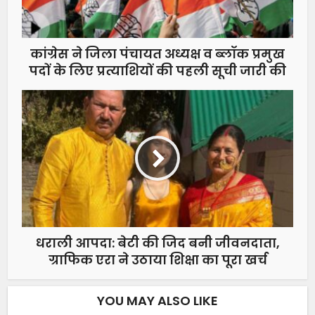
कांग्रेस ने जिला पंचायत अध्यक्ष व ब्लॉक प्रमुख
पदों के लिए प्रत्याशियों की पहली सूची जारी की
धराली आपदा: बेटी की जिद बनी जीवनदाता,
ग्राफिक एरा ने उठाया शिक्षा का पूरा खर्च
YOU MAY ALSO LIKE