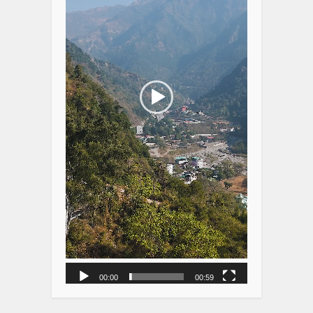
00:00
00:59