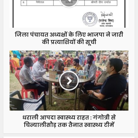
जिला पंचायत अध्यक्षों के लिए भाजपा ने जारी
की प्रत्याशियों की सूची
धराली आपदा स्वास्थ्य राहत : गंगोत्री से
चिन्यालीसौड़ तक तैनात स्वास्थ्य टीमें