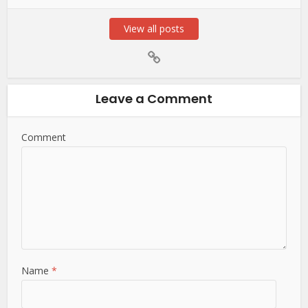
View all posts
Leave a Comment
Comment
Name
*