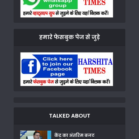
हमारे फेसबुक पेज से जुड़े
TALKED ABOUT
केंद्र का अंतरिम बजट