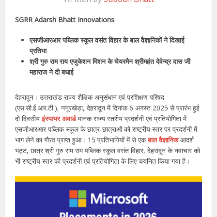
SGRR Adarsh Bhatt Innovations
एसजीआरआर पब्लिक स्कूल वसंत विहार के बाल वैज्ञानिकों ने दिखाई
प्रतिभा
श्री गुरु राम राय एजुकेशन मिशन के चेयरमैन श्रीमहंत देवेन्द्र दास जी
महाराज ने दी बधाई
देहरादून। उत्तराखंड राज्य शैक्षिक अनुसंधान एवं प्रशिक्षण परिषद
(एस.सी.ई.आर.टी.), ननूरखेड़ा, देहरादून में दिनांक 6 अगस्त 2025 से प्रारंभ हुई
दो दिवसीय
इंस्पायर अवार्ड
मानक राज्य स्तरीय प्रदर्शनी एवं प्रतियोगिता में
एसजीआरआर पब्लिक स्कूल के छात्र-छात्राओं को राष्ट्रीय स्तर पर प्रदर्शनी में
भाग लेने का गौरव प्राप्त हुआ। 15 प्रतिभागियों में से एक
बाल वैज्ञानिक
आदर्श
भट्ट, छात्र श्री गुरु राम राम पब्लिक स्कूल वसंत विहार, देहरादून के नवाचार को
भी राष्ट्रीय स्तर की प्रदर्शनी एवं प्रतियोगिता के लिए चयनित किया गया है।