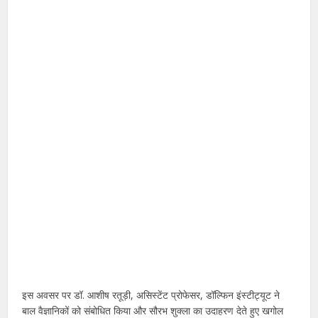
इस अवसर पर डॉ. आशीष रतूड़ी, असिस्टेंट प्रोफेसर, डॉल्फिन इंस्टीट्यूट ने
बाल वैज्ञानिकों को संबोधित किया और सौरभ शुक्ला का उदाहरण देते हुए खगोल