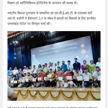
विज्ञान एवं आर्टिफिशियल इंटेलिजेंस के अध्ययन की सलाह दी।
राष्ट्रीय शिक्षक पुरस्कार से सम्मानित एवं एस.सी.ई.आर.टी. के प्रवक्ता श्री
आर.पी. बडोनी ने हैकाथान 2.0 के संबंध में छात्रों एवं शिक्षकों के लिए ‘इन्नोवेट
उत्तराखंड पोर्टल’ पर विस्तृत चर्चा की।