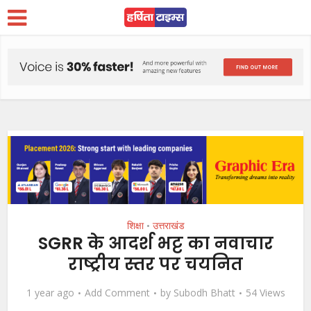
शिक्षा
उत्तराखंड
•
SGRR के आदर्श भट्ट का नवाचार
राष्ट्रीय स्तर पर चयनित
1 year ago
Add Comment
by
Subodh Bhatt
54 Views