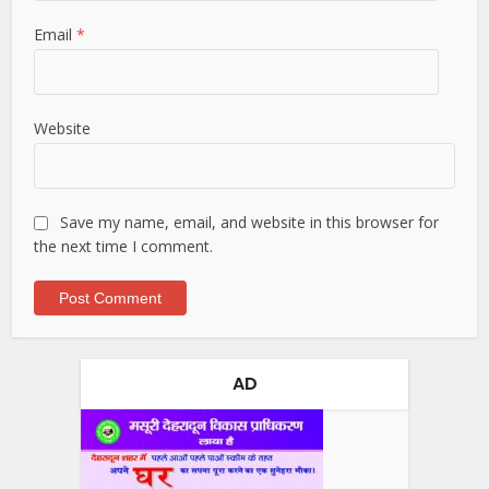
Email
*
Website
Save my name, email, and website in this browser for
the next time I comment.
AD