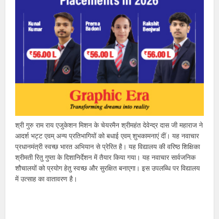
श्री गुरु राम राय एजुकेशन मिशन के चेयरमैन श्रीमहंत देवेन्द्र दास जी महाराज ने
आदर्श भट्ट एवम् अन्य प्रतिभागियों को बधाई एवम् शुभकामनाएं दीं। यह नवाचार
प्रधानमंत्री स्वच्छ भारत अभियान से प्रेरित है। यह विद्यालय की वरिष्ठ शिक्षिका
श्रीमती रितु गुप्ता के दिशानिर्देशन में तैयार किया गया। यह नवाचार सार्वजनिक
शौचालयों को प्रयोग हेतु स्वच्छ और सुरक्षित बनाएगा। इस उपलब्धि पर विद्यालय
में उत्साह का वातावरण है।