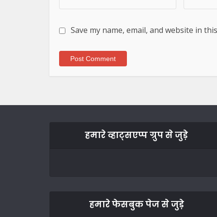
Save my name, email, and website in thi
हमारे व्हाट्सएप्प ग्रुप से जुड़े
हमारे फेसबुक पेज से जुड़े