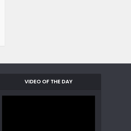
VIDEO OF THE DAY