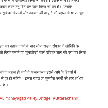
तेजी के साथ संचालित किया जा रहा है। इसके साथ ही आपदा
िति बहाल करने हेतु दिन रात काम किया जा रहा है। जिसके
ंचार सुविधा, बिजली और पेयजल की आपूर्ति को बहाल किया जा चुका
 सड़क को बहाल करने के बाद सीमा सड़क संगठन ने लोनिवि के
 ब्रिज बनाने का चुनौतीपूर्ण कार्य रविवार सांय को पूरा कर लिया
ंपर्क बहाल हो जाने के फलस्वरूप इससे आगे के हिस्सों में
जी से पूरे हो सकेंगे । इससे राहत एवं पुनर्वास कार्यों को और अधिक
ा सकेगा।
Limchayagad Valley Bridge
uttarakhand