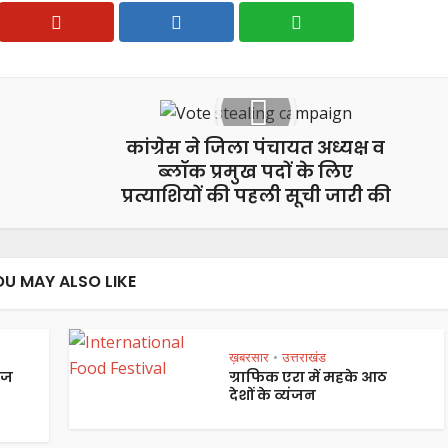
कांग्रेस ने जिला पंचायत अध्यक्ष व
ब्लॉक प्रमुख पदों के लिए
प्रत्याशियों की पहली सूची जारी की
OU MAY ALSO LIKE
ख़बरसार
उत्तराखंड
•
ेज
ग्राफिक एरा में महके आठ
देशों के व्यंजन