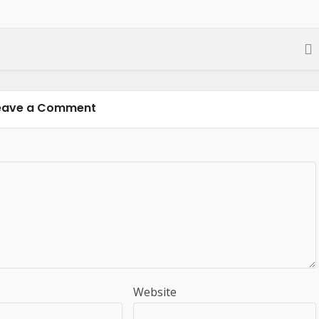
eave a Comment
Website