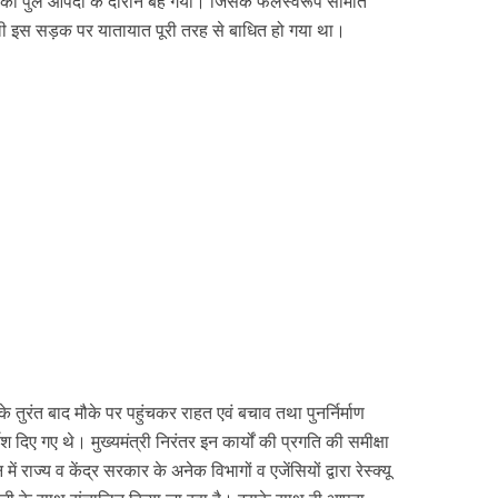
ाई का पुल आपदा के दौरान बह गया। जिसके फलस्वरूप सीमांत
ली इस सड़क पर यातायात पूरी तरह से बाधित हो गया था।
ा के तुरंत बाद मौके पर पहुंचकर राहत एवं बचाव तथा पुनर्निर्माण
देश दिए गए थे। मुख्यमंत्री निरंतर इन कार्यों की प्रगति की समीक्षा
में राज्य व केंद्र सरकार के अनेक विभागों व एजेंसियों द्वारा रेस्क्यू