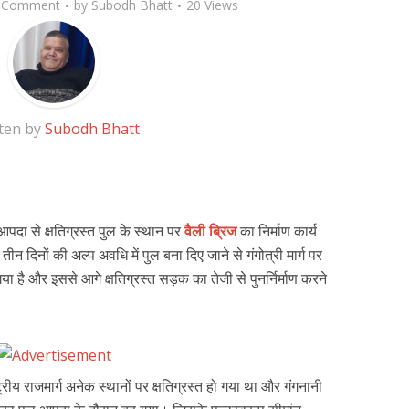
 Comment
by
Subodh Bhatt
20 Views
ten by
Subodh Bhatt
 आपदा से क्षतिग्रस्त पुल के स्थान पर
वैली ब्रिज
का निर्माण कार्य
तीन दिनों की अल्प अवधि में पुल बना दिए जाने से गंगोत्री मार्ग पर
 है और इससे आगे क्षतिग्रस्त सड़क का तेजी से पुनर्निर्माण करने
्ट्रीय राजमार्ग अनेक स्थानों पर क्षतिग्रस्त हो गया था और गंगनानी