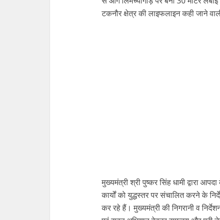
से आगे लिमच्यागाड़ पर बना 30 मीटर लंब
टकनौर क्षेत्र की लाइफलाइन कही जाने वा
मुख्यमंत्री श्री पुष्कर सिंह धामी द्वारा आपद
कार्यों को युद्धस्तर पर संचालित करने के निर्
कर रहे हैं। मुख्यमंत्री की निगरानी व निर्देशन 