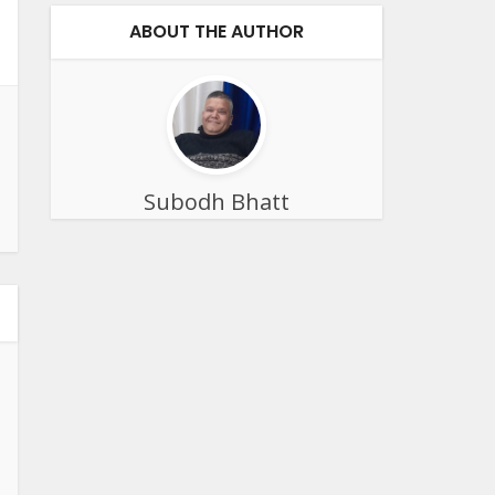
ABOUT THE AUTHOR
Subodh Bhatt