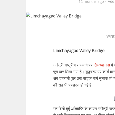
12 months ago
Add
Writ
Limchayagad Valley Bridge
गंगोत्री राष्ट्रीय राजमार्ग पर
लिमच्यागाड
में
पूरा कर लिया गया है। युद्धस्तर पर कार्य कर 
अब डबरानी पुल तक सड़क मार्ग सुचारू हो गया
की राह भी प्रशस्त हो गई है।
गत दिनों हुई अतिवृष्टि के कारण गंगोत्री राष