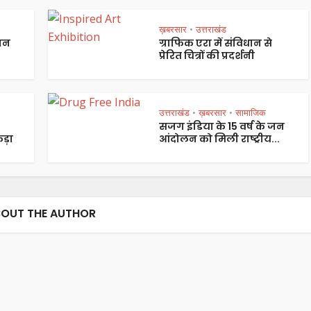
ख़बरसार
उत्तराखंड
•
पान
ग्राफिक एरा में संविधान से
प्रेरित चित्रों की प्रदर्शनी
उत्तराखंड
ख़बरसार
सामाजिक
•
•
सजग इंडिया के 15 वर्ष के जन
ड़ा
आंदोलन को मिली राष्ट्रीय...
OUT THE AUTHOR