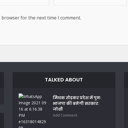
s browser for the next time I comment.
TALKED ABOUT
मिथक तोड़कर प्रदेश में पुनः
भाजपा की बनेगी सरकार:
जोशी
Add Comment