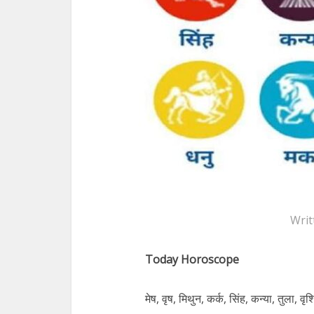
Writ
Today Horoscope
मेष, वृष, मिथुन, कर्क, सिंह, कन्या, तुला, 