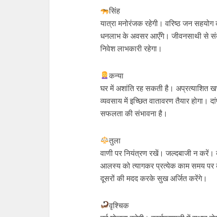
सिंह
यात्रा मनोरंजक रहेगी। वरिष्‍ठ जन सहयोग क
धनलाभ के अवसर आएँगे। जीवनसाथी से संबंधो
निवेश लाभकारी रहेगा।
कन्या
घर में अशांति रह सकती है। अप्रत्याशित ख
व्यवसाय में इच्छित वातावरण तैयार होगा। दा
सफलता की संभावना है।
तुला
वाणी पर नियंत्रण रखें। जल्दबाजी न करें।
आलस्य को त्यागकर प्रत्येक काम समय पर क
दूसरों की मदद करके सुख अर्जित करेंगे।
वृश्चिक