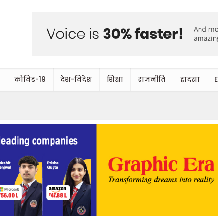
कोविड-19
देश-विदेश
शिक्षा
राजनीति
हादसा