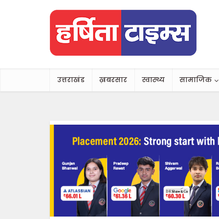
उत्तराखंड
ख़बरसार
स्वास्थ्य
सामाजिक