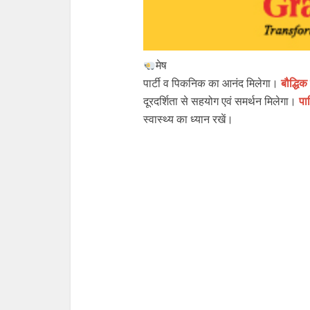
मेष
पार्टी व पिकनिक का आनंद मिलेगा।
बौद्धिक
दूरदर्शिता से सहयोग एवं समर्थन मिलेगा।
पा
स्वास्थ्य का ध्यान रखें।