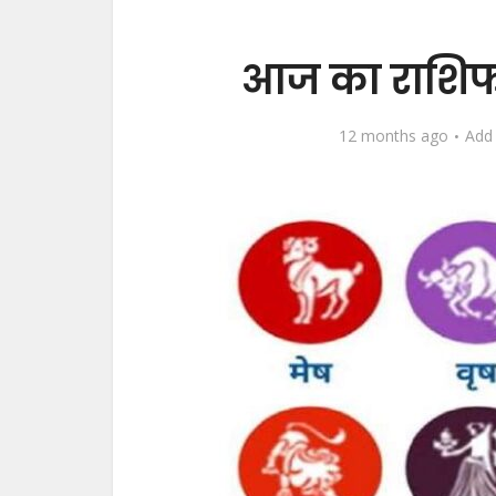
आज का राशिफल,
12 months ago
Add