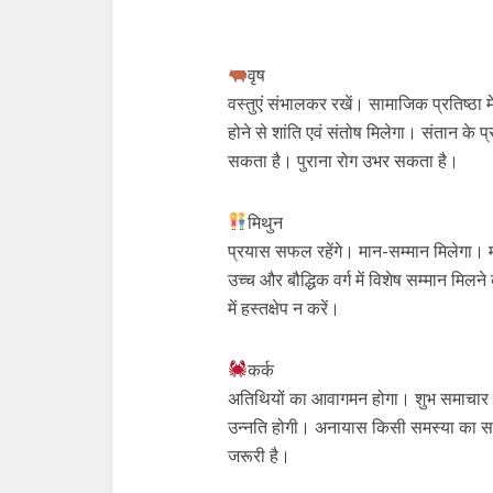
वृष
वस्तुएं संभालकर रखें। सामाजिक प्रतिष्ठ
होने से शांति एवं संतोष मिलेगा। संतान के
सकता है। पुराना रोग उभर सकता है।
मिथुन
प्रयास सफल रहेंगे। मान-सम्मान मिलेगा। 
उच्च और बौद्धिक वर्ग में विशेष सम्मान मिलने
में हस्तक्षेप न करें।
कर्क
अतिथियों का आवागमन होगा। शुभ समाचार मिल
उन्नति होगी। अनायास किसी समस्या का 
जरूरी है।