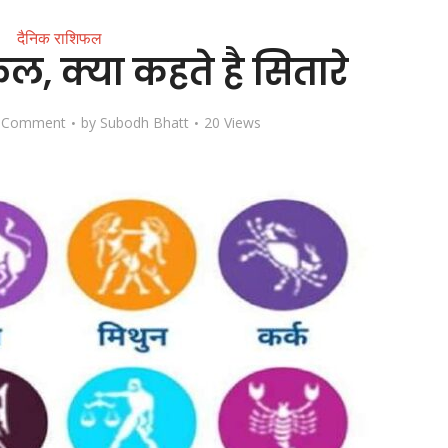
दैनिक राशिफल
 क्या कहते है सितारे
 Comment
by
Subodh Bhatt
20 Views