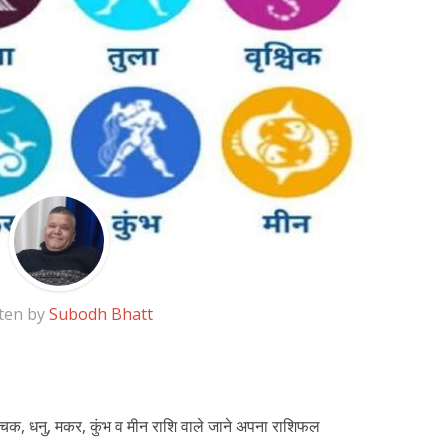
ten by
Subodh Bhatt
वृश्चिक, धनु, मकर, कुंभ व मीन राशि वाले जाने अपना राशिफल