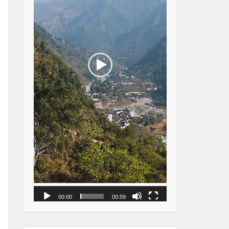
00:00
00:59