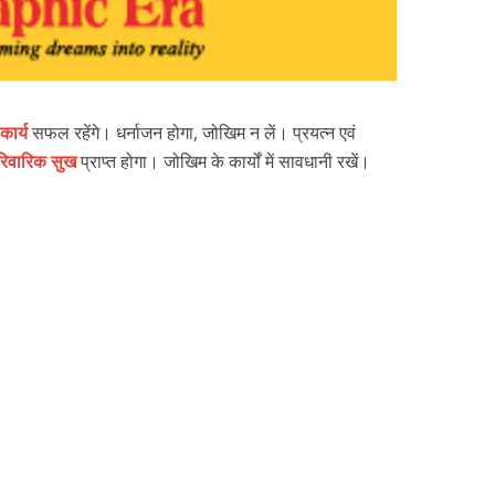
 कार्य
सफल रहेंगे। धर्नाजन होगा, जोखिम न लें। प्रयत्न एवं
रिवारिक सुख
प्राप्त होगा। जोखिम के कार्यों में सावधानी रखें।