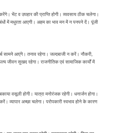
रेंगे। भेंट व उपहार की प्रा‍प्ति होगी। व्यवसाय ठीक चलेगा।
ं में मधुरता आएगी। अहम का भाव मन में न पनपने दें। पूंजी
र्च सामने आएंगे। तनाव रहेगा। जल्दबाजी न करें। नौकरी,
ंपत्य जीवन सुखद रहेगा। राजनीतिक एवं सामाजिक कार्यों में
 बकाया वसूली होगी। यात्रा मनोरंजक रहेगी। धनार्जन होगा।
रें। व्यापार अच्छा चलेगा। परोपकारी स्वभाव होने के कारण