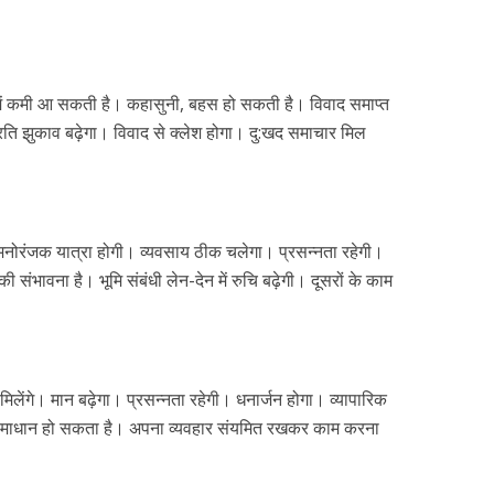
ा में कमी आ सकती है। कहासुनी, बहस हो सकती है। विवाद समाप्त
 प्रति झुकाव बढ़ेगा। विवाद से क्लेश होगा। दु:खद समाचार मिल
मनोरंजक यात्रा होगी। व्यवसाय ठीक चलेगा। प्रसन्नता रहेगी।
 की संभावना है। भूमि संबंधी लेन-देन में रुचि बढ़ेगी। दूसरों के काम
ेंगे। मान बढ़ेगा। प्रसन्नता रहेगी। धनार्जन होगा। व्यापारिक
समाधान हो सकता है। अपना व्यवहार संयमित रखकर काम करना