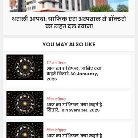
धराली आपदा: ग्राफिक एरा अस्पताल से डॉक्टरों
का राहत दल रवाना
YOU MAY ALSO LIKE
दैनिक राशिफल
आज का राशिफल, जानिए क्या
कहते सितारे, 30 Janurary,
2026
दैनिक राशिफल
आज का राशिफल, क्या कहते है
सितारे, 10 November, 2025
दैनिक राशिफल
आज का राशिफल, क्या कहते है