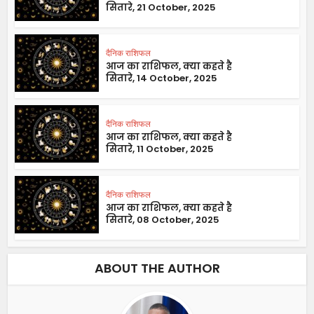
सितारे, 21 October, 2025
दैनिक राशिफल
आज का राशिफल, क्या कहते है
सितारे, 14 October, 2025
दैनिक राशिफल
आज का राशिफल, क्या कहते है
सितारे, 11 October, 2025
दैनिक राशिफल
आज का राशिफल, क्या कहते है
सितारे, 08 October, 2025
ABOUT THE AUTHOR