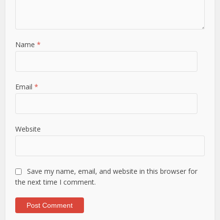
Name
*
Email
*
Website
Save my name, email, and website in this browser for
the next time I comment.