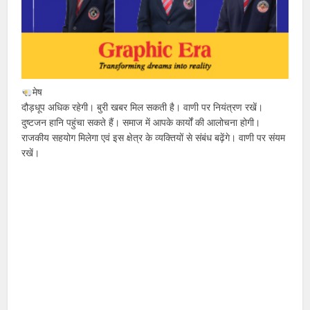
मेष
दौड़धूप अधिक रहेगी। बुरी खबर मिल सकती है। वाणी पर नियंत्रण रखें।
दुष्टजन हानि पहुंचा सकते हैं। समाज में आपके कार्यों की आलोचना होगी।
राजकीय सहयोग मिलेगा एवं इस क्षेत्र के व्यक्तियों से संबंध बढ़ेंगे। वाणी पर संयम
रखें।