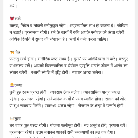
करें।
कर्क
यात्रा, निवेश व नौकरी मनोनुकूल रहेंगे। अप्रत्याशित लाभ हो सकता है। जोखिम
न उठाएं। प्रसन्नता रहेगी। धर्म के कार्यों में रुचि आपके मनोबल को ऊंचा करेगी।
आर्थिक स्थिति में सुधार की संभावना है। व्ययों में कमी करना चाहिए।
सिंह
फालतू खर्च होगा। शारीरिक कष्ट संभव है। दूसरों पर अतिविश्वास न करें। वस्तुएं
संभालकर रखें। आपकी मिलनसारिता व धैर्यवान प्रवृत्ति आपके जीवन में आनंद का
संचार करेगी। स्थायी संपत्ति में वृद्धि होगी। व्यापार अच्छा चलेगा।
कन्या
डूबी हुई रकम प्राप्त होगी। व्यवसाय ठीक चलेगा। व्यावसायिक यात्रा सफल
रहेगी। प्रसन्नता रहेगी। सार्वजनिक कार्यों में समय व्यतीत होगा। संतान की ओर
से शुभ समाचार मिलेंगे। स्वास्थ्य अच्छा रहेगा। रोजगार के क्षेत्र में उन्नति होगी।
तुला
घर-बाहर पूछ-परख रहेगी। योजना फलीभूत होगी। नए अनुबंध होंगे, प्रयास करें।
प्रसन्नता रहेगी। उत्तम मनोबल आपकी सभी समस्याओं को हल कर देगा।