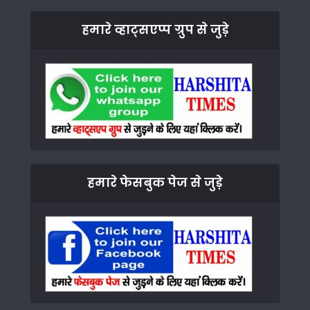
हमारे व्हाट्सएप्प ग्रुप से जुड़े
हमारे फेसबुक पेज से जुड़े