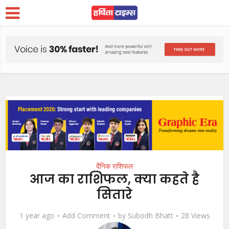
दैनिक राशिफल
आज का राशिफल, क्या कहते है
सितारे
1 year ago
Add Comment
by
Subodh Bhatt
28 Views