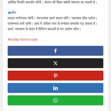
आर्थिक स्थिति कमजोर रहेगी। संतान की शिक्षा संबंधी समस्या रह सकती है।
मीन
यात्रा मनोरंजक रहेगी। रचनात्मक कार्य सफल रहेंगे। व्यवसाय ठीक चलेगा।
प्रसन्नता बनी रहेगी। आय में अधिक व्यय से मनोबल कमजोर पड़ सकता है।
कार्य, व्यवसाय के क्षेत्र में विभिन्न बाधाओं से मन अशांत रहेगा।
today horoscope