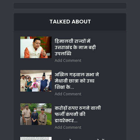
TALKED ABOUT
हिमालयी राज्यों में
उत्तराखंड के नाम बड़ी
उपलब्धि
Add Comment
अखिल गढ़वाल सभा ने
मेधावी छात्रा को उच्च
शिक्षा के...
Add Comment
करोड़ों रुपए ठगने वाली
फर्जी कंपनी की
डायरेक्टर...
Add Comment