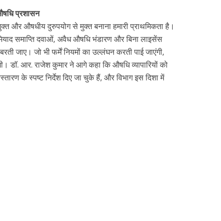
ं औषधि प्रशासन
मुक्त और औषधीय दुरुपयोग से मुक्त बनाना हमारी प्राथमिकता है।
 मियाद समाप्ति दवाओं, अवैध औषधि भंडारण और बिना लाइसेंस
 बरती जाए। जो भी फर्में नियमों का उल्लंघन करती पाई जाएंगी,
गी। डॉ. आर. राजेश कुमार ने आगे कहा कि औषधि व्यापारियों को
ारण के स्पष्ट निर्देश दिए जा चुके हैं, और विभाग इस दिशा में