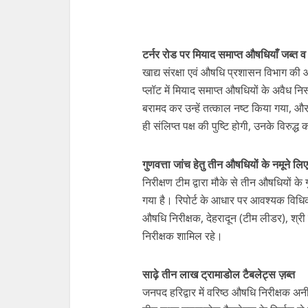
टर्नर रोड पर मियाद समाप्त औषधियाँ जब्त व 
खाद्य संरक्षा एवं औषधि प्रशासन विभाग की औ
प्लॉट में मियाद समाप्त औषधियों के अवैध नि
बरामद कर उन्हें तत्काल नष्ट किया गया, और 
ही संलिप्त पक्ष की पुष्टि होगी, उनके विरुद्
गुणवत्ता जांच हेतु तीन औषधियों के नमूने लि
निरीक्षण टीम द्वारा मौके से तीन औषधियों के गु
गया है। रिपोर्ट के आधार पर आवश्यक विधिक क
औषधि निरीक्षक, देहरादून (टीम लीडर), श्री
निरीक्षक शामिल रहे।
साढ़े तीन लाख ट्रामाडोल टैबलेट्स ज़ब्त
जनपद हरिद्वार में वरिष्ठ औषधि निरीक्षक अन