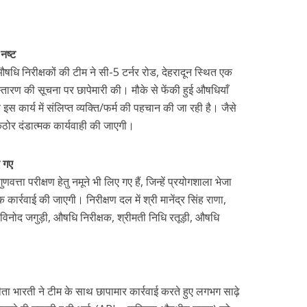
नष्ट
षधि निरीक्षकों की टीम ने सी-5 टर्नर रोड, देहरादून स्थित एक
स्तारण की सूचना पर छापेमारी की। मौके से फेंकी हुई औषधियाँ
इस कार्य में संलिप्त व्यक्ति/फर्म की पहचान की जा रही है। जैसे
ध कठोर दंडात्मक कार्यवाही की जाएगी।
ए गए
णवत्ता परीक्षण हेतु नमूने भी लिए गए हैं, जिन्हें प्रयोगशाला भेजा
ार्रवाई की जाएगी। निरीक्षण दल में श्री मानेंद्र सिंह राणा,
 विनोद जगुड़ी, औषधि निरीक्षक, श्रीमती निधि रतूड़ी, औषधि
ीता भारती ने टीम के साथ छापामार कार्रवाई करते हुए लगभग साढ़े