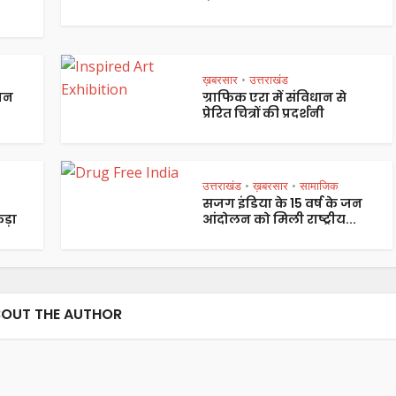
ख़बरसार
उत्तराखंड
•
पान
ग्राफिक एरा में संविधान से
प्रेरित चित्रों की प्रदर्शनी
उत्तराखंड
ख़बरसार
सामाजिक
•
•
सजग इंडिया के 15 वर्ष के जन
ड़ा
आंदोलन को मिली राष्ट्रीय...
OUT THE AUTHOR