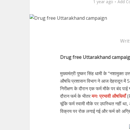
1 year ago
Add C
Writ
Drug free Uttarakhand campai
मुख्यमंत्री पुष्कर सिंह धामी के “नशामुक्त उत
औषधि प्रशासन विभाग ने आज देहरादून में
निरीक्षण के दौरान एक फर्म मौके पर बंद पा
दौरान फर्म के भीतर
मनः प्रभावी औषधियाँ
(
चूंकि फर्म स्वामी मौके पर उपस्थित नहीं 
विक्रय पर रोक लगाई गई और फर्म को अग्रि