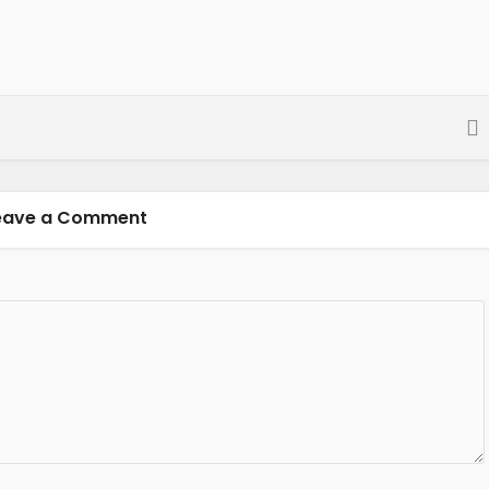
eave a Comment