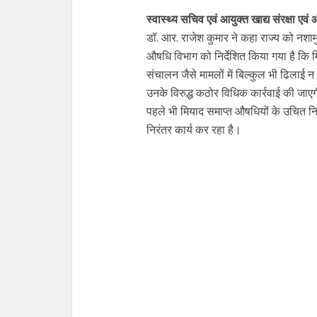
स्वास्थ्य सचिव एवं आयुक्त खाद्य संरक्षा एव
डॉ. आर. राजेश कुमार ने कहा राज्य को नशा
औषधि विभाग को निर्देशित किया गया है कि
संचालन जैसे मामलों में बिल्कुल भी ढिलाई न
उनके विरुद्ध कठोर विधिक कार्रवाई की जाए
पहले भी मियाद समाप्त औषधियों के उचित निस्त
निरंतर कार्य कर रहा है।