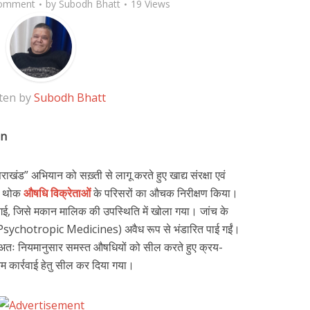
omment
by
Subodh Bhatt
19 Views
ten by
Subodh Bhatt
gn
्तराखंड” अभियान को सख़्ती से लागू करते हुए खाद्य संरक्षा एवं
 5 थोक
औषधि विक्रेताओं
के परिसरों का औचक निरीक्षण किया।
ई गई, जिसे मकान मालिक की उपस्थिति में खोला गया। जांच के
Psychotropic Medicines) अवैध रूप से भंडारित पाई गईं।
था, अतः नियमानुसार समस्त औषधियों को सील करते हुए क्रय-
म कार्रवाई हेतु सील कर दिया गया।