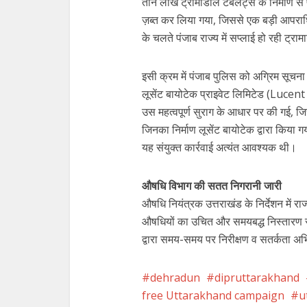
तीन लाख ट्रामाडोल टैबलेट्स के निर्माण
ज़ब्त कर लिया गया, जिससे एक बड़ी आपराध
के चलते पंजाब राज्य में सप्लाई हो रही ट्
इसी क्रम में पंजाब पुलिस को अग्रिम सूचना द
लूसेंट बायोटेक प्राइवेट लिमिटेड (Lucent 
उस महत्वपूर्ण सुराग के आधार पर की गई, जिस
जिनका निर्माण लूसेंट बायोटेक द्वारा किया 
यह संयुक्त कार्रवाई अत्यंत आवश्यक थी।
औषधि विभाग की सतत निगरानी जारी
औषधि नियंत्रक उत्तराखंड के निर्देशन में रा
औषधियों का उचित और समयबद्ध निस्तारण सुनि
द्वारा समय-समय पर निरीक्षण व सतर्कता अभि
dehradun
dipruttarakhand
free Uttarakhand campaign
u