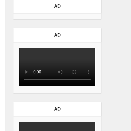
AD
AD
AD