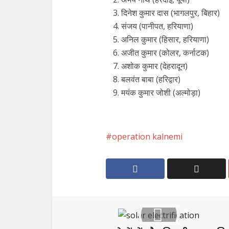
दिनेश कुमार दास (भागलपुर, बिहार)
संजय (पानीपत, हरियाणा)
अनिल कुमार (हिसार, हरियाणा)
अजीत कुमार (कोलर, कर्नाटक)
अशोक कुमार (देहरादून)
बलवंत बाबा (हरिद्वार)
मयंक कुमार जोशी (अल्मोड़ा)
operation kalnemi