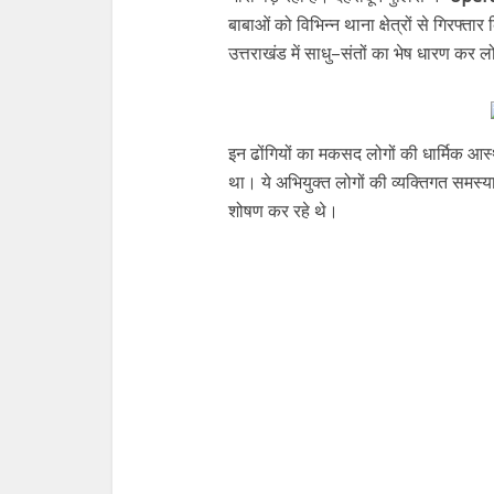
बाबाओं को विभिन्न थाना क्षेत्रों से गिरफ्तार 
उत्तराखंड में साधु–संतों का भेष धारण कर लो
इन ढोंगियों का मकसद लोगों की धार्मिक आ
था। ये अभियुक्त लोगों की व्यक्तिगत समस्
शोषण कर रहे थे।