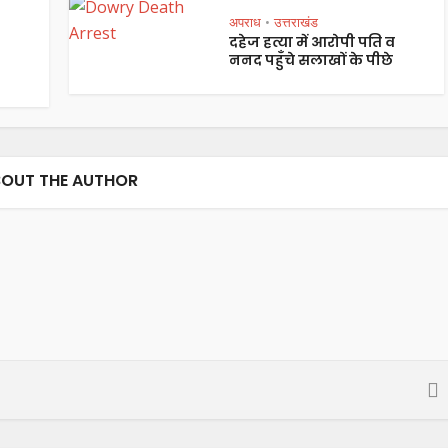
अपराध
उत्तराखंड
•
दहेज हत्या में आरोपी पति व
ननद पहुँचे सलाखों के पीछे
OUT THE AUTHOR