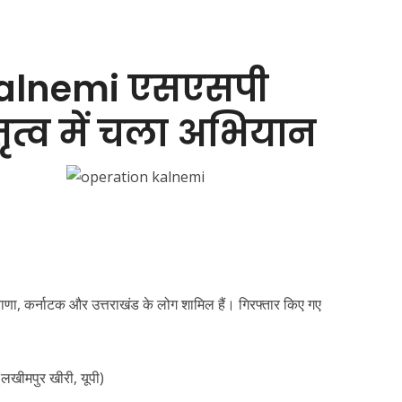
kalnemi एसएसपी
ेतृत्व में चला अभियान
ियाणा, कर्नाटक और उत्तराखंड के लोग शामिल हैं। गिरफ्तार किए गए
(लखीमपुर खीरी, यूपी)