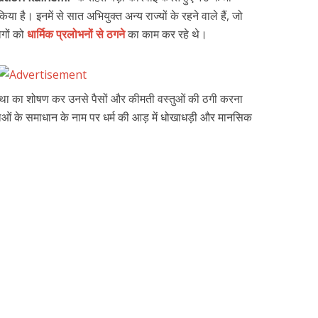
किया है। इनमें से सात अभियुक्त अन्य राज्यों के रहने वाले हैं, जो
गों को
धार्मिक प्रलोभनों से ठगने
का काम कर रहे थे।
स्था का शोषण कर उनसे पैसों और कीमती वस्तुओं की ठगी करना
याओं के समाधान के नाम पर धर्म की आड़ में धोखाधड़ी और मानसिक