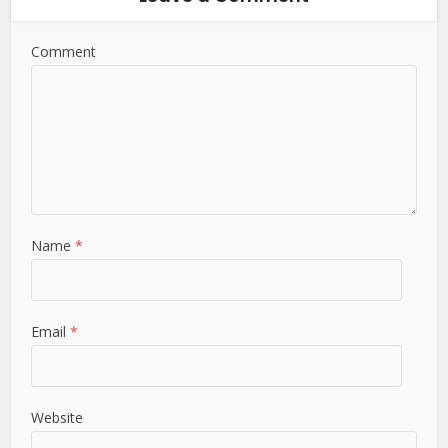
Comment
Name
*
Email
*
Website