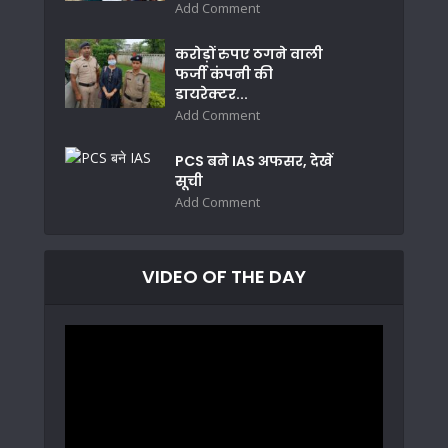
Add Comment
करोड़ों रुपए ठगने वाली
फर्जी कंपनी की
डायरेक्टर...
Add Comment
PCS बने IAS अफसर, देखें
सूची
Add Comment
VIDEO OF THE DAY