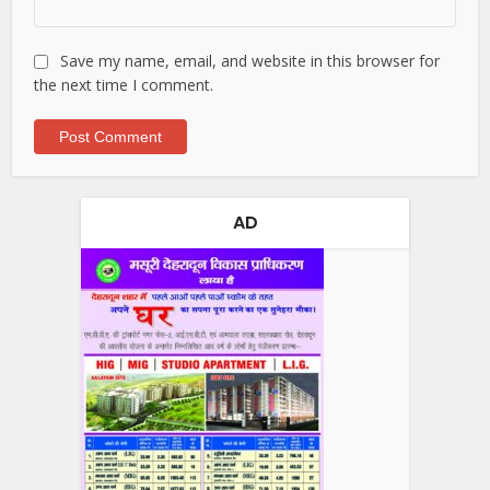
Save my name, email, and website in this browser for
the next time I comment.
AD