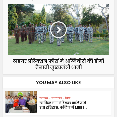
टाइगर प्रोटेक्शन फोर्स में अग्निवीरों की होगी
तैनाती मुख्यमंत्री धामी
YOU MAY ALSO LIKE
स्वास्थ्य
•
उत्तराखंड
•
शिक्षा
ग्राफिक एरा मेडिकल कॉलेज ने
रचा इतिहास, कॉलेज में MBBS...