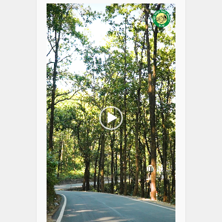
Player