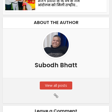
सजग इंडिया के 15 वर्ष के जन
आंदोलन को मिली राष्ट्रीय...
ABOUT THE AUTHOR
Subodh Bhatt
View all posts
Leave a Comment