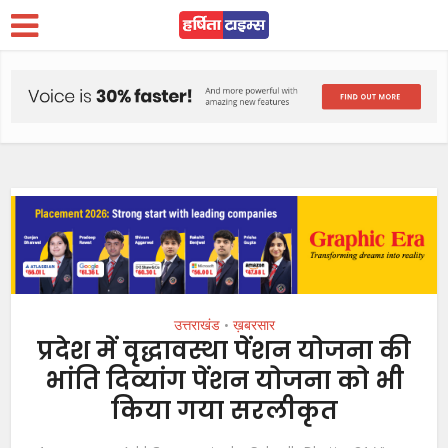
उत्तराखंड
ख़बरसार
•
प्रदेश में वृद्धावस्था पेंशन योजना की
भांति दिव्यांग पेंशन योजना को भी
किया गया सरलीकृत