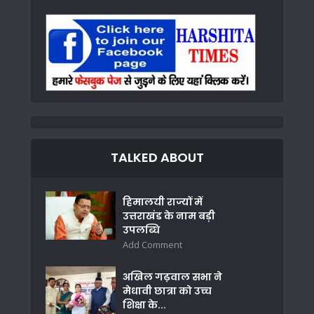
TALKED ABOUT
हिमालयी राज्यों में
उत्तराखंड के नाम बड़ी
उपलब्धि
Add Comment
अखिल गढ़वाल सभा ने
मेधावी छात्रा को उच्च
शिक्षा के...