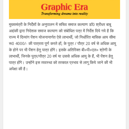
मुख्यमंत्री के निर्देशों के अनुपालन में सचिव समाज कल्याण डॉ0 श्रीधर बाबू
अद्दांकी द्वारा निदेशक समाज कल्याण को संबोधित पत्र में निर्देश दिये गये है कि
राज्य में दिव्यांग पेंशन योजनान्तर्गत ऐसे लाभार्थी, जो निर्धारित मासिक आय सीमा
रू0 4000/- की पात्रता पूर्ण करते हों, के पुत्र / पौत्र 20 वर्ष से अधिक आयु
के होने पर भी पेंशन हेतु पात्र होंगे। इसके अतिरिक्त बी०पी०एल० श्रेणी के
लाभार्थी, जिनके पुत्र/पौत्र 20 वर्ष या उससे अधिक आयु के हैं, भी पेंशन हेतु
पात्र होंगे। उन्होंने इस व्यवस्था को तत्काल प्रभाव से लागू किये जाने की भी
अपेक्षा की है।