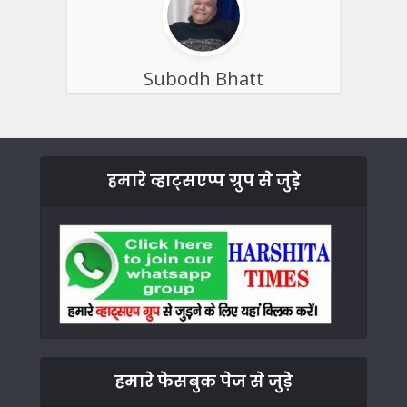
Subodh Bhatt
हमारे व्हाट्सएप्प ग्रुप से जुड़े
हमारे फेसबुक पेज से जुड़े