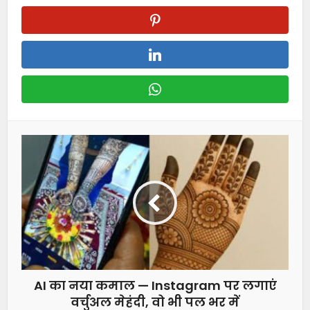
AI का नया कमाल — Instagram पर लगाएं
वर्चुअल मेहंदी, वो भी पल भर में