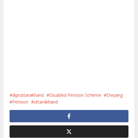
dipruttarakhand
Disabled Pension Scheme
Divyang
Pension
uttarakhand