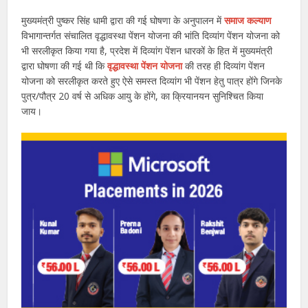
मुख्यमंत्री पुष्कर सिंह धामी द्वारा की गई घोषणा के अनुपालन में
समाज कल्याण
विभागान्तर्गत संचालित वृद्धावस्था पेंशन योजना की भांति दिव्यांग पेंशन योजना को
भी सरलीकृत किया गया है, प्रदेश में दिव्यांग पेंशन धारकों के हित में मुख्यमंत्री
द्वारा घोषणा की गई थी कि
वृद्धावस्था पेंशन योजना
की तरह ही दिव्यांग पेंशन
योजना को सरलीकृत करते हुए ऐसे समस्त दिव्यांग भी पेंशन हेतु पात्र होंगे जिनके
पुत्र/पौत्र 20 वर्ष से अधिक आयु के होंगे, का क्रियानयन सुनिश्चित किया
जाय।