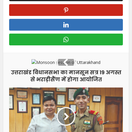
उत्तराखंड विधानसभा का मानसून सत्र 19 अगस्त
से भराड़ीसैंण में होगा आयोजित