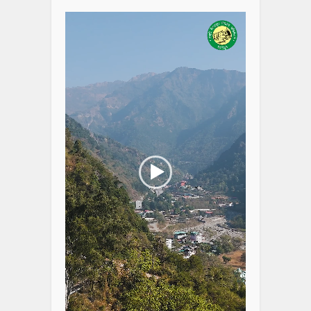
Player