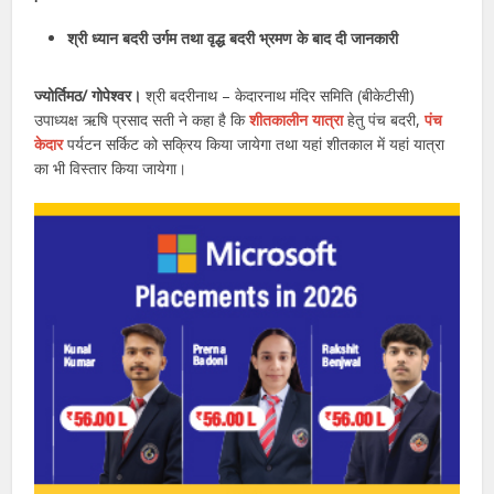
श्री ध्यान बदरी उर्गम तथा वृद्ध बदरी भ्रमण के बाद दी जानकारी
ज्योर्तिमठ/ गोपेश्वर।
श्री बदरीनाथ – केदारनाथ मंदिर समिति (बीकेटीसी)
उपाध्यक्ष ऋषि प्रसाद सती ने कहा है कि
शीतकालीन यात्रा
हेतु पंच बदरी,
पंच
केदार
पर्यटन सर्किट को सक्रिय किया जायेगा तथा यहां शीतकाल में यहां यात्रा
का भी विस्तार किया जायेगा।