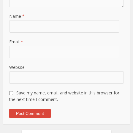
Name
*
Email
*
Website
Save my name, email, and website in this browser for
the next time I comment.