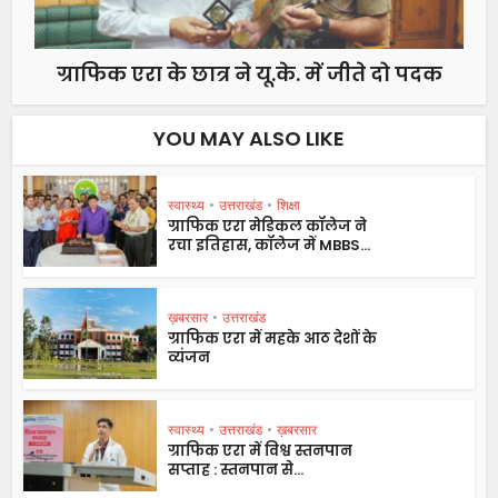
ग्राफिक एरा के छात्र ने यू.के. में जीते दो पदक
YOU MAY ALSO LIKE
स्वास्थ्य
•
उत्तराखंड
•
शिक्षा
ग्राफिक एरा मेडिकल कॉलेज ने
रचा इतिहास, कॉलेज में MBBS...
ख़बरसार
•
उत्तराखंड
ग्राफिक एरा में महके आठ देशों के
व्यंजन
स्वास्थ्य
•
उत्तराखंड
•
ख़बरसार
ग्राफिक एरा में विश्व स्तनपान
सप्ताह : स्तनपान से...