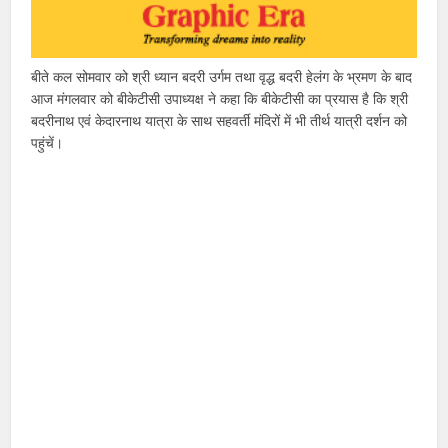
बीते कल सोमवार को श्री ध्यान बदरी उर्गम तथा वृद्ध बदरी हेलंग के भ्रमण के बाद
आज मंगलवार को बीकेटीसी उपाध्यक्ष ने कहा कि बीकेटीसी का प्रयास है कि श्री
बदरीनाथ एवं केदारनाथ यात्रा के साथ सहवर्ती मंदिरों में भी तीर्थ यात्री दर्शन को
पहुंचें।