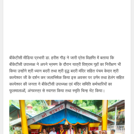
बीकेटीसी मीडिया प्रभारी डा. हरीश गौड़ ने जारी प्रेस विज्ञप्ति में बताया कि
बीकेटीसी उपाध्यक्ष ने अपने भ्रमण के दौरान यात्री विश्राम गृहों का निरीक्षण भी
किया उन्होंने श्री ध्यान बदरी तथा श्री वृद्ध बदरी मंदिर सहित पंचम केदार श्री
कल्पेश्वर जी के दर्शन कर जलाभिषेक किया इस अवसर पर उर्गम तथा हेलंग सहित
कल्पेश्वर की जनता ने बीकेटीसी उपाध्यक्ष एवं मंदिर समिति कर्मचारियों का
फूलमालाओं, अंगवस्त्र से स्वागत किया तथा स्मृति चिन्ह भेंट किया।