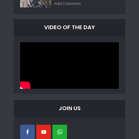
Add Comment
VIDEO OF THE DAY
JOIN US