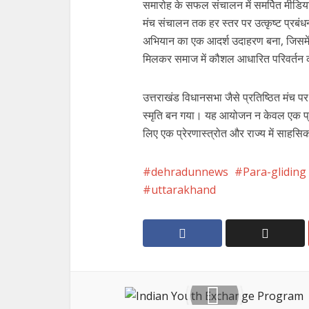
समारोह के सफल संचालन में समर्पित मीडि
मंच संचालन तक हर स्तर पर उत्कृष्ट प्र
अभियान का एक आदर्श उदाहरण बना, जिसमें स
मिलकर समाज में कौशल आधारित परिवर्तन 
उत्तराखंड विधानसभा जैसे प्रतिष्ठित मंच 
स्मृति बन गया। यह आयोजन न केवल एक प्रम
लिए एक प्रेरणास्त्रोत और राज्य में साहस
dehradunnews
Para-gliding
uttarakhand