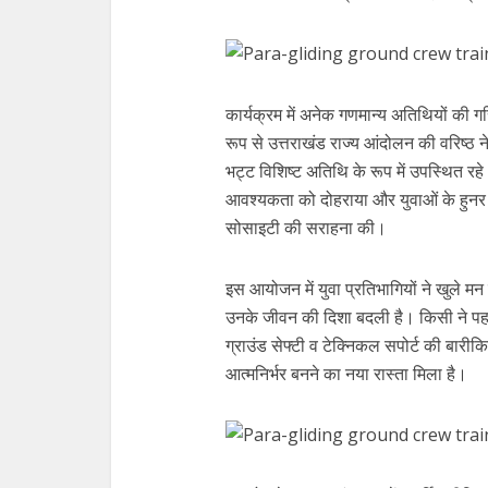
कार्यक्रम में अनेक गणमान्य अतिथियों की 
रूप से उत्तराखंड राज्य आंदोलन की वरिष्ठ ने
भट्ट विशिष्ट अतिथि के रूप में उपस्थित रहे। 
आवश्यकता को दोहराया और युवाओं के हुनर 
सोसाइटी की सराहना की।
इस आयोजन में युवा प्रतिभागियों ने खुले म
उनके जीवन की दिशा बदली है। किसी ने पहल
ग्राउंड सेफ्टी व टेक्निकल सपोर्ट की बारीक
आत्मनिर्भर बनने का नया रास्ता मिला है।