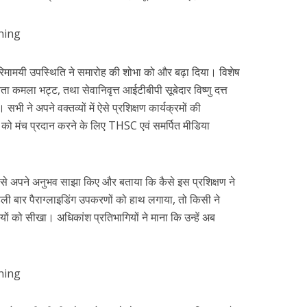
गरिमामयी उपस्थिति ने समारोह की शोभा को और बढ़ा दिया। विशेष
ता कमला भट्ट, तथा सेवानिवृत्त आईटीबीपी सूबेदार विष्णु दत्त
सभी ने अपने वक्तव्यों में ऐसे प्रशिक्षण कार्यक्रमों की
को मंच प्रदान करने के लिए THSC एवं समर्पित मीडिया
न से अपने अनुभव साझा किए और बताया कि कैसे इस प्रशिक्षण ने
ी बार पैराग्लाइडिंग उपकरणों को हाथ लगाया, तो किसी ने
ियों को सीखा। अधिकांश प्रतिभागियों ने माना कि उन्हें अब