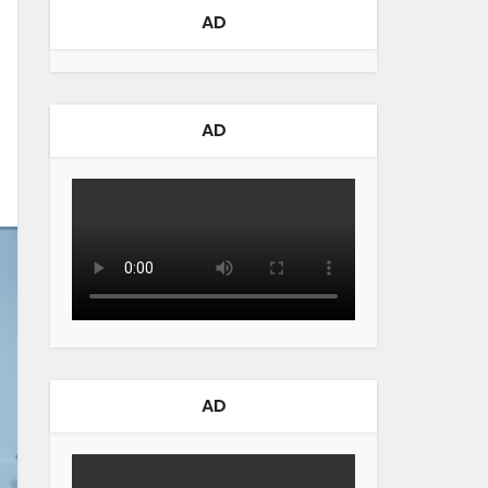
AD
AD
AD