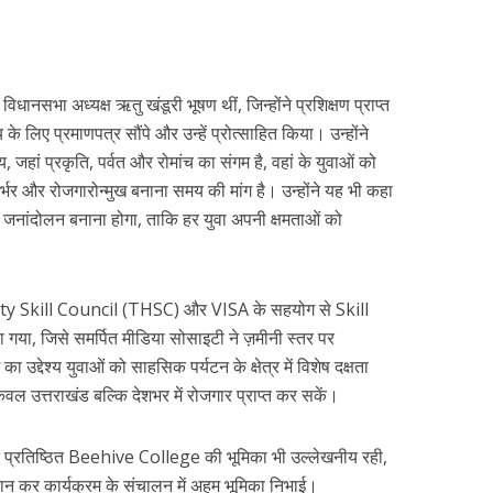
धानसभा अध्यक्ष ऋतु खंडूरी भूषण थीं, जिन्होंने प्रशिक्षण प्राप्त
े लिए प्रमाणपत्र सौंपे और उन्हें प्रोत्साहित किया। उन्होंने
य, जहां प्रकृति, पर्वत और रोमांच का संगम है, वहां के युवाओं को
निर्भर और रोजगारोन्मुख बनाना समय की मांग है। उन्होंने यह भी कहा
जनांदोलन बनाना होगा, ताकि हर युवा अपनी क्षमताओं को
ty Skill Council (THSC) और VISA के सहयोग से Skill
या, जिसे समर्पित मीडिया सोसाइटी ने ज़मीनी स्तर पर
उद्देश्य युवाओं को साहसिक पर्यटन के क्षेत्र में विशेष दक्षता
न केवल उत्तराखंड बल्कि देशभर में रोजगार प्राप्त कर सकें।
ित प्रतिष्ठित Beehive College की भूमिका भी उल्लेखनीय रही,
 कर कार्यक्रम के संचालन में अहम भूमिका निभाई।