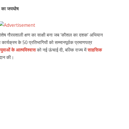
’ का जयघोष
शेष गौरवशाली क्षण का साक्षी बना जब ‘कौशल का दशक’ अभियान
षण कार्यक्रम के 50 प्रतिभागियों को सम्मानपूर्वक प्रमाणपत्र
युवाओं के आत्मविश्वास
को नई ऊंचाई दी, बल्कि राज्य में
साहसिक
रदान की।