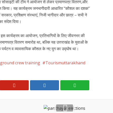
या सोसाइटी की टीम ने आयोजन से लेकर प्रमाणपत्र वितरण,और
बंधन किया। यह कार्यक्रम जनभागीदारी आधारित “कौशल का दशक”
रकार, प्रशिक्षण संस्थाएं, निजी भागीदार और छात्र – सभी ने
का संदेश दिया।
पर इस कार्यक्रम का आयोजन, प्रतिभागियों के लिए जीवनभर की
ाणपत्र वितरण समारोह था, बल्कि यह उत्तराखंड के युवाओं के
िक पर्यटन व व्यावसायिक कौशल के नए युग का उद्घोष था।
 ground crew training
Tourismuttarakhand