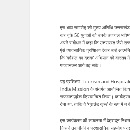
इस भव्य समारोह की मुख्य अतिथि उत्तराखंड वि
कर चुके 50 युवाओं को उनके उज्ज्वल भविष्य क
अपने संबोधन में कहा कि उत्तराखंड जैसे राज्
ऐसे व्यावसायिक प्रशिक्षण देकर उन्हें आत्म
कि ‘कौशल का दशक’ अभियान को वास्तव में 
पहचानकर आगे बढ़ सके।
यह प्रशिक्षण Tourism and Hospitali
India Mission के अंतर्गत आयोजित किया ग
सफलतापूर्वक क्रियान्वित किया। कार्यक्रम का 
देना था, ताकि वे ‘ग्राउंड क्रू’ के रूप में 
इस कार्यक्रम की सफलता में देहरादून स्थ
जिसने तकनीकी व प्रशासनिक सहयोग प्रदान