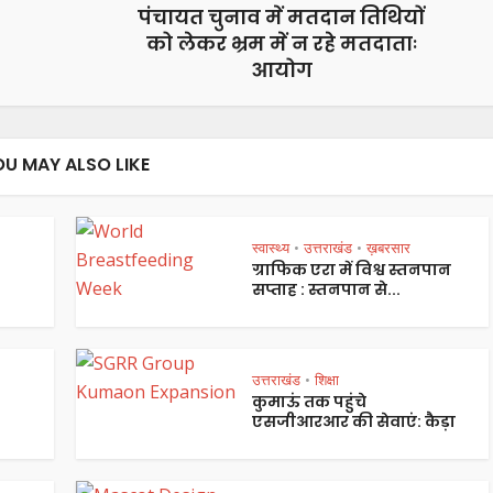
पंचायत चुनाव में मतदान तिथियों
को लेकर भ्रम में न रहे मतदाताः
आयोग
OU MAY ALSO LIKE
स्वास्थ्य
उत्तराखंड
ख़बरसार
•
•
ग्राफिक एरा में विश्व स्तनपान
सप्ताह : स्तनपान से...
उत्तराखंड
शिक्षा
•
कुमाऊं तक पहुंचे
एसजीआरआर की सेवाएं: कैड़ा