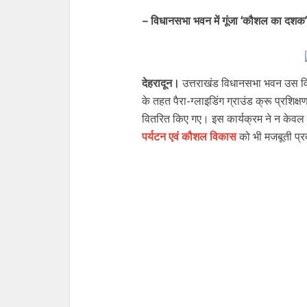
– विधानसभा भवन में गूंजा ‘कौशल का दशक
देहरादून।
उत्तराखंड विधानसभा भवन उस वि
के तहत पैरा-ग्लाइडिंग ग्राउंड क्रू प्रशिक्
वितरित किए गए। इस कार्यक्रम ने न केवल
पर्यटन एवं कौशल विकास
को भी मजबूती प्