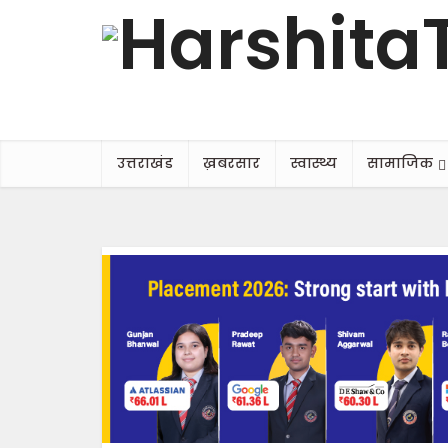
उत्तराखंड
ख़बरसार
स्वास्थ्य
सामाजिक