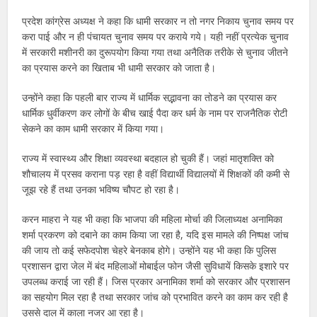
प्रदेश कांग्रेस अध्यक्ष ने कहा कि धामी सरकार न तो नगर निकाय चुनाव समय पर
करा पाई और न ही पंचायत चुनाव समय पर कराये गये। यही नहीं प्रत्येक चुनाव
में सरकारी मशीनरी का दुरूपयोग किया गया तथा अनैतिक तरीके से चुनाव जीतने
का प्रयास करने का खिताब भी धामी सरकार को जाता है।
उन्होंने कहा कि पहली बार राज्य में धार्मिक सद्भावना का तोडने का प्रयास कर
धार्मिक धुर्वीकरण कर लोगों के बीच खाई पैदा कर धर्म के नाम पर राजनैतिक रोटी
सेकने का काम धामी सरकार में किया गया।
राज्य में स्वास्थ्य और शिक्षा व्यवस्था बदहाल हो चुकी हैं। जहां मातृशक्ति को
शौचालय में प्रसव कराना पड़ रहा है वहीं विद्यार्थी विद्यालयों में शिक्षकों की कमी से
जूझ रहे हैं तथा उनका भविष्य चौपट हो रहा है।
करन माहरा ने यह भी कहा कि भाजपा की महिला मोर्चा की जिलाध्यक्ष अनामिका
शर्मा प्रकरण को दबाने का काम किया जा रहा है, यदि इस मामले की निष्पक्ष जांच
की जाय तो कई सफेदपोश चेहरे बेनकाब होगे। उन्होंने यह भी कहा कि पुलिस
प्रशासन द्वारा जेल में बंद महिलाओं मोबाईल फोन जैसी सुविधायें किसके इशारे पर
उपलब्ध कराई जा रही हैं। जिस प्रकार अनामिका शर्मा को सरकार और प्रशासन
का सहयोग मिल रहा है तथा सरकार जांच को प्रभावित करने का काम कर रही है
उससे दाल में काला नजर आ रहा है।