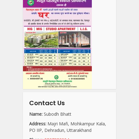
Contact Us
Name:
Subodh Bhatt
Address:
Majri Mafi, Mohkampur Kala,
PO IIP, Dehradun, Uttarakhand