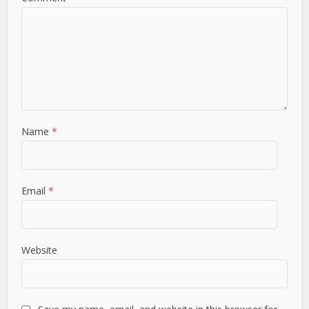
Name
*
Email
*
Website