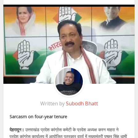
Written by
Subodh Bhatt
Sarcasm on four-year tenure
देहरादून।
उत्तराखंड प्रदेश कांग्रेस कमेटी के प्रदेश अध्यक्ष करन माहरा ने
प्रदेश कांग्रेस कार्यालय में आयोजित पत्रकार वार्ता में मुख्यमंत्री पुष्कर सिंह धामी