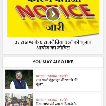
उत्तराखण्ड के 6 राजनैतिक दलों को चुनाव
आयोग का नोटिस
YOU MAY ALSO LIKE
ख़बरसार
•
उत्तराखंड
•
राजनीति
राजधानी देहरादून में ”छात्रों की
गूंज’’...
ख़बरसार
•
उत्तराखंड
•
राजनीति
रिया थापा को न्याय दिलाने के