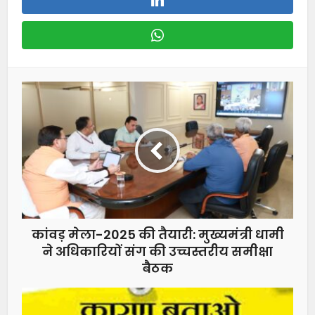
कांवड़ मेला-2025 की तैयारी: मुख्यमंत्री धामी
ने अधिकारियों संग की उच्चस्तरीय समीक्षा
बैठक