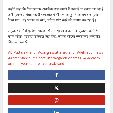
उन्होंने कहा कि जिस प्रकार अनामिका शर्मा मामले में सच्चाई को दबाया जा रहा है
उसी प्रकार अंकिता भंडारी हत्याकांड में भी सच को छुपाने का लगातार प्रयास
किया गया। यह भाजपा के चाल, चरित्र और चेहरे को उजागर कर रहा है।
पत्रकार वार्ता में प्रदेश उपाध्यक्ष संगठन सूर्यकान्त धस्माना, प्रदेश महामंत्री
नवीन जोशी, प्रवक्ता शीषपाल सिंह बिष्ट, सोशल मीडिया सलाहकार अमरजीत
सिंह उपस्थित थे।
BJPuttarakhand
congressuttarakhand
dehradunnews
KaranMahraPresidentUttarakgandCongress
Sarcasm
on four-year tenure
uttarakhand