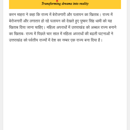
करन माहरा ने कहा कि राज्य में बेरोजगारी और पलायन का खिताब। राज्य में
बेरोजगारी और लगातार हो रहे पलायन को देखते हुए पुष्कर सिंह धामी को यह
खिताब दिया जाना चाहिए। महिला अपराधों में उत्तराखंड को अब्बल राज्य बनाने
का खिताब- राज्य में पिछले चार साल में महिला अपराधों की बढती घटनाओं ने
उत्तराखंड को पर्वतीय राज्यों में देश का नम्बर एक राज्य बना दिया है।