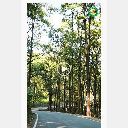
Player