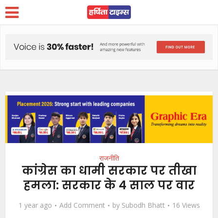
राजनीति
कांग्रेस का धामी सरकार पर तीखा
हमला: सरकार के 4 साल पर वार
1 year ago
Add Comment
by
Subodh Bhatt
16 Views