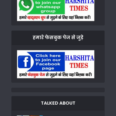
हमारे फेसबुक पेज से जुड़े
TALKED ABOUT