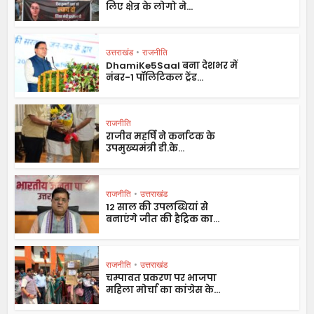
लिए क्षेत्र के लोगो ने...
उत्तराखंड
•
राजनीति
DhamiKe5Saal बना देशभर में
नंबर-1 पॉलिटिकल ट्रेंड...
राजनीति
राजीव महर्षि ने कर्नाटक के
उपमुख्यमंत्री डी.के...
राजनीति
•
उत्तराखंड
12 साल की उपलब्धियां से
बनाएंगे जीत की हैट्रिक का...
राजनीति
•
उत्तराखंड
चम्पावत प्रकरण पर भाजपा
महिला मोर्चा का कांग्रेस के...