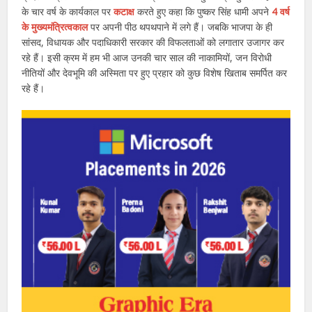
के चार वर्ष के कार्यकाल पर
कटाक्ष
करते हुए कहा कि पुष्कर सिंह धामी अपने
4 वर्ष
के मुख्यमंत्रित्वकाल
पर अपनी पीठ थपथपाने में लगे हैं। जबकि भाजपा के ही
सांसद, विधायक और पदाधिकारी सरकार की विफलताओं को लगातार उजागर कर
रहे हैं। इसी क्रम में हम भी आज उनकी चार साल की नाकामियों, जन विरोधी
नीतियों और देवभूमि की अस्मिता पर हुए प्रहार को कुछ विशेष खिताब समर्पित कर
रहे हैं।