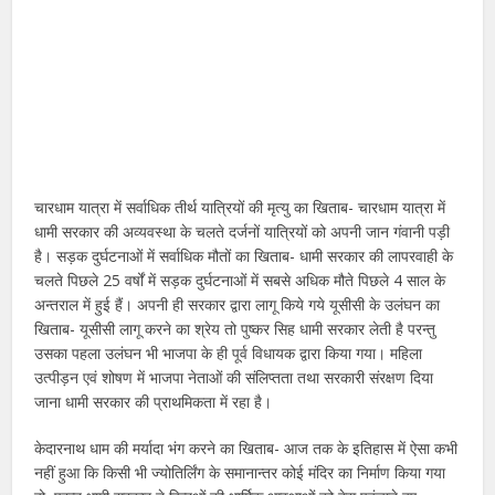
चारधाम यात्रा में सर्वाधिक तीर्थ यात्रियों की मृत्यु का खिताब- चारधाम यात्रा में
धामी सरकार की अव्यवस्था के चलते दर्जनों यात्रियों को अपनी जान गंवानी पड़ी
है। सड़क दुर्घटनाओं में सर्वाधिक मौतों का खिताब- धामी सरकार की लापरवाही के
चलते पिछले 25 वर्षों में सड़क दुर्घटनाओं में सबसे अधिक मौते पिछले 4 साल के
अन्तराल में हुई हैं। अपनी ही सरकार द्वारा लागू किये गये यूसीसी के उलंघन का
खिताब- यूसीसी लागू करने का श्रेय तो पुष्कर सिह धामी सरकार लेती है परन्तु
उसका पहला उलंघन भी भाजपा के ही पूर्व विधायक द्वारा किया गया। महिला
उत्पीड़न एवं शोषण में भाजपा नेताओं की संलिप्तता तथा सरकारी संरक्षण दिया
जाना धामी सरकार की प्राथमिकता में रहा है।
केदारनाथ धाम की मर्यादा भंग करने का खिताब- आज तक के इतिहास में ऐसा कभी
नहीं हुआ कि किसी भी ज्योतिर्लिंग के समानान्तर कोई मंदिर का निर्माण किया गया