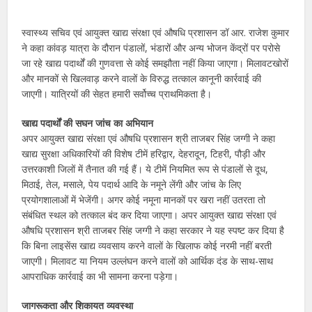
स्वास्थ्य सचिव एवं आयुक्त खाद्य संरक्षा एवं औषधि प्रशासन डॉ आर. राजेश कुमार
ने कहा कांवड़ यात्रा के दौरान पंडालों, भंडारों और अन्य भोजन केंद्रों पर परोसे
जा रहे खाद्य पदार्थों की गुणवत्ता से कोई समझौता नहीं किया जाएगा। मिलावटखोरों
और मानकों से खिलवाड़ करने वालों के विरुद्ध तत्काल कानूनी कार्रवाई की
जाएगी। यात्रियों की सेहत हमारी सर्वोच्च प्राथमिकता है।
खाद्य पदार्थों की सघन जांच का अभियान
अपर आयुक्त खाद्य संरक्षा एवं औषधि प्रशासन श्री ताजबर सिंह जग्गी ने कहा
खाद्य सुरक्षा अधिकारियों की विशेष टीमें हरिद्वार, देहरादून, टिहरी, पौड़ी और
उत्तरकाशी जिलों में तैनात की गई हैं। ये टीमें नियमित रूप से पंडालों से दूध,
मिठाई, तेल, मसाले, पेय पदार्थ आदि के नमूने लेंगी और जांच के लिए
प्रयोगशालाओं में भेजेंगी। अगर कोई नमूना मानकों पर खरा नहीं उतरता तो
संबंधित स्थल को तत्काल बंद कर दिया जाएगा। अपर आयुक्त खाद्य संरक्षा एवं
औषधि प्रशासन श्री ताजबर सिंह जग्गी ने कहा सरकार ने यह स्पष्ट कर दिया है
कि बिना लाइसेंस खाद्य व्यवसाय करने वालों के खिलाफ कोई नरमी नहीं बरती
जाएगी। मिलावट या नियम उल्लंघन करने वालों को आर्थिक दंड के साथ-साथ
आपराधिक कार्रवाई का भी सामना करना पड़ेगा।
जागरूकता और शिकायत व्यवस्था