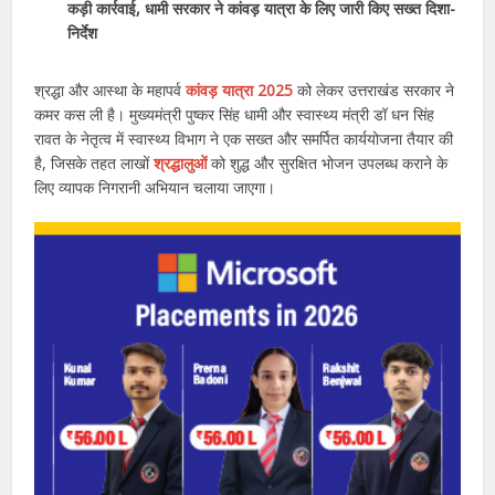
कड़ी कार्रवाई, धामी सरकार ने कांवड़ यात्रा के लिए जारी किए सख्त दिशा-
निर्देश
श्रद्धा और आस्था के महापर्व
कांवड़ यात्रा 2025
को लेकर उत्तराखंड सरकार ने
कमर कस ली है। मुख्यमंत्री पुष्कर सिंह धामी और स्वास्थ्य मंत्री डॉ धन सिंह
रावत के नेतृत्व में स्वास्थ्य विभाग ने एक सख्त और समर्पित कार्ययोजना तैयार की
है, जिसके तहत लाखों
श्रद्धालुओं
को शुद्ध और सुरक्षित भोजन उपलब्ध कराने के
लिए व्यापक निगरानी अभियान चलाया जाएगा।