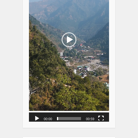
00:00
00:59