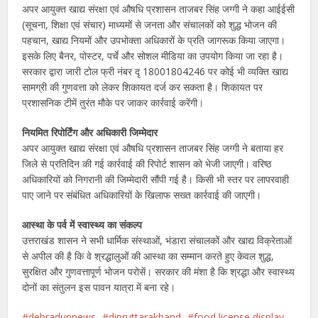
अपर आयुक्त खाद्य संरक्षा एवं औषधि प्रशासन ताजबर सिंह जग्गी ने कहा आईईसी
(सूचना, शिक्षा एवं संचार) माध्यमों से जनता और संचालकों को शुद्ध भोजन की
पहचान, खाद्य नियमों और उपभोक्ता अधिकारों के प्रति जागरूक किया जाएगा।
इसके लिए बैनर, पोस्टर, पर्चे और सोशल मीडिया का उपयोग किया जा रहा है।
सरकार द्वारा जारी टोल फ्री नंबर दृ 18001804246 पर कोई भी व्यक्ति खाद्य
सामग्री की गुणवत्ता को लेकर शिकायत दर्ज कर सकता है। शिकायत पर
प्रशासनिक टीमें तुरंत मौके पर जाकर कार्रवाई करेंगी।
नियमित रिपोर्टिंग और अधिकारी जिम्मेदार
अपर आयुक्त खाद्य संरक्षा एवं औषधि प्रशासन ताजबर सिंह जग्गी ने बताया हर
जिले से प्रतिदिन की गई कार्रवाई की रिपोर्ट शासन को भेजी जाएगी। वरिष्ठ
अधिकारियों को निगरानी की जिम्मेदारी सौंपी गई है। किसी भी स्तर पर लापरवाही
पाए जाने पर संबंधित अधिकारियों के खिलाफ सख्त कार्रवाई की जाएगी।
आस्था के पर्व में स्वास्थ्य का संकल्प
उत्तराखंड शासन ने सभी धार्मिक संस्थाओं, भंडारा संचालकों और खाद्य विक्रेताओं
से अपील की है कि वे श्रद्धालुओं की आस्था का सम्मान करते हुए केवल शुद्ध,
सुरक्षित और गुणवत्तापूर्ण भोजन परोसें। सरकार की मंशा है कि श्रद्धा और स्वास्थ्य
दोनों का संतुलन इस पावन यात्रा में बना रहे।
dehradunnews
dipruttarakhand
food license display