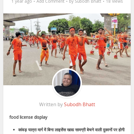
1 year ago
Add Comment
by
Subodh Bhatt
18 Views
Written by
Subodh Bhatt
food license display
कांवड़ यात्रा मार्ग में बिना लाइसेंस खाद्य सामग्री बेचने वाली दुकानों पर होगी