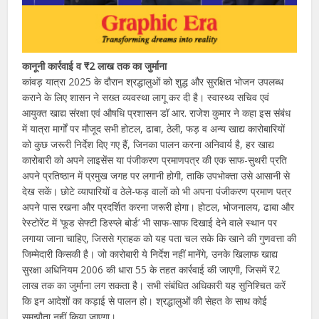
कानूनी कार्रवाई व ₹2 लाख तक का जुर्माना
कांवड़ यात्रा 2025 के दौरान श्रद्धालुओं को शुद्ध और सुरक्षित भोजन उपलब्ध
कराने के लिए शासन ने सख्त व्यवस्था लागू कर दी है। स्वास्थ्य सचिव एवं
आयुक्त खाद्य संरक्षा एवं औषधि प्रशासन डॉ आर. राजेश कुमार ने कहा इस संबंध
में यात्रा मार्गों पर मौजूद सभी होटल, ढाबा, ठेली, फड़ व अन्य खाद्य कारोबारियों
को कुछ जरूरी निर्देश दिए गए हैं, जिनका पालन करना अनिवार्य है, हर खाद्य
कारोबारी को अपने लाइसेंस या पंजीकरण प्रमाणपत्र की एक साफ-सुथरी प्रति
अपने प्रतिष्ठान में प्रमुख जगह पर लगानी होगी, ताकि उपभोक्ता उसे आसानी से
देख सकें। छोटे व्यापारियों व ठेले-फड़ वालों को भी अपना पंजीकरण प्रमाण पत्र
अपने पास रखना और प्रदर्शित करना जरूरी होगा। होटल, भोजनालय, ढाबा और
रेस्टोरेंट में ’फूड सेफ्टी डिस्प्ले बोर्ड’ भी साफ-साफ दिखाई देने वाले स्थान पर
लगाया जाना चाहिए, जिससे ग्राहक को यह पता चल सके कि खाने की गुणवत्ता की
जिम्मेदारी किसकी है। जो कारोबारी ये निर्देश नहीं मानेंगे, उनके खिलाफ खाद्य
सुरक्षा अधिनियम 2006 की धारा 55 के तहत कार्रवाई की जाएगी, जिसमें ₹2
लाख तक का जुर्माना लग सकता है। सभी संबंधित अधिकारी यह सुनिश्चित करें
कि इन आदेशों का कड़ाई से पालन हो। श्रद्धालुओं की सेहत के साथ कोई
समझौता नहीं किया जाएगा।