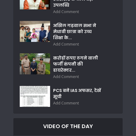
उपलब्धि
Add Comment
अखिल गढ़वाल सभा ने
मेधावी छात्रा को उच्च
शिक्षा के...
Add Comment
करोड़ों रुपए ठगने वाली
फर्जी कंपनी की
डायरेक्टर...
Add Comment
PCS बने IAS अफसर, देखें
सूची
Add Comment
VIDEO OF THE DAY