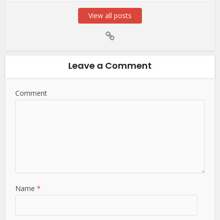
View all posts
Leave a Comment
Comment
Name
*