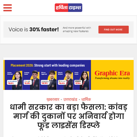
ख़बरसार
उत्तराखंड
धार्मिक
•
•
धामी सरकार का बड़ा फैसला: कांवड़
मार्ग की दुकानों पर अनिवार्य होगा
फूड लाइसेंस डिस्प्ले