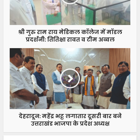
श्री गुरु राम राय मेडिकल कॉलेज में मॉडल
प्रदर्शनी: तितिक्षा रावत व टीम अव्वल
देहरादून: महेंद्र भट्ट लगातार दूसरी बार बने
उत्तराखंड भाजपा के प्रदेश अध्यक्ष