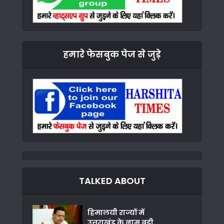
हमारे फेसबुक पेज से जुड़े
TALKED ABOUT
हिमालयी राज्यों में
उत्तराखंड के नाम बड़ी