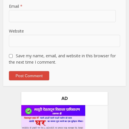
Email
*
Website
Save my name, email, and website in this browser for
the next time I comment.
AD