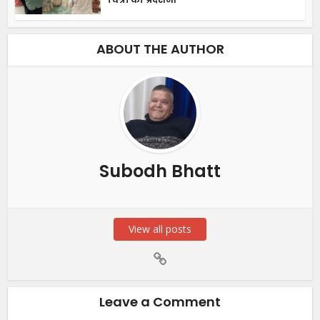
ABOUT THE AUTHOR
Subodh Bhatt
View all posts
Leave a Comment