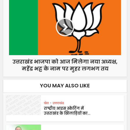
उत्तराखंड भाजपा को आज मिलेगा नया अध्यक्ष,
महेंद्र भट्ट के नाम पर मुहर लगभग तय
YOU MAY ALSO LIKE
खेल
•
उत्तराखंड
राष्ट्रीय आइस स्केटिंग में
उत्तराखंड के खिलाड़ियों का...