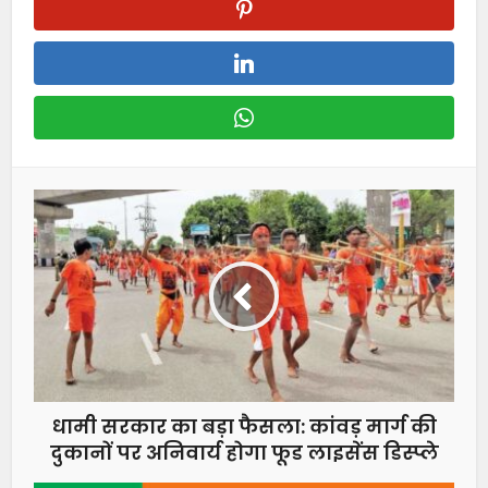
धामी सरकार का बड़ा फैसला: कांवड़ मार्ग की
दुकानों पर अनिवार्य होगा फूड लाइसेंस डिस्प्ले