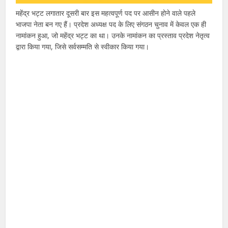
महेंद्र भट्ट लगातार दूसरी बार इस महत्वपूर्ण पद पर आसीन होने वाले पहले
भाजपा नेता बन गए हैं। प्रदेश अध्यक्ष पद के लिए संगठन चुनाव में केवल एक ही
नामांकन हुआ, जो महेंद्र भट्ट का था। उनके नामांकन का प्रस्ताव प्रदेश नेतृत्व
द्वारा किया गया, जिसे सर्वसम्मति से स्वीकार किया गया।