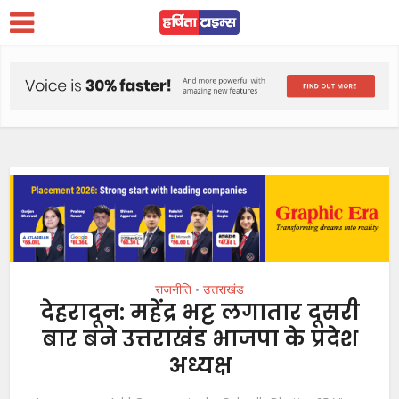
राजनीति
उत्तराखंड
•
देहरादून: महेंद्र भट्ट लगातार दूसरी
बार बने उत्तराखंड भाजपा के प्रदेश
अध्यक्ष