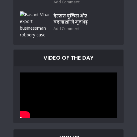
Add Comment
देररात पुलिस और
बदमाशों में मुठभेड़
Add Comment
VIDEO OF THE DAY