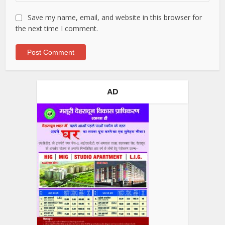
Save my name, email, and website in this browser for
the next time I comment.
AD