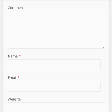
Comment
Name
*
Email
*
Website