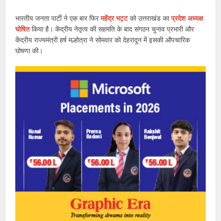
भारतीय जनता पार्टी ने एक बार फिर
महेंद्र भट्ट
को उत्तराखंड का
प्रदेश अध्यक्ष
घोषित
किया है। केंद्रीय नेतृत्व की सहमति के बाद संगठन चुनाव प्रभारी और
केंद्रीय राज्यमंत्री हर्ष मल्होत्रा ने सोमवार को देहरादून में इसकी औपचारिक
घोषणा की।