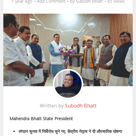
1 year ago
Add Comment
by
Subodh Bhatt
65 Views
Written by
Subodh Bhatt
Mahendra Bhatt State President
संगठन चुनाव में निर्विरोध चुने गए, केंद्रीय नेतृत्व ने दी औपचारिक घोषणा