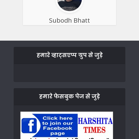
Subodh Bhatt
हमारे व्हाट्सएप्प ग्रुप से जुड़े
हमारे फेसबुक पेज से जुड़े