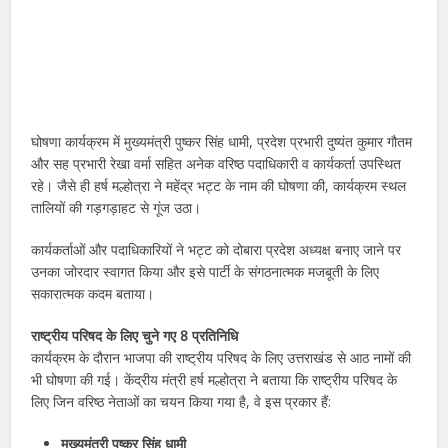
घोषणा कार्यक्रम में मुख्यमंत्री पुष्कर सिंह धामी, प्रदेश प्रभारी दुष्यंत कुमार गौतम
और सह प्रभारी रेखा वर्मा सहित अनेक वरिष्ठ पदाधिकारी व कार्यकर्ता उपस्थित
रहे। जैसे ही हर्ष मल्होत्रा ने महेंद्र भट्ट के नाम की घोषणा की, कार्यक्रम स्थल
तालियों की गड़गड़ाहट से गूंज उठा।
कार्यकर्ताओं और पदाधिकारियों ने भट्ट को दोबारा प्रदेश अध्यक्ष बनाए जाने पर
उनका जोरदार स्वागत किया और इसे पार्टी के संगठनात्मक मजबूती के लिए
सकारात्मक कदम बताया।
राष्ट्रीय परिषद के लिए चुने गए 8 प्रतिनिधि
कार्यक्रम के दौरान भाजपा की राष्ट्रीय परिषद के लिए उत्तराखंड से आठ नामों की
भी घोषणा की गई। केंद्रीय मंत्री हर्ष मल्होत्रा ने बताया कि राष्ट्रीय परिषद के
लिए जिन वरिष्ठ नेताओं का चयन किया गया है, वे इस प्रकार हैं:
मुख्यमंत्री पुष्कर सिंह धामी