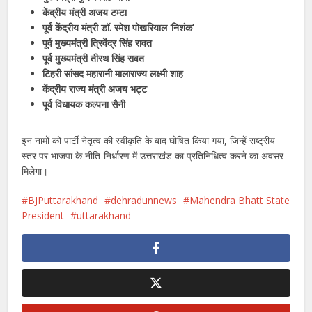
केंद्रीय मंत्री अजय टम्टा
पूर्व केंद्रीय मंत्री डॉ. रमेश पोखरियाल ‘निशंक’
पूर्व मुख्यमंत्री त्रिवेंद्र सिंह रावत
पूर्व मुख्यमंत्री तीरथ सिंह रावत
टिहरी सांसद महारानी मालाराज्य लक्ष्मी शाह
केंद्रीय राज्य मंत्री अजय भट्ट
पूर्व विधायक कल्पना सैनी
इन नामों को पार्टी नेतृत्व की स्वीकृति के बाद घोषित किया गया, जिन्हें राष्ट्रीय
स्तर पर भाजपा के नीति-निर्धारण में उत्तराखंड का प्रतिनिधित्व करने का अवसर
मिलेगा।
BJPuttarakhand
dehradunnews
Mahendra Bhatt State
President
uttarakhand