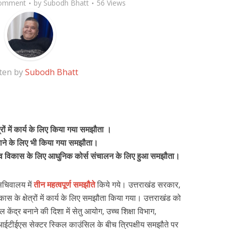
omment
by
Subodh Bhatt
56 Views
ten by
Subodh Bhatt
्रों में कार्य के लिए किया गया समझौता ।
बनाने के लिए भी किया गया समझौता।
तित्व विकास के लिए आधुनिक कोर्स संचालन के लिए हुआ समझौता।
ं सचिवालय में
तीन महत्वपूर्ण समझौते
किये गये। उत्तराखंड सरकार,
ास के क्षेत्रों में कार्य के लिए समझौता किया गया। उत्तराखंड को
ल केंद्र बनाने की दिशा में सेतु आयोग, उच्च शिक्षा विभाग,
ईटीईएस सेक्टर स्किल काउंसिल के बीच त्रिपक्षीय समझौते पर