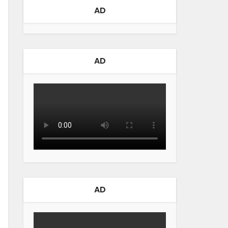
AD
AD
AD