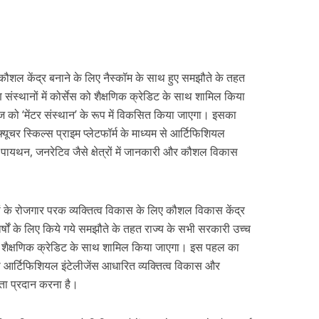
मुख कौशल केंद्र बनाने के लिए नैस्कॉम के साथ हुए समझौते के तहत
संस्थानों में कोर्सेस को शैक्षणिक क्रेडिट के साथ शामिल किया
ज को ‘मेंटर संस्थान’ के रूप में विकसित किया जाएगा। इसका
फ्यूचर स्किल्स प्राइम प्लेटफॉर्म के माध्यम से आर्टिफिशियल
, पायथन, जनरेटिव जैसे क्षेत्रों में जानकारी और कौशल विकास
ं के रोजगार परक व्यक्तित्व विकास के लिए कौशल विकास केंद्र
र्षों के लिए किये गये समझौते के तहत राज्य के सभी सरकारी उच्च
र से शैक्षणिक क्रेडिट के साथ शामिल किया जाएगा। इस पहल का
को आर्टिफिशियल इंटेलीजेंस आधारित व्यक्तित्व विकास और
ता प्रदान करना है।