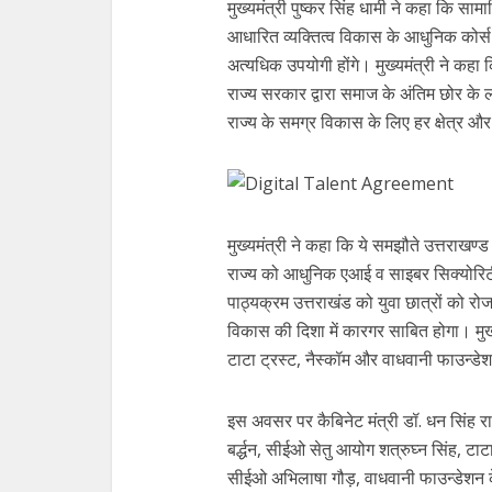
मुख्यमंत्री पुष्कर सिंह धामी ने कहा कि स
आधारित व्यक्तित्व विकास के आधुनिक कोर्स 
अत्यधिक उपयोगी होंगे। मुख्यमंत्री ने कहा क
राज्य सरकार द्वारा समाज के अंतिम छोर के ल
राज्य के समग्र विकास के लिए हर क्षेत्र औ
मुख्यमंत्री ने कहा कि ये समझौते उत्तराखण
राज्य को आधुनिक एआई व साइबर सिक्योरिटी
पाठ्यक्रम उत्तराखंड को युवा छात्रों को
विकास की दिशा में कारगर साबित होगा। मुख्यम
टाटा ट्रस्ट, नैस्कॉम और वाधवानी फाउन्ड
इस अवसर पर कैबिनेट मंत्री डॉ. धन सिंह र
बर्द्धन, सीईओ सेतु आयोग शत्रुघ्न सिंह, टाट
सीईओ अभिलाषा गौड़, वाधवानी फाउन्डेशन के 