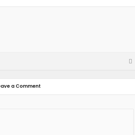
eave a Comment