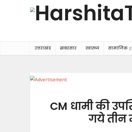
उत्तराखंड
ख़बरसार
स्वास्थ्य
सामाजिक
CM धामी की उपस्थ
गये तीन 