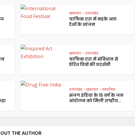
ख़बरसार
उत्तराखंड
•
ेज
ग्राफिक एरा में महके आठ
देशों के व्यंजन
ख़बरसार
उत्तराखंड
•
पान
ग्राफिक एरा में संविधान से
प्रेरित चित्रों की प्रदर्शनी
उत्तराखंड
ख़बरसार
सामाजिक
•
•
सजग इंडिया के 15 वर्ष के जन
ड़ा
आंदोलन को मिली राष्ट्रीय...
OUT THE AUTHOR