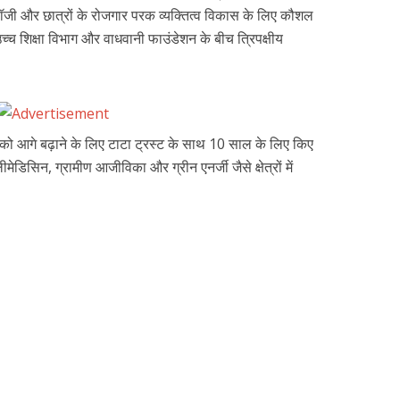
लॉजी और छात्रों के रोजगार परक व्यक्तित्व विकास के लिए कौशल
च्च शिक्षा विभाग और वाधवानी फाउंडेशन के बीच त्रिपक्षीय
को आगे बढ़ाने के लिए टाटा ट्रस्ट के साथ 10 साल के लिए किए
डिसिन, ग्रामीण आजीविका और ग्रीन एनर्जी जैसे क्षेत्रों में