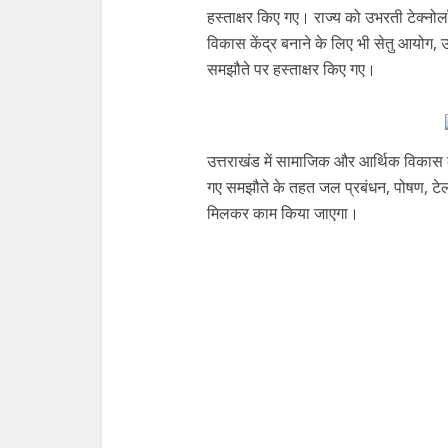
हस्ताक्षर किए गए। राज्य को उभरती टेक्नो
विकास केंद्र बनाने के लिए भी सेतु आयोग, उ
समझौते पर हस्ताक्षर किए गए।
उत्तराखंड में सामाजिक और आर्थिक विकास 
गए समझौते के तहत जल प्रबंधन, पोषण, टेलीमे
मिलकर काम किया जाएगा।