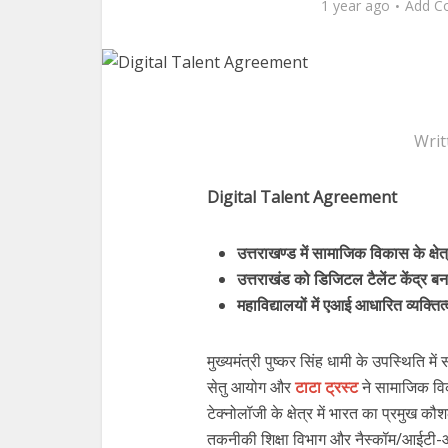
1 year ago
Add C
Writ
Digital Talent Agreement
उत्तराखण्ड में सामाजिक विकास के क्षेत
उत्तराखंड को डिजिटल टैलेंट केंद्र 
महाविद्यालयों में एआई आधारित व्यक्
मुख्यमंत्री पुष्कर सिंह धामी के उपस्थिति मे
सेतु आयोग और
टाटा ट्रस्ट
ने सामाजिक विक
टेक्नोलॉजी के क्षेत्र में भारत का प्रमुख कौश
तकनीकी शिक्षा विभाग और नैस्कॉम/आईटी-आ