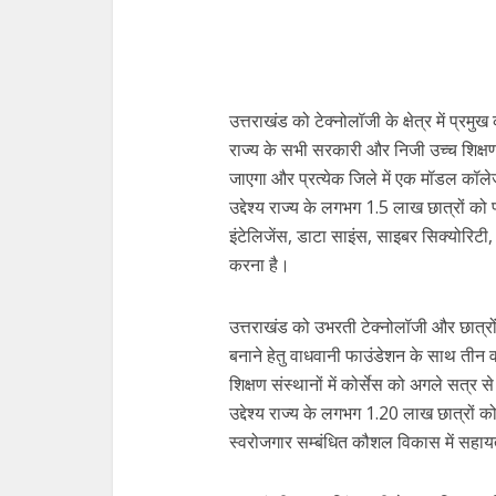
उत्तराखंड को टेक्नोलॉजी के क्षेत्र में प्र
राज्य के सभी सरकारी और निजी उच्च शिक्षण 
जाएगा और प्रत्येक जिले में एक मॉडल कॉले
उद्देश्य राज्य के लगभग 1.5 लाख छात्रों को 
इंटेलिजेंस, डाटा साइंस, साइबर सिक्योरिटी
करना है।
उत्तराखंड को उभरती टेक्नोलॉजी और छात्रो
बनाने हेतु वाधवानी फाउंडेशन के साथ तीन व
शिक्षण संस्थानों में कोर्सेस को अगले सत्
उद्देश्य राज्य के लगभग 1.20 लाख छात्रों 
स्वरोजगार सम्बंधित कौशल विकास में सहाय