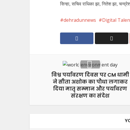
सिन्हा, सचिव राधिका झा, नितेश झा, चन्द्र
dehradunnews
Digital Tale
विश्व पर्यावरण दिवस पर CM धामी
ने सीता अशोक का पौधा लगाकर
दिया मातृ सम्मान और पर्यावरण
संरक्षण का संदेश
Y