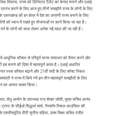
ामाजिक विकास, राज्य को डिजिटल टैलेंट का केन्द्र बनाने और एआई
प्रारंभ करने के लिए आज हुए तीनों समझौते राज्य के लोगों के लिए
ि उत्तरखण्ड को हर क्षेत्र में देश का अग्रणी राज्य बनाने के लिए
ोगों को ध्यान में रखते हुए योजनाओं पर कार्य किया जा रहा है।
र वर्ग के लोगों को साथ लेकर अनेक नई पहल की जा रही हैं।
्ड में आधुनिक कौशल से परिपूर्ण मानव संसाधन को तैयार करने और
 हब बनाने की दिशा में महत्वपूर्ण कदम है। एआई अधारित
 रोजगार परक कौशल बढ़ाने और 21वीं सदी के लिए सॉफ्ट स्किल
ंत्री ने राज्य में किये गये इन तीन महत्वपूर्ण समझौतों के लिए
ेशन का आभार व्यक्त किया।
ावत, सेतु आयोग के उपाध्यक्ष राज शेखर जोशी, मुख्य सचिव आनंद
ा ट्रस्ट के सीईओ सिद्धार्थ शर्मा, नैस्कॉम स्किल काउंसिल की
एक्जीक्यूटिव वीपी सुनील दहिया, उच्च शिक्षा सचिव रंजीत