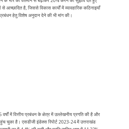
ादन के भार को वर्तमान से बढ़ाकर 20% करने का सुझाव देते हुए
े आच्छादित है, जिससे विकास कार्यों में व्यावहारिक कठिनाइयाँ
र प्रबंधन हेतु विशेष अनुदान देने की भी मांग की।
वर्षों में वित्तीय प्रबंधन के क्षेत्र में उल्लेखनीय प्रगति की है और
च चुका है। एसडीजी इंडेक्स रिपोर्ट 2023-24 में उत्तराखंड