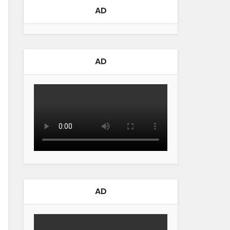
AD
AD
AD