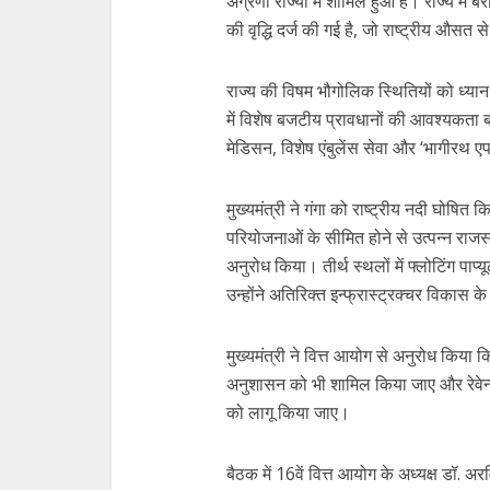
अग्रणी राज्यों में शामिल हुआ है। राज्य में
की वृद्धि दर्ज की गई है, जो राष्ट्रीय औसत 
राज्य की विषम भौगोलिक स्थितियों को ध्यान में 
में विशेष बजटीय प्रावधानों की आवश्यकता बत
मेडिसन, विशेष एंबुलेंस सेवा और ‘भागीरथ एप
मुख्यमंत्री ने गंगा को राष्ट्रीय नदी घोषित
परियोजनाओं के सीमित होने से उत्पन्न राजस्
अनुरोध किया। तीर्थ स्थलों में फ्लोटिंग पाप
उन्होंने अतिरिक्त इन्फ्रास्ट्रक्चर विकास 
मुख्यमंत्री ने वित्त आयोग से अनुरोध किया 
अनुशासन को भी शामिल किया जाए और रेवेन्यू
को लागू किया जाए।
बैठक में 16वें वित्त आयोग के अध्यक्ष डॉ. 