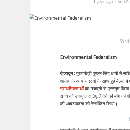
1 year ago
Add C
Writ
Environmental Federalism
देहरादून :
मुख्यमंत्री पुष्कर सिंह धामी ने सच
आयोग के अन्य सदस्यों के साथ हुई बैठक में 
प्राथमिकताओं
को मजबूती से प्रस्तुत किया।
राज्य को उपयुक्त क्षतिपूर्ति देने की मां
की आवश्यकता को रेखांकित किया।