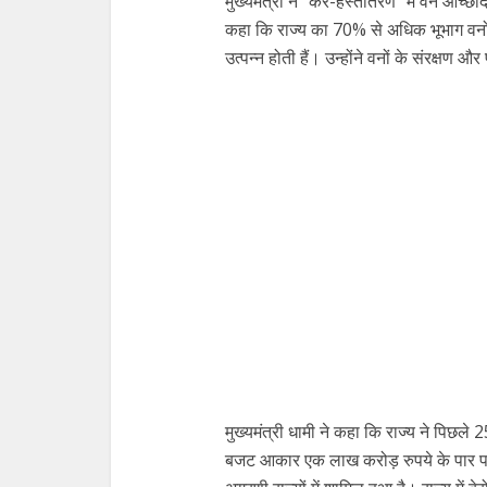
मुख्यमंत्री ने “कर-हस्तांतरण” में वन आच्छ
कहा कि राज्य का 70% से अधिक भूभाग वनों स
उत्पन्न होती हैं। उन्होंने वनों के संरक्षण औ
मुख्यमंत्री धामी ने कहा कि राज्य ने पिछले 25 
बजट आकार एक लाख करोड़ रुपये के पार पहुं