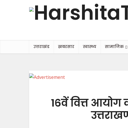
उत्तराखंड
ख़बरसार
स्वास्थ्य
सामाजिक
16वें वित्त आयोग 
उत्तराखण