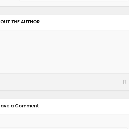
OUT THE AUTHOR
eave a Comment