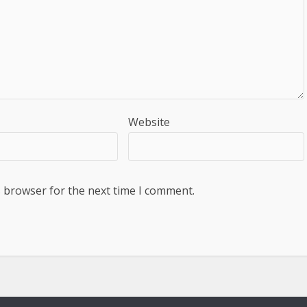
Website
s browser for the next time I comment.