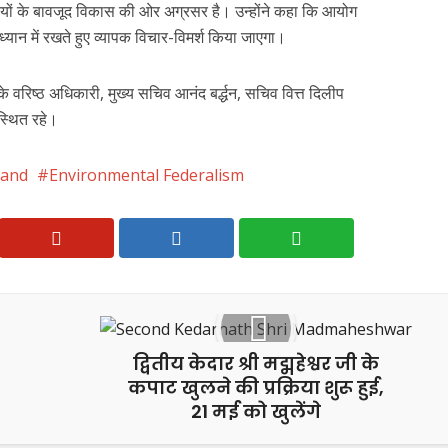
ियों के बावजूद विकास की ओर अग्रसर है। उन्होंने कहा कि आयोग
को ध्यान में रखते हुए व्यापक विचार-विमर्श किया जाएगा।
 वरिष्ठ अधिकारी, मुख्य सचिव आनंद बर्द्धन, सचिव वित्त दिलीप
्थित रहे।
hand
Environmental Federalism
द्वितीय केदार श्री मद्महेश्वर जी के
कपाट खुलने की प्रक्रिया शुरू हुई,
21 मई को खुलेंगे