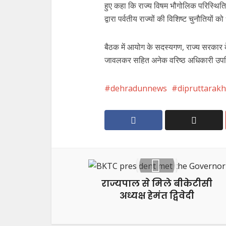
हुए कहा कि राज्य विषम भौगोलिक परिस्थित
द्वारा पर्वतीय राज्यों की विशिष्ट चुनौतियों 
बैठक में आयोग के सदस्यगण, राज्य सरकार के
जावलकर सहित अनेक वरिष्ठ अधिकारी उपस
dehradunnews
dipruttarak
राज्यपाल से मिले बीकेटीसी
अध्यक्ष हेमंत द्विवेदी