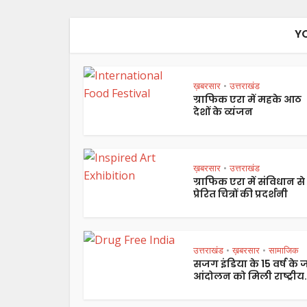
Y
ख़बरसार
उत्तराखंड
•
ग्राफिक एरा में महके आठ
देशों के व्यंजन
ख़बरसार
उत्तराखंड
•
ग्राफिक एरा में संविधान से
प्रेरित चित्रों की प्रदर्शनी
उत्तराखंड
ख़बरसार
सामाजिक
•
•
सजग इंडिया के 15 वर्ष के
आंदोलन को मिली राष्ट्रीय.