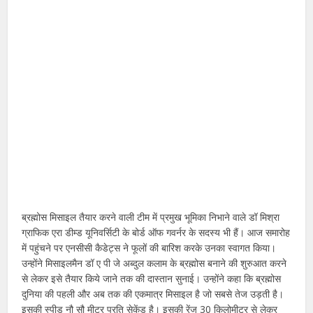
ब्रह्मोस मिसाइल तैयार करने वाली टीम में प्रमुख भूमिका निभाने वाले डॉ मिश्रा
ग्राफिक एरा डीम्ड यूनिवर्सिटी के बोर्ड ऑफ गवर्नर के सदस्य भी हैं। आज समारोह
में पहुंचने पर एनसीसी कैडेट्स ने फूलों की बारिश करके उनका स्वागत किया।
उन्होंने मिसाइलमैन डॉ ए पी जे अब्दुल कलाम के ब्रह्मोस बनाने की शुरुआत करने
से लेकर इसे तैयार किये जाने तक की दास्तान सुनाई। उन्होंने कहा कि ब्रह्मोस
दुनिया की पहली और अब तक की एकमात्र मिसाइल है जो सबसे तेज उड़ती है।
इसकी स्पीड नौ सौ मीटर प्रति सेकेंड है। इसकी रेंज 30 किलोमीटर से लेकर