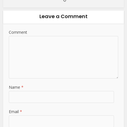
Leave a Comment
Comment
Name
*
Email
*