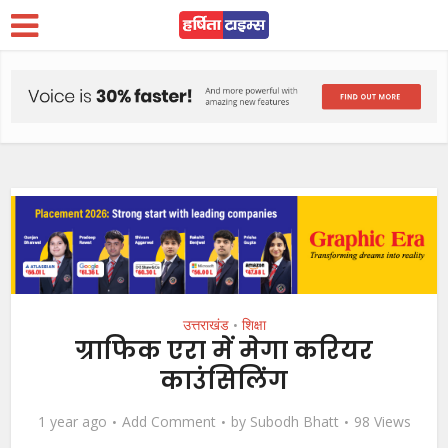
उत्तराखंड
शिक्षा
•
ग्राफिक एरा में मेगा करियर
काउंसिलिंग
1 year ago
Add Comment
by
Subodh Bhatt
98 Views