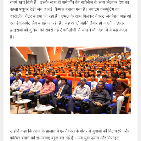
रुपये खर्च किये हैं। इसके साथ ही अमेजॉन वेब सर्विसेज के साथ मिलकर देश का
पहला फ्यूचर रेडी जेन ए.आई. कैम्पस बनाया गया है। क्वांटम कम्प्यूटिंग का
एक्सीलेंस सेंटर बनाया जा रहा है। एप्पल के साथ मिलकर नेक्स्ट जेनरेशन आई ओ
एस डेवलपमेंट लैब बनाई जा रही है। यह अगले महीने तैयार हो जाएगी। छात्र
छात्राओं को दुनिया की सबसे नई टेक्नोलॉजी से जोड़ने की दिशा में ये बड़े कदम
हैं।
उन्होंने कहा कि आज के हालात में एयरोस्पेस के क्षेत्र में युवाओं की दिलचस्पी और
करियर बनाने की संभावनाएं बहुत बढ़ गई हैं। अब युवा ड्रोन और मिसाइल