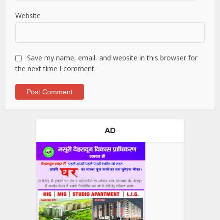
Website
Save my name, email, and website in this browser for
the next time I comment.
AD