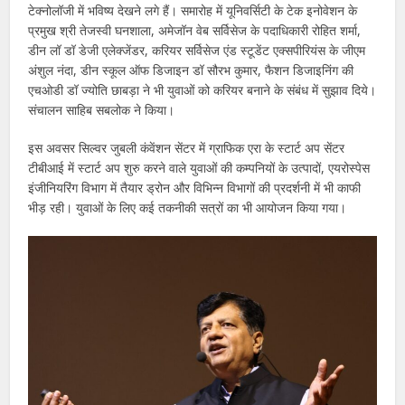
टेक्नोलॉजी में भविष्य देखने लगे हैं। समारोह में यूनिवर्सिटी के टेक इनोवेशन के
प्रमुख श्री तेजस्वी घनशाला, अमेजॉन वेब सर्विसेज के पदाधिकारी रोहित शर्मा,
डीन लॉ डॉ डेजी एलेक्जेंडर, करियर सर्विसेज एंड स्टूडेंट एक्सपीरियंस के जीएम
अंशुल नंदा, डीन स्कूल ऑफ डिजाइन डॉ सौरभ कुमार, फैशन डिजाइनिंग की
एचओडी डॉ ज्योति छाबड़ा ने भी युवाओं को करियर बनाने के संबंध में सुझाव दिये।
संचालन साहिब सबलोक ने किया।
इस अवसर सिल्वर जुबली कंवेंशन सेंटर में ग्राफिक एरा के स्टार्ट अप सेंटर
टीबीआई में स्टार्ट अप शुरु करने वाले युवाओं की कम्पनियों के उत्पादों, एयरोस्पेस
इंजीनियरिंग विभाग में तैयार ड्रोन और विभिन्न विभागों की प्रदर्शनी में भी काफी
भीड़ रही। युवाओं के लिए कई तकनीकी सत्रों का भी आयोजन किया गया।