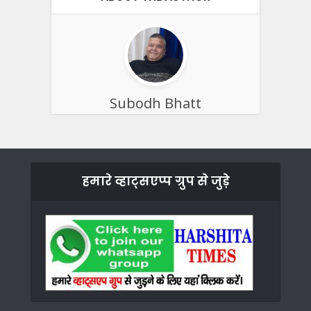
Subodh Bhatt
हमारे व्हाट्सएप्प ग्रुप से जुड़े