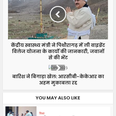
केंद्रीय स्वास्थ्य मंत्री ने पिथौरागढ़ में ली वाइब्रेंट
विलेज योजना के कार्यों की जानकारी, जवानों
से की भेंट
बारिश ने बिगाड़ा खेल: आरसीबी-केकेआर का
अहम मुकाबला रद्द
YOU MAY ALSO LIKE
शिक्षा