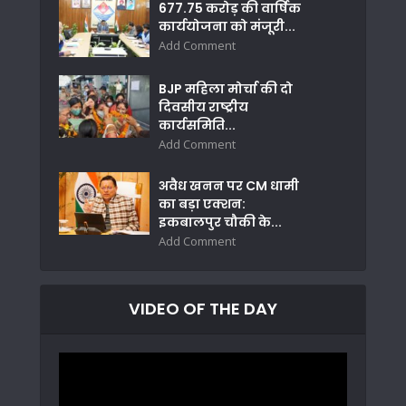
677.75 करोड़ की वार्षिक
कार्ययोजना को मंजूरी...
Add Comment
BJP महिला मोर्चा की दो
दिवसीय राष्ट्रीय
कार्यसमिति...
Add Comment
अवैध खनन पर CM धामी
का बड़ा एक्शन:
इकबालपुर चौकी के...
Add Comment
VIDEO OF THE DAY