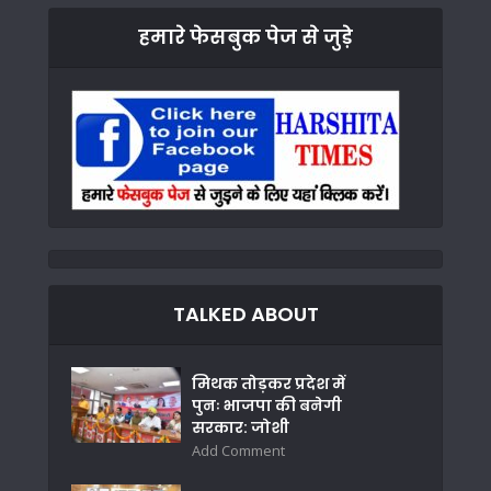
हमारे फेसबुक पेज से जुड़े
TALKED ABOUT
मिथक तोड़कर प्रदेश में
पुनः भाजपा की बनेगी
सरकार: जोशी
Add Comment