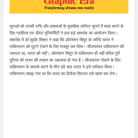
युवाओं को उनकी रुचि और क्षमताओं के मुताबिक करियर चुनने में मदद करने के
लिए ग्राफिक एरा डीम्ड यूनिवर्सिटी ने इस बड़े समारोह का आयोजन किया।
समारोह में डॉ सुधीर मिश्रा ने कहा कि ऑपरेशन सिंदूर के जरिये भारत ने
पाकिस्तान को घुटने टेकने के लिए मजबूर कर दिया। सीजफायर पाकिस्तान की
जरूरत था, भारत की नहीं। ऑपरेशन सिंदूर से पाकिस्तान ही नहीं बल्कि पूरी
दुनिया को भारत की ताकत का अहसास हो गया है। सीजफायर रोकने के लिए
पाकिस्तान के सम्पर्क करने के तीन घंटे बाद भारत ने इसे स्वीकार किया।
पाकिस्तान समझ गया था कि भारत का डिफेंस सिस्टम उसे खत्म कर देगा।