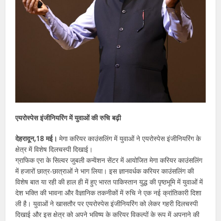
एयरोस्पेस इंजीनियरिंग में युवाओं की रुचि बढ़ी
देहरादून,18 मई।
मेगा करियर काउंसलिंग में युवाओं ने एयरोस्पेस इंजीनियरिंग के
क्षेत्र में विशेष दिलचस्पी दिखाई।
ग्राफिक एरा के सिल्वर जुबली कन्वेंशन सेंटर में आयोजित मेगा करियर काउंसलिंग
में हजारों छात्र-छात्राओं ने भाग लिया। इस ज्ञानवर्धक करियर काउंसलिंग की
विशेष बात या रही की हाल ही में हुए भारत पाकिस्तान युद्ध की पृष्ठभूमि में युवाओं में
देश भक्ति की भावना और वैज्ञानिक तकनीकों में रुचि ने एक नई क्रांतिकारी दिशा
ली है। युवाओं ने खासतौर पर एयरोस्पेस इंजीनियरिंग को लेकर गहरी दिलचस्पी
दिखाई और इस क्षेत्र को अपने भविष्य के करियर विकल्पों के रूप में अपनाने की