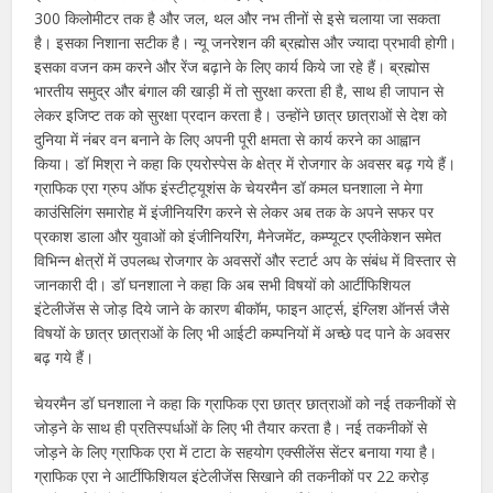
300 किलोमीटर तक है और जल, थल और नभ तीनों से इसे चलाया जा सकता
है। इसका निशाना सटीक है। न्यू जनरेशन की ब्रह्मोस और ज्यादा प्रभावी होगी।
इसका वजन कम करने और रेंज बढ़ाने के लिए कार्य किये जा रहे हैं। ब्रह्मोस
भारतीय समुद्र और बंगाल की खाड़ी में तो सुरक्षा करता ही है, साथ ही जापान से
लेकर इजिप्ट तक को सुरक्षा प्रदान करता है। उन्होंने छात्र छात्राओं से देश को
दुनिया में नंबर वन बनाने के लिए अपनी पूरी क्षमता से कार्य करने का आह्वान
किया। डॉ मिश्रा ने कहा कि एयरोस्पेस के क्षेत्र में रोजगार के अवसर बढ़ गये हैं।
ग्राफिक एरा ग्रुप ऑफ इंस्टीट्यूशंस के चेयरमैन डॉ कमल घनशाला ने मेगा
काउंसिलिंग समारोह में इंजीनियरिंग करने से लेकर अब तक के अपने सफर पर
प्रकाश डाला और युवाओं को इंजीनियरिंग, मैनेजमेंट, कम्प्यूटर एप्लीकेशन समेत
विभिन्न क्षेत्रों में उपलब्ध रोजगार के अवसरों और स्टार्ट अप के संबंध में विस्तार से
जानकारी दी। डॉ घनशाला ने कहा कि अब सभी विषयों को आर्टीफिशियल
इंटेलीजेंस से जोड़ दिये जाने के कारण बीकॉम, फाइन आर्ट्स, इंग्लिश ऑनर्स जैसे
विषयों के छात्र छात्राओं के लिए भी आईटी कम्पनियों में अच्छे पद पाने के अवसर
बढ़ गये हैं।
चेयरमैन डॉ घनशाला ने कहा कि ग्राफिक एरा छात्र छात्राओं को नई तकनीकों से
जोड़ने के साथ ही प्रतिस्पर्धाओं के लिए भी तैयार करता है। नई तकनीकों से
जोड़ने के लिए ग्राफिक एरा में टाटा के सहयोग एक्सीलेंस सेंटर बनाया गया है।
ग्राफिक एरा ने आर्टीफिशियल इंटेलीजेंस सिखाने की तकनीकों पर 22 करोड़