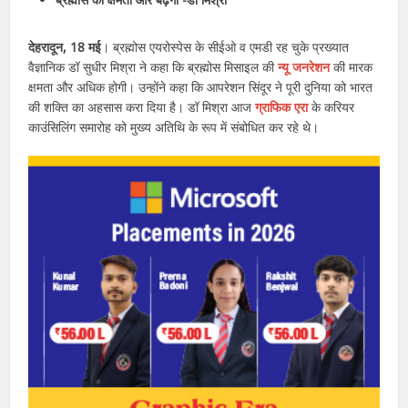
देहरादून, 18 मई
। ब्रह्मोस एयरोस्पेस के सीईओ व एमडी रह चुके प्रख्यात
वैज्ञानिक डॉ सुधीर मिश्रा ने कहा कि ब्रह्मोस मिसाइल की
न्यू जनरेशन
की मारक
क्षमता और अधिक होगी। उन्होंने कहा कि आपरेशन सिंदूर ने पूरी दुनिया को भारत
की शक्ति का अहसास करा दिया है। डॉ मिश्रा आज
ग्राफिक एरा
के करियर
काउंसिलिंग समारोह को मुख्य अतिथि के रूप में संबोधित कर रहे थे।