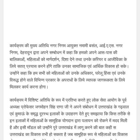
कार्यक्रम की मुख्य अतिथि नगर निगम आयुक्त नमामी बसंल, आई.ए.एस. नगर
निगम, देहरादून द्वारा अपने सम्बोधन में कहा कि हमको अपने आस-पास की
बालिकाओं, महिलाओं को मार्गदर्शन, दिशा देने तथा उनके करियर व आजीविका के
लिये सतत् प्रयास करने होंगे ताकि उनका सामाजिक एवं आर्थिक विकास हो सके।
उन्होंने कहा कि हम सभी को महिलाओं को उनके अधिकार, घरेलू हिंसा एवं उनके
विरूद्ध होने वाले विभिन्न प्रकार के अपराधों के लिये व्यापक जागरूकता के लिये
मिलकर कार्य करना होगा।
कार्यक्रम में विशिष्ट अतिथि के रूप में प्रतिभा करते हुए लोक सेवा आयोग के पूर्व
अध्यक्ष प्रोफेसर जगमोहन सिंह राणा जी ने अपने संबोधन में उत्तराखंड के गढ़वाल
एवं कुमाऊं के समृद्ध दूरस्थ इलाकों के उदाहरण देते हुए समझाया कि किस तरीके से
इन इलाकों में महिलाओं के सामूहिक योगदान द्वारा पलायन को रोकने में मदद मिली
है और इसी मॉडल को उन्होंने पूरे उत्तराखंड में लागू करने की बात कही स
उत्तराखंड का विकास तभी हो सकता है जब सामूहिक रूप से महिलाओं का विकास