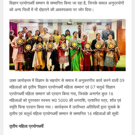
विज्ञान प्रयोगधर्मी सम्मान से सम्मानित किया जा रहा है, जिनके सफल अनुप्रयोगों
को अन्य जिलों में भी दोहराने की आवश्यकता पर जोर दिया।
उक्त कार्यक्रम में विज्ञान के सहयोग से समाज में अनुकरणीय कार्य करने वाली 09
महिलाओं को तृतीय ‘विज्ञान प्रयोगधर्मी महिला सम्मान’ एवं 07 चतुर्थ ‘विज्ञान
प्रयोगधर्मी महिला सम्मान’ को प्रदान किया गया, जिसके अन्तर्गत कुल 16
महिलाओं को पुरस्कार स्वरूप रू0 5000 की धनराशि, प्रशस्ति पत्र, शॉल एवं
स्मृति चिन्ह प्रदान किया गया। कार्यक्रम में उपस्थित अतिथियों द्वारा यूसर्क के
तृतीय एवं चतुर्थ महिला प्रयोगधर्मी सम्मान से सम्मानित 16 महिलाओं की सूचीः
तृतीय महिला प्रयोगधर्मी