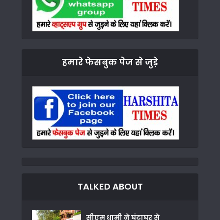
हमारे फेसबुक पेज से जुड़े
TALKED ABOUT
सीएम धामी ने घंटाघर से