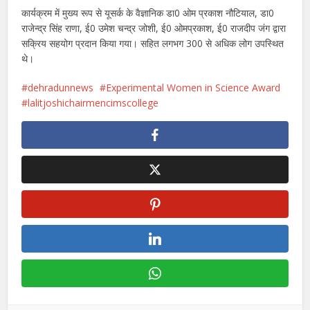
कार्यक्रम में मुख्य रूप से यूसर्क के वैज्ञानिक डा0 ओम प्रकाश नौटियाल, डा0
राजेन्द्र सिंह राणा, ई0 उमेश चन्द्र जोशी, ई0 ओमप्रकाश, ई0 राजदीप जंग द्वारा
सक्रिय सहयोग प्रदान किया गया। सहित लगभग 300 से अधिक लोग उपस्थित
थे।
dehradunnews
Experimental Women in Science Award
lalitjoshichairmencimscollege