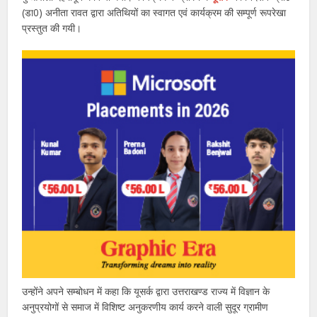
(डा0) अनीता रावत द्वारा अतिथियों का स्वागत एवं कार्यक्रम की सम्पूर्ण रूपरेखा
प्रस्तुत की गयी।
उन्होंने अपने सम्बोधन में कहा कि यूसर्क द्वारा उत्तराखण्ड राज्य में विज्ञान के
अनुप्रयोगों से समाज में विशिष्ट अनुकरणीय कार्य करने वाली सुदूर ग्रामीण