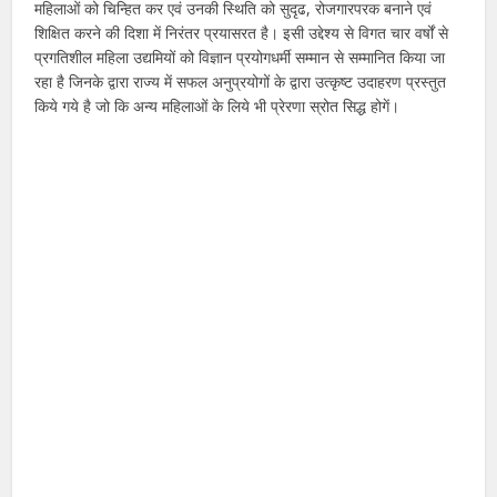
महिलाओं को चिन्हित कर एवं उनकी स्थिति को सुदृढ, रोजगारपरक बनाने एवं
शिक्षित करने की दिशा में निरंतर प्रयासरत है। इसी उद्देश्य से विगत चार वर्षों से
प्रगतिशील महिला उद्यमियों को विज्ञान प्रयोगधर्मी सम्मान से सम्मानित किया जा
रहा है जिनके द्वारा राज्य में सफल अनुप्रयोगों के द्वारा उत्कृष्ट उदाहरण प्रस्तुत
किये गये है जो कि अन्य महिलाओं के लिये भी प्रेरणा स्रोत सिद्ध होगें।