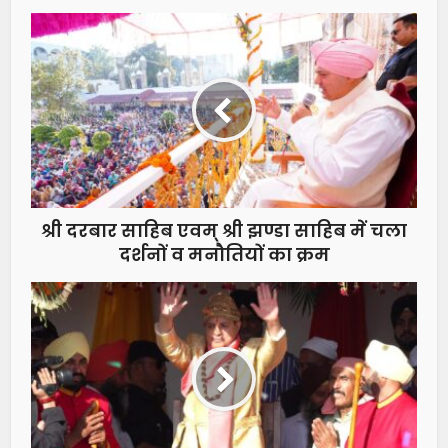
श्री दरबार साहिब एवम् श्री झण्डा साहिब में चला
दर्शनों व मनौतियों का क्रम