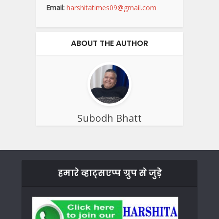
Email:
harshitatimes09@gmail.com
ABOUT THE AUTHOR
Subodh Bhatt
हमारे व्हाट्सएप्प ग्रुप से जुड़े