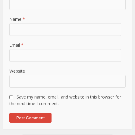
Name
*
Email
*
Website
Save my name, email, and website in this browser for
the next time I comment.