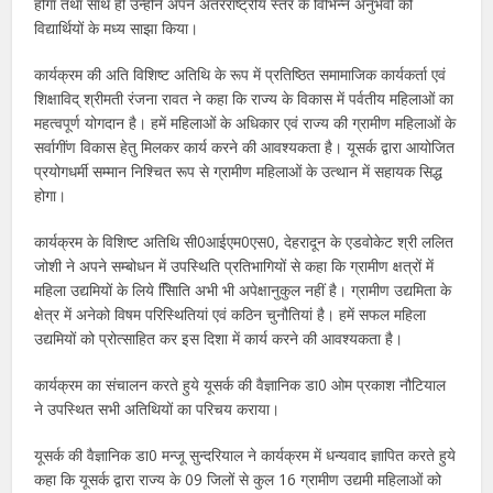
होगा तथा साथ ही उन्होंने अपने अंतरराष्ट्रीय स्तर के विभिन्न अनुभवों को
विद्यार्थियों के मध्य साझा किया।
कार्यक्रम की अति विशिष्ट अतिथि के रूप में प्रतिष्ठित समामाजिक कार्यकर्ता एवं
शिक्षाविद् श्रीमती रंजना रावत ने कहा कि राज्य के विकास में पर्वतीय महिलाओं का
महत्वपूर्ण योगदान है। हमें महिलाओं के अधिकार एवं राज्य की ग्रामीण महिलाओं के
सर्वागींण विकास हेतु मिलकर कार्य करने की आवश्यकता है। यूसर्क द्वारा आयोजित
प्रयोगधर्मी सम्मान निश्चित रूप से ग्रामीण महिलाओं के उत्थान में सहायक सिद्ध
होगा।
कार्यक्रम के विशिष्ट अतिथि सी0आईएम0एस0, देहरादून के एडवोकेट श्री ललित
जोशी ने अपने सम्बोधन में उपस्थिति प्रतिभागियों से कहा कि ग्रामीण क्षत्रों में
महिला उद्यमियों के लिये सिािति अभी भी अपेक्षानुकुल नहीं है। ग्रामीण उद्यमिता के
क्षेत्र में अनेको विषम परिस्थितियां एवं कठिन चुनौतियां है। हमें सफल महिला
उद्यमियों को प्रोत्साहित कर इस दिशा में कार्य करने की आवश्यकता है।
कार्यक्रम का संचालन करते हुये यूसर्क की वैज्ञानिक डा0 ओम प्रकाश नौटियाल
ने उपस्थित सभी अतिथियों का परिचय कराया।
यूसर्क की वैज्ञानिक डा0 मन्जू सुन्दरियाल ने कार्यक्रम में धन्यवाद ज्ञापित करते हुये
कहा कि यूसर्क द्वारा राज्य के 09 जिलों से कुल 16 ग्रामीण उद्यमी महिलाओं को