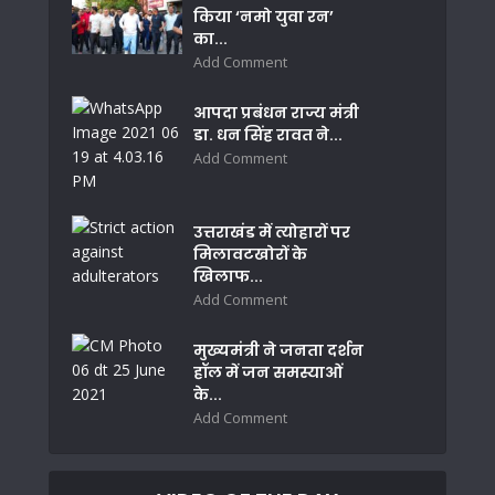
किया ‘नमो युवा रन’
का...
Add Comment
आपदा प्रबंधन राज्य मंत्री
डा. धन सिंह रावत ने...
Add Comment
उत्तराखंड में त्योहारों पर
मिलावटखोरों के
खिलाफ...
Add Comment
मुख्यमंत्री ने जनता दर्शन
हॉल में जन समस्याओं
के...
Add Comment