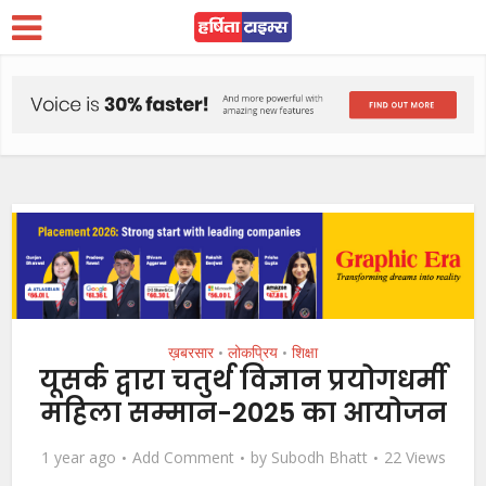
ख़बरसार
लोकप्रिय
शिक्षा
•
•
यूसर्क द्वारा चतुर्थ विज्ञान प्रयोगधर्मी
महिला सम्मान-2025 का आयोजन
1 year ago
Add Comment
by
Subodh Bhatt
22 Views