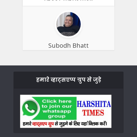
Subodh Bhatt
हमारे व्हाट्सएप्प ग्रुप से जुड़े