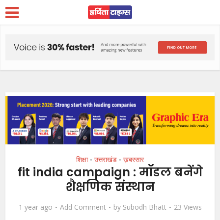
शिक्षा
उत्तराखंड
ख़बरसार
•
•
fit india campaign : मॉडल बनेंगे
शैक्षणिक संस्थान
1 year ago
Add Comment
by
Subodh Bhatt
23 Views