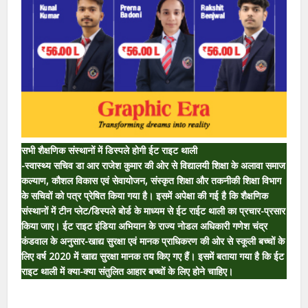
सभी शैक्षणिक संस्थानों में डिस्पले होगी ईट राइट थाली
-स्वास्थ्य सचिव डा आर राजेश कुमार की ओर से विद्यालयी शिक्षा के अलावा समाज
कल्याण, कौशल विकास एवं सेवायोजन, संस्कृत शिक्षा और तकनीकी शिक्षा विभाग
के सचिवों को पत्र प्रेषित किया गया है। इसमें अपेक्षा की गई है कि शैक्षणिक
संस्थानों में टीन प्लेट/डिस्पले बोर्ड के माध्यम से ईट राईट थाली का प्रचार-प्रसार
किया जाए। ईट राइट इंडिया अभियान के राज्य नोडल अधिकारी गणेश चंद्र
कंडवाल के अनुसार-खाद्य सुरक्षा एवं मानक प्राधिकरण की ओर से स्कूली बच्चों के
लिए वर्ष 2020 में खाद्य सुरक्षा मानक तय किए गए हैं। इसमें बताया गया है कि ईट
राइट थाली में क्या-क्या संतुलित आहार बच्चों के लिए होने चाहिए।