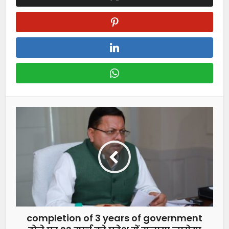
completion of 3 years of government