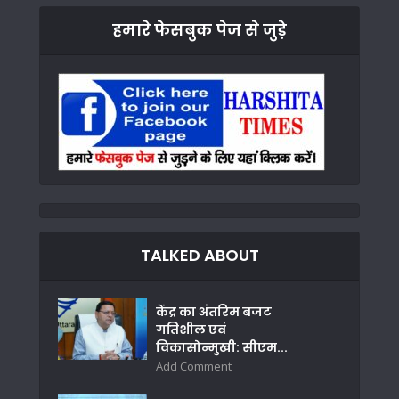
हमारे फेसबुक पेज से जुड़े
TALKED ABOUT
केंद्र का अंतरिम बजट
गतिशील एवं
विकासोन्मुखी: सीएम...
Add Comment