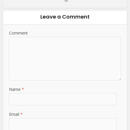
Leave a Comment
Comment
Name
*
Email
*