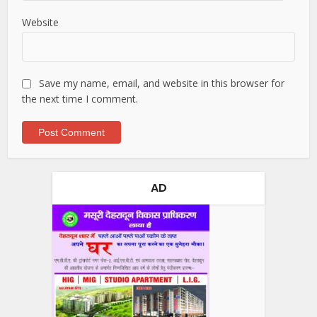
Website
Save my name, email, and website in this browser for
the next time I comment.
AD