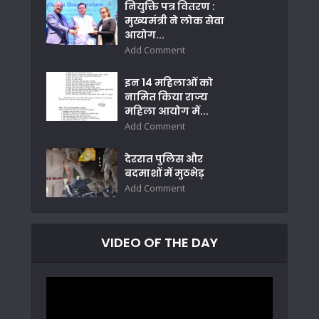
नियुक्ति पत्र वितरण :
मुख्यमंत्री ने लोक सेवा
आयोग...
Add Comment
इन 14 महिलाओं को
नामित किया राज्य
महिला आयोग में...
Add Comment
देररात पुलिस और
बदमाशों में मुठभेड़
Add Comment
VIDEO OF THE DAY