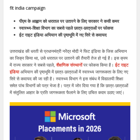
fit india campaign
पीएम के आह्वान को धरातल पर उतारने के लिए सरकार ने कसी कमर
स्वास्थ्य-शिक्षा विभाग का सबसे पहले छात्र-छात्राओं पर फोकस
ईट राइट इंडिया अभियान की पृष्ठभूमि में नए सिरे से कवायद
उत्तराखंड की धरती से प्रधानमंत्री नरेंद्र मोदी ने फिट इंडिया के जिस अभियान
का जिक्र किया था, उसे धरातल पर उतारने की तैयारी तेज हो गई है। इस क्रम
में राज्य सरकार ने सबसे पहले,
शैक्षणिक संस्थानों
पर फोकस किया है।
ईट राइट
इंडिया
अभियान की पृष्ठभूमि में छात्र-छात्राओं में स्वास्थ्य जागरूकता के लिए नए
सिरे से कवायद की जा रही है। स्वास्थ्य विभाग ने इस संबंध में विद्यालयी शिक्षा
समेत पांच विभागों को पत्र भेजा है। पत्र में जोर दिया गया है कि छात्र-छात्राओं
में संतुलित आहार के प्रति जागरूकता फैलाने के लिए उचित कदम उठाए जाएं।