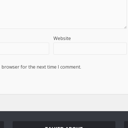
Website
s browser for the next time I comment.