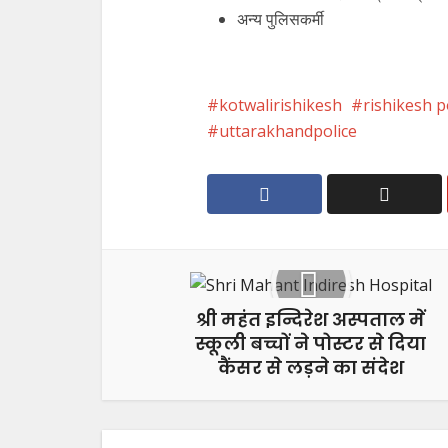
अन्य पुलिसकर्मी
kotwalirishikesh
rishikesh p
uttarakhandpolice
श्री महंत इन्दिरेश अस्पताल में
स्कूली बच्चों ने पोस्टर से दिया
कैंसर से लड़ने का संदेश