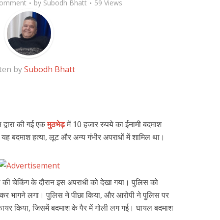
Comment
by
Subodh Bhatt
59 Views
ten by
Subodh Bhatt
लिस द्वारा की गई एक
मुठभेड़
में 10 हजार रुपये का ईनामी बदमाश
ह बदमाश हत्या, लूट और अन्य गंभीर अपराधों में शामिल था।
ों की चेकिंग के दौरान इस अपराधी को देखा गया। पुलिस को
र भागने लगा। पुलिस ने पीछा किया, और आरोपी ने पुलिस पर
 फायर किया, जिसमें बदमाश के पैर में गोली लग गई। घायल बदमाश