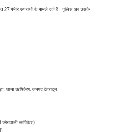
 27 गंभीर अपराधों के मामले दर्ज हैं। पुलिस अब उसके
रवाड़ा, थाना ऋषिकेश, जनपद देहरादून
भारी कोतवाली ऋषिकेश)
ी)