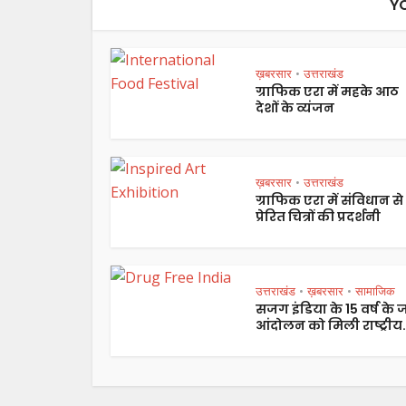
Y
ख़बरसार
उत्तराखंड
•
ग्राफिक एरा में महके आठ
देशों के व्यंजन
ख़बरसार
उत्तराखंड
•
ग्राफिक एरा में संविधान से
प्रेरित चित्रों की प्रदर्शनी
उत्तराखंड
ख़बरसार
सामाजिक
•
•
सजग इंडिया के 15 वर्ष के
आंदोलन को मिली राष्ट्रीय.