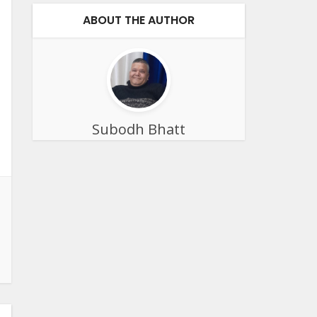
ABOUT THE AUTHOR
Subodh Bhatt