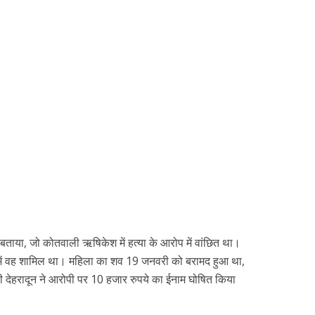
बताया, जो कोतवाली ऋषिकेश में हत्या के आरोप में वांछित था।
में वह शामिल था। महिला का शव 19 जनवरी को बरामद हुआ था,
ी देहरादून ने आरोपी पर 10 हजार रुपये का ईनाम घोषित किया