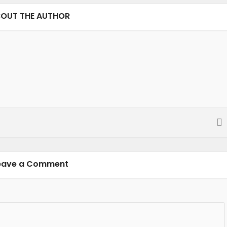
OUT THE AUTHOR
eave a Comment