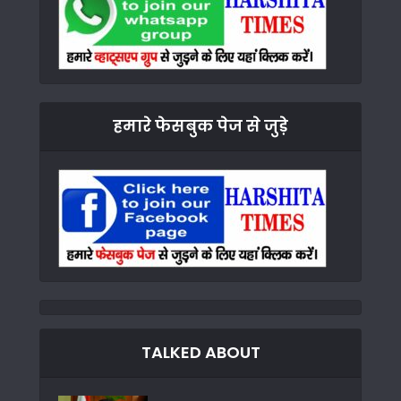
हमारे फेसबुक पेज से जुड़े
TALKED ABOUT