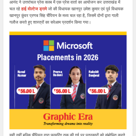
आनंद ने उत्तरांचल प्रेस क्लब में एक प्रेस वार्ता का आयोजन कर उत्तराखंड में
चल रहे
हाई वोल्टेज ड्रामे
जो की विधायक खानपुर उमेश कुमार एवं पूर्व विधायक
खानपुर कुंवर प्रणब सिंह चैंपियन के मध्य चल रहा है, जिसमें दोनों द्वारा गाली
गलौज करते हुए शास्त्रों का सरेआम प्रदर्शन किया गया।
यही नहीं बल्कि चैंपियन द्वारा फायरिंग तक की गई पर पत्रकारों को संबोधित करते