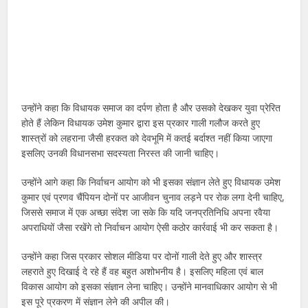
उन्होंने कहा कि विधायक समाज का दर्पण होता है और उसको देखकर युवा प्रेरित
होते हैं लेकिन विधायक उमेश कुमार द्वारा इस प्रकार गाली गलौज करते हुए
शास्त्रों को लहराना जैसी हरकत को देवभूमि में कतई बर्दाश्त नहीं किया जाएगा
इसलिए उनकी विधानसभा सदस्यता निरस्त की जानी चाहिए।
उन्होंने आगे कहा कि निर्वाचन आयोग को भी इसका संज्ञान लेते हुए विधायक उमेश
कुमार एवं प्रणव चैंपियन दोनों पर आजीवन चुनाव लड़ने पर रोक लगा देनी चाहिए,
जिससे समाज में एक अच्छा संदेश जा सके कि यदि जनप्रतिनिधि अपना रवैया
अपराधियों जैसा रखेंगे तो निर्वाचन आयोग ऐसी कठोर कार्रवाई भी कर सकता है।
उन्होंने कहा जिस प्रकार सोशल मीडिया पर दोनों गाली देते हुए और शास्त्र
लहराते हुए दिखाई दे रहे हैं वह बहुत अशोभनीय है। इसलिए महिला एवं बाल
विकास आयोग को इसका संज्ञान लेना चाहिए। उन्होंने मानवाधिकार आयोग से भी
इस पूरे प्रकरण में संज्ञान लेने की अपील की।