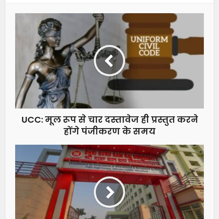
UCC: मूल रूप से चार दस्तावेज ही प्रस्तुत करने
होंगे पंजीकरण के समय