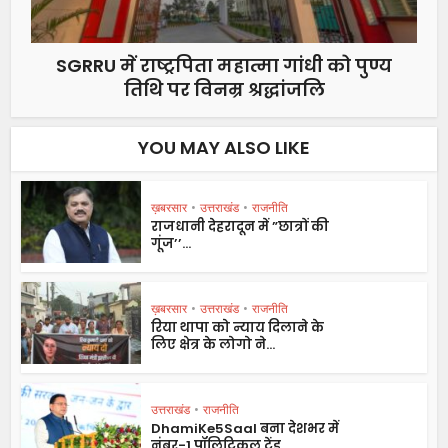
SGRRU में राष्ट्रपिता महात्मा गांधी को पुण्य
तिथि पर विनम्र श्रद्धांजलि
YOU MAY ALSO LIKE
ख़बरसार
•
उत्तराखंड
•
राजनीति
राजधानी देहरादून में ”छात्रों की
गूंज’’...
ख़बरसार
•
उत्तराखंड
•
राजनीति
रिया थापा को न्याय दिलाने के
लिए क्षेत्र के लोगो ने...
उत्तराखंड
•
राजनीति
DhamiKe5Saal बना देशभर में
नंबर-1 पॉलिटिकल ट्रेंड...