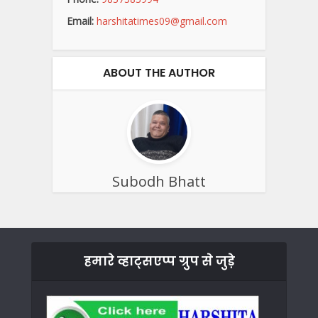
Email:
harshitatimes09@gmail.com
ABOUT THE AUTHOR
Subodh Bhatt
हमारे व्हाट्सएप्प ग्रुप से जुड़े