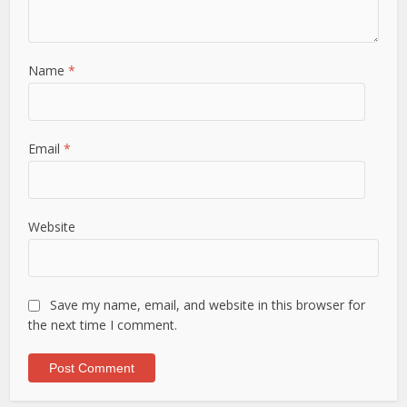
Name
*
Email
*
Website
Save my name, email, and website in this browser for
the next time I comment.