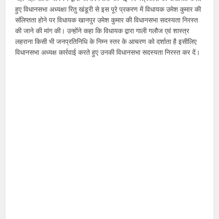
हुए विधानसभा अध्यक्षा रितु खंडूरी से इस पूरे प्रकरण में विधायक उमेश कुमार की
संलिप्तता होने पर विधायक खानपुर उमेश कुमार की विधानसभा सदस्यता निरस्त
की जाने की मांग की। उन्होंने कहा कि विधायक द्वारा गाली गलौज एवं शास्त्र
लहराना किसी भी जनप्रतिनिधि के निम्न स्तर के आचरण को दर्शाता है इसीलिए
विधानसभा अध्यक्ष कार्रवाई करते हुए उनकी विधानसभा सदस्यता निरस्त कर दें।