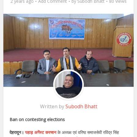
2 years ago
Add Comment
by
Subodh Bhatt
80 Views
Written by
Subodh Bhatt
Ban on contesting elections
देहरादून।
पहाड़ अगेंस्ट करप्शन
के अध्यक्ष एवं वरिष्ठ समाजसेवी रविंद्र सिंह