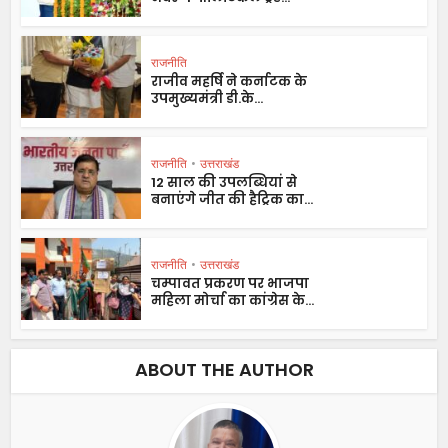
राजनीति
राजीव महर्षि ने कर्नाटक के
उपमुख्यमंत्री डी.के...
राजनीति
•
उत्तराखंड
12 साल की उपलब्धियां से
बनाएंगे जीत की हैट्रिक का...
राजनीति
•
उत्तराखंड
चम्पावत प्रकरण पर भाजपा
महिला मोर्चा का कांग्रेस के...
ABOUT THE AUTHOR