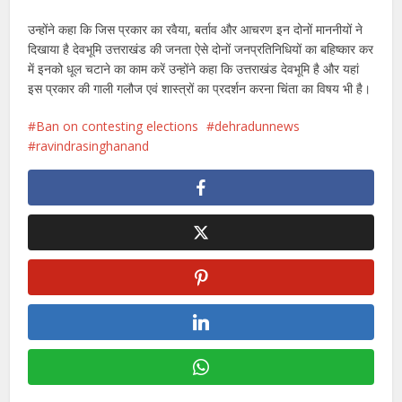
उन्होंने कहा कि जिस प्रकार का रवैया, बर्ताव और आचरण इन दोनों माननीयों ने
दिखाया है देवभूमि उत्तराखंड की जनता ऐसे दोनों जनप्रतिनिधियों का बहिष्कार कर
में इनको धूल चटाने का काम करें उन्होंने कहा कि उत्तराखंड देवभूमि है और यहां
इस प्रकार की गाली गलौज एवं शास्त्रों का प्रदर्शन करना चिंता का विषय भी है।
Ban on contesting elections
dehradunnews
ravindrasinghanand