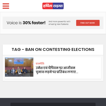
TAG - BAN ON CONTESTING ELECTIONS
राजनीति
उमेश एवं चैंपियन पर आजीवन
चुनाव लड़ने पर प्रतिबंध लगाए...