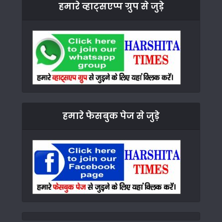
हमारे व्हाट्सएप्प ग्रुप से जुड़े
हमारे फेसबुक पेज से जुड़े