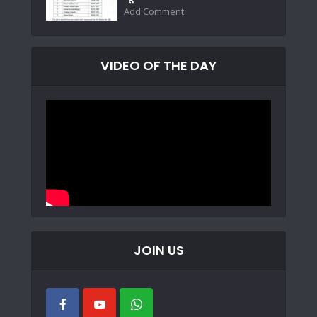
Add Comment
VIDEO OF THE DAY
JOIN US