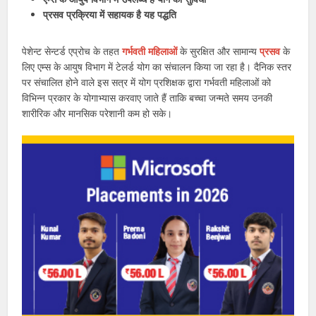
प्रसव प्रक्रिया में सहायक है यह पद्धति
पेशेन्ट सेन्टर्ड एप्रोच के तहत
गर्भवती महिलाओं
के सुरक्षित और सामान्य
प्रसव
के
लिए एम्स के आयुष विभाग में टेलर्ड योग का संचालन किया जा रहा है। दैनिक स्तर
पर संचालित होने वाले इस सत्र में योग प्रशिक्षक द्वारा गर्भवती महिलाओं को
विभिन्न प्रकार के योगाभ्यास करवाए जाते हैं ताकि बच्चा जन्मते समय उनकी
शारीरिक और मानसिक परेशानी कम हो सके।