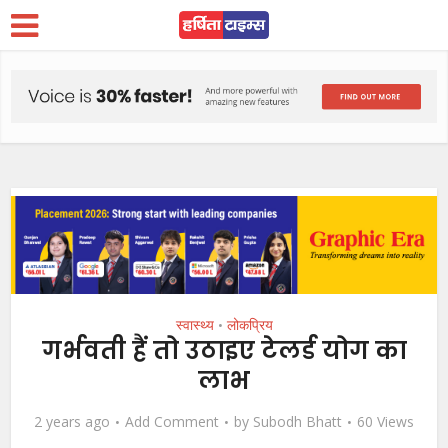
स्वास्थ्य
लोकप्रिय
•
गर्भवती हैं तो उठाइए टेलर्ड योग का
लाभ
2 years ago
Add Comment
by
Subodh Bhatt
60 Views