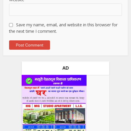
Save my name, email, and website in this browser for
the next time I comment.
AD