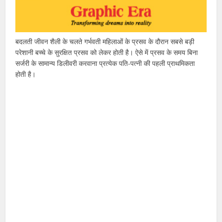
बदलती जीवन शैली के चलते गर्भवती महिलाओं के प्रसव के दौरान सबसे बड़ी
परेशानी बच्चे के सुरक्षित प्रसव को लेकर होती है। ऐसे में प्रसव के समय बिना
सर्जरी के सामान्य डिलीवरी करवाना प्रत्येक पति-पत्नी की पहली प्राथमिकता
होती है।