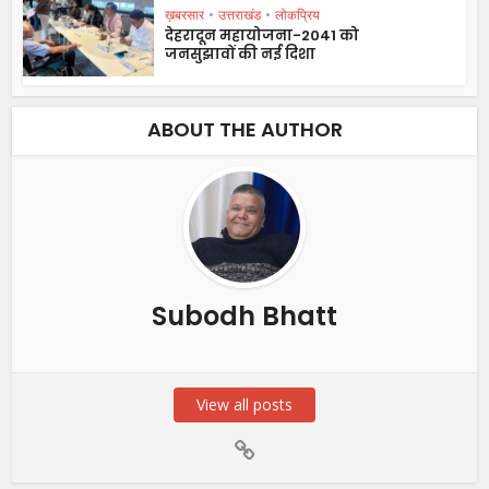
ख़बरसार
•
उत्तराखंड
•
लोकप्रिय
देहरादून महायोजना-2041 को
जनसुझावों की नई दिशा
ABOUT THE AUTHOR
Subodh Bhatt
View all posts