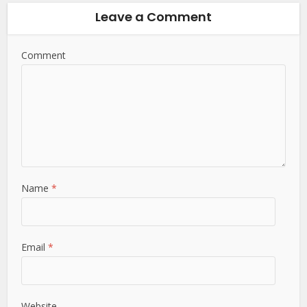
Leave a Comment
Comment
Name
*
Email
*
Website