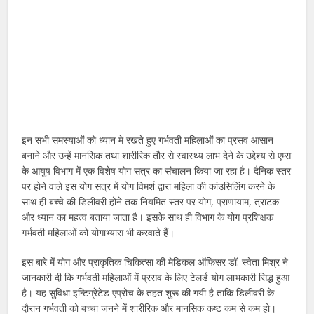
इन सभी समस्याओं को ध्यान मे रखते हुए गर्भवती महिलाओं का प्रसव आसान
बनाने और उन्हें मानसिक तथा शारीरिक तौर से स्वास्थ्य लाभ देने के उद्देश्य से एम्स
के आयुष विभाग में एक विशेष योग सत्र का संचालन किया जा रहा है। दैनिक स्तर
पर होने वाले इस योग सत्र में योग विमर्श द्वारा महिला की कांउसिलिंग करने के
साथ ही बच्चे की डिलीवरी होने तक नियमित स्तर पर योग, प्राणायाम, त्राटक
और ध्यान का महत्व बताया जाता है। इसके साथ ही विभाग के योग प्रशिक्षक
गर्भवती महिलाओं को योगाभ्यास भी करवाते हैं।
इस बारे में योग और प्राकृतिक चिकित्सा की मेडिकल ऑफिसर डॉ. स्वेता मिश्र ने
जानकारी दी कि गर्भवती महिलाओं में प्रसव के लिए टेलर्ड योग लाभकारी सिद्ध हुआ
है। यह सुविधा इन्टिग्रेटेड एप्रोच के तहत शुरू की गयी है ताकि डिलीवरी के
दौरान गर्भवती को बच्चा जनने में शारीरिक और मानसिक कष्ट कम से कम हो।