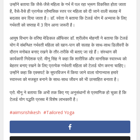
उन्होंने बताया कि जैसे-जैसे महिला के गर्भ में पल रहा भ्रूण विकसित होता जाता
है, वैसे-वैसे ही प्रत्येक त्रैमासिक स्तर पर महिला को दी जाने वाली सलाह में
बदलाव कर दिया जाता है। डॉ. स्वेता ने बताया कि टेलर्ड योग में अभ्यास के लिए
गर्भवती को सप्ताह में 3 दिन आना जरूरी है।
आयुष विभाग के वरिष्ठ मेडिकल ऑफिसर डॉ. श्रीलोय मोहन्ती ने बताया कि टेलर्ड
योग में संबन्धित गर्भवती महिला को खान-पान की सलाह के साथ-साथ डिलीवरी के
दौरान मनोबल बनाए रखने के तौर-तरीके भी बताए जा रहे हैं। संस्थान की
कार्यकारी निदेशक प्रो. मीनू सिंह ने कहा कि शारीरिक और मानसिक स्वास्थ्य को
बेहतर बनाए रखने के लिए प्रत्येक गर्भवती महिला को टेलर्ड योग करना चाहिए।
उन्होंने कहा कि एक्सपर्ट के सुपरविजन में किया जाने वाला योगाभ्यास हमारे
स्वास्थ्य को मजबूत बनाने के साथ-साथ जीवन को भी उत्साहित बनाता है।
प्रो. मीनू ने बताया कि अभी तक किए गए अनुसंधानों से प्रमाणिक हो चुका है कि
टेलर्ड योग पद्धति प्रसव में विशेष लाभकारी है।
aiimsrishikesh
Tailored Yoga