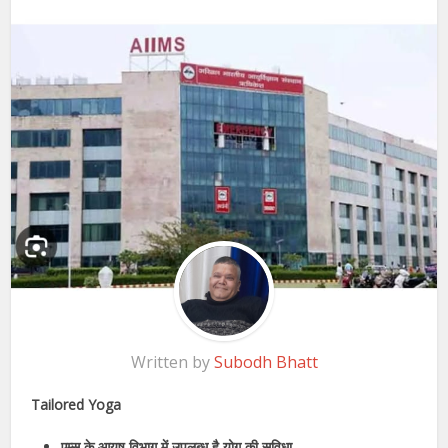
Written by
Subodh Bhatt
Tailored Yoga
एम्स के आयुष विभाग में उपलब्ध है योग की सुविधा