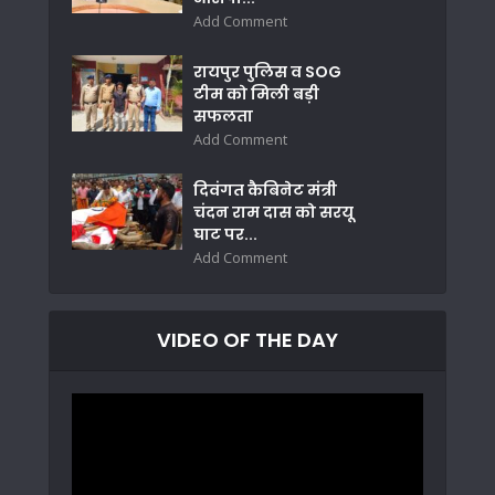
Add Comment
रायपुर पुलिस व SOG
टीम को मिली बड़ी
सफलता
Add Comment
दिवंगत कैबिनेट मंत्री
चंदन राम दास को सरयू
घाट पर...
Add Comment
VIDEO OF THE DAY