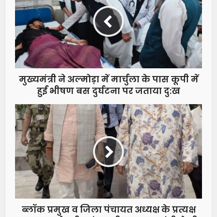
मुख्यमंत्री ने अल्मोड़ा में मार्चुला के पास कूपी में
हुई भीषण बस दुर्घटना पर जताया दु:ख
ब्लॉक प्रमुख व जिला पंचायत अध्यक्ष के प्रत्यक्ष