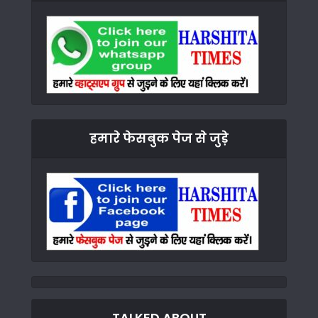
हमारे फेसबुक पेज से जुड़े
TALKED ABOUT