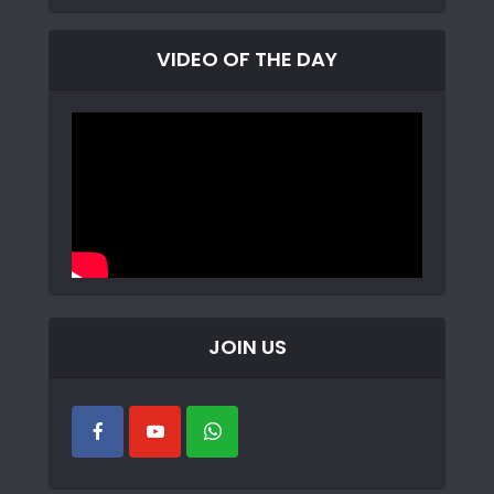
VIDEO OF THE DAY
JOIN US