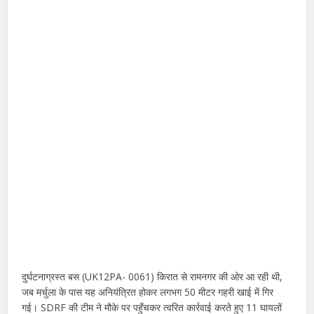
दुर्घटनाग्रस्त बस (UK12PA- 0061) किरात से रामनगर की ओर आ रही थी,
जब मर्चुला के पास यह अनियंत्रित होकर लगभग 50 मीटर गहरी खाई में गिर
गई। SDRF की टीम ने मौके पर पहुँचकर त्वरित कार्रवाई करते हुए 11 घायलों