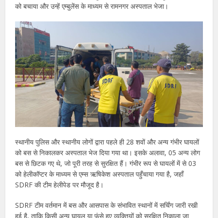
को बचाया और उन्हें एम्बुलेंस के माध्यम से रामनगर अस्पताल भेजा।
स्थानीय पुलिस और स्थानीय लोगों द्वारा पहले ही 28 शवों और अन्य गंभीर घायलों
को बस से निकालकर अस्पताल भेज दिया गया था। इसके अलावा, 05 अन्य लोग
बस से छिटक गए थे, जो पूरी तरह से सुरक्षित हैं। गंभीर रूप से घायलों में से 03
को हेलीकॉप्टर के माध्यम से एम्स ऋषिकेश अस्पताल पहुँचाया गया है, जहाँ
SDRF की टीम हेलीपेड पर मौजूद है।
SDRF टीम वर्तमान में बस और आसपास के संभावित स्थानों में सर्चिंग जारी रखी
हुई है, ताकि किसी अन्य घायल या फंसे हुए व्यक्तियों को सुरक्षित निकाला जा