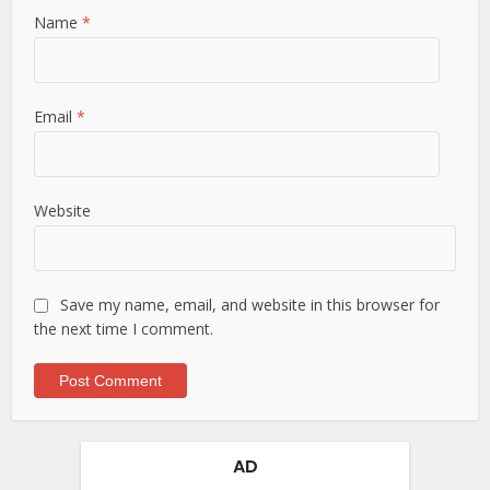
Name
*
Email
*
Website
Save my name, email, and website in this browser for
the next time I comment.
AD