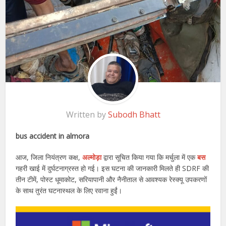
Written by
Subodh Bhatt
bus accident in almora
आज, जिला नियंत्रण कक्ष,
अल्मोड़ा
द्वारा सूचित किया गया कि मर्चुला में एक
बस
गहरी खाई में दुर्घटनाग्रस्त हो गई। इस घटना की जानकारी मिलते ही SDRF की
तीन टीमें, पोस्ट धूमाकोट, सरियापानी और नैनीताल से आवश्यक रेस्क्यू उपकरणों
के साथ तुरंत घटनास्थल के लिए रवाना हुईं।