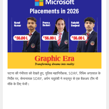
घटना की गंभीरता को देखते हुए, पुलिस महानिरीक्षक, SDRF, रिधिम अग्रवाल के
निर्देश पर, सेनानायक SDRF, अर्पण यदुवंशी ने रुद्रपुर से एक बैकअप टीम भी
मौके के लिए भेजी।