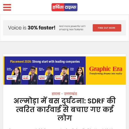
हादसा
उत्तराखंड
•
अल्मोड़ा में बस दुर्घटना: SDRF की
त्वरित कार्रवाई से बचाए गए कई
लोग