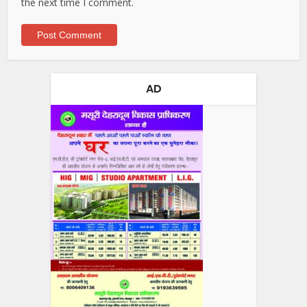
the next time I comment.
AD