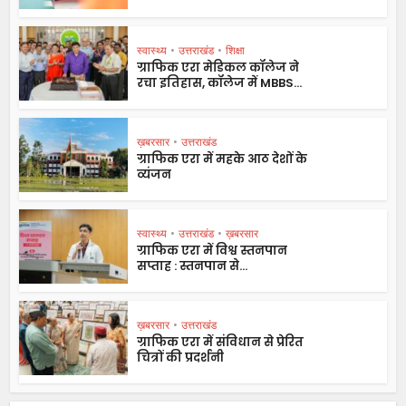
स्वास्थ्य
•
उत्तराखंड
•
शिक्षा
ग्राफिक एरा मेडिकल कॉलेज ने
रचा इतिहास, कॉलेज में MBBS...
ख़बरसार
•
उत्तराखंड
ग्राफिक एरा में महके आठ देशों के
व्यंजन
स्वास्थ्य
•
उत्तराखंड
•
ख़बरसार
ग्राफिक एरा में विश्व स्तनपान
सप्ताह : स्तनपान से...
ख़बरसार
•
उत्तराखंड
ग्राफिक एरा में संविधान से प्रेरित
चित्रों की प्रदर्शनी