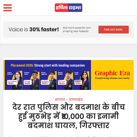
अपराध
उत्तराखंड
•
देर रात पुलिस और बदमाश के बीच
हुई मुठभेड़ में ₹10,000 का इनामी
बदमाश घायल, गिरफ्तार