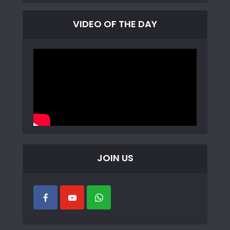
VIDEO OF THE DAY
JOIN US