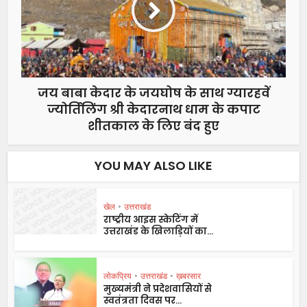
जय बाबा केदार के जयघोष के साथ ग्यारहवें
ज्योर्तिलिंग श्री केदारनाथ धाम के कपाट
शीतकाल के लिए बंद हुए
YOU MAY ALSO LIKE
खेल
•
उत्तराखंड
राष्ट्रीय आइस स्केटिंग में
उत्तराखंड के खिलाड़ियों का...
लोकप्रिय
•
उत्तराखंड
•
ख़बरसार
मुख्यमंत्री ने प्रदेशवासियों से
स्वतंत्रता दिवस पर...