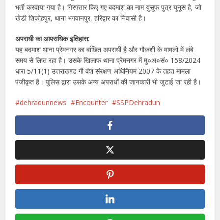
भर्ती करवाया गया है। गिरफ्तार किए गए बदमाश का नाम युसुफ पुत्र युनूस है, जो
खेडी शिकोहपुर, थाना भगवानपुर, हरिद्वार का निवासी है।
अपराधी का आपराधिक इतिहास:
यह बदमाश थाना प्रेमनगर का वांछित अपराधी है और गौकशी के मामलों में लंबे
समय से लिप्त रहा है। उसके खिलाफ थाना प्रेमनगर में मु०अ०सं० 158/2024
धारा 5/11(1) उत्तराखण्ड गौ वंश संरक्षण अधिनियम 2007 के तहत मामला
पंजीकृत है। पुलिस द्वारा उसके अन्य अपराधों की जानकारी भी जुटाई जा रही है।
dehradunnews
Encounter
SSPDehradun