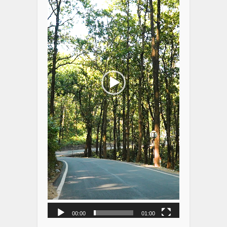
00:00
01:00