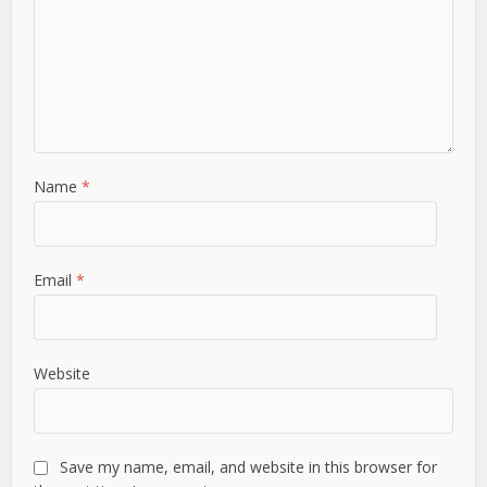
Name
*
Email
*
Website
Save my name, email, and website in this browser for