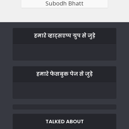
Subodh Bhatt
हमारे व्हाट्सएप्प ग्रुप से जुड़े
हमारे फेसबुक पेज से जुड़े
TALKED ABOUT