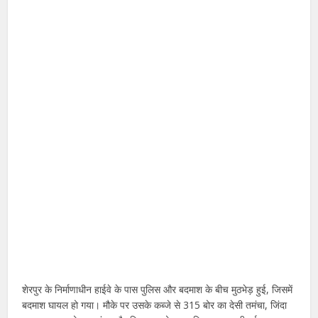
शेरपुर के निर्माणाधीन हाईवे के पास पुलिस और बदमाश के बीच मुठभेड़ हुई, जिसमें
बदमाश घायल हो गया। मौके पर उसके कब्जे से 315 बोर का देसी तमंचा, जिंदा