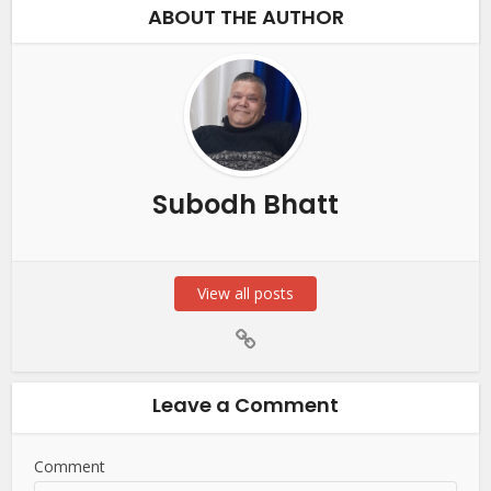
ABOUT THE AUTHOR
Subodh Bhatt
View all posts
Leave a Comment
Comment