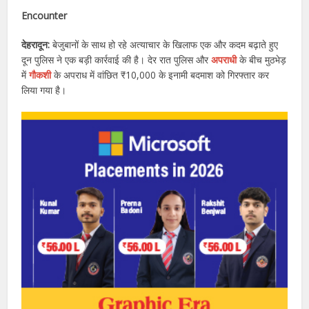
Encounter
देहरादून:
बेजुबानों के साथ हो रहे अत्याचार के खिलाफ एक और कदम बढ़ाते हुए
दून पुलिस ने एक बड़ी कार्रवाई की है। देर रात पुलिस और
अपराधी
के बीच मुठभेड़
में
गौकशी
के अपराध में वांछित ₹10,000 के इनामी बदमाश को गिरफ्तार कर
लिया गया है।