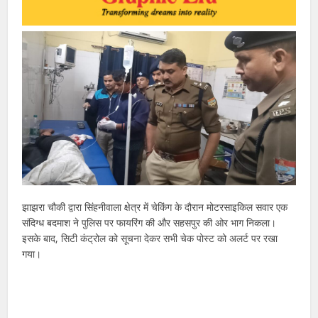
झाझरा चौकी द्वारा सिंहनीवाला क्षेत्र में चेकिंग के दौरान मोटरसाइकिल सवार एक
संदिग्ध बदमाश ने पुलिस पर फायरिंग की और सहसपुर की ओर भाग निकला।
इसके बाद, सिटी कंट्रोल को सूचना देकर सभी चेक पोस्ट को अलर्ट पर रखा
गया।