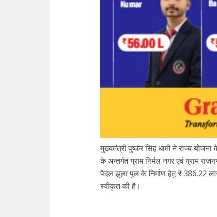
मुख्यमंत्री पुष्कर सिंह धामी ने राज्य योजन
के अन्तर्गत ग्राम निर्मल नगर एवं ग्राम राज
पैदल झूला पुल के निर्माण हेतु ₹ 386.22
स्वीकृत की है।