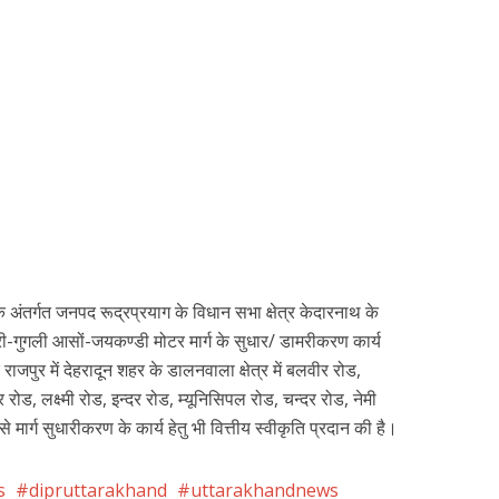
 के अंतर्गत जनपद रूद्रप्रयाग के विधान सभा क्षेत्र केदारनाथ के
ापुरी-गुगली आसों-जयकण्डी मोटर मार्ग के सुधार/ डामरीकरण कार्य
र राजपुर में देहरादून शहर के डालनवाला क्षेत्र में बलवीर रोड,
 रोड, लक्ष्मी रोड, इन्दर रोड, म्यूनिसिपल रोड, चन्दर रोड, नेमी
से मार्ग सुधारीकरण के कार्य हेतु भी वित्तीय स्वीकृति प्रदान की है।
s
dipruttarakhand
uttarakhandnews