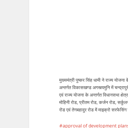
मुख्यमंत्री पुष्कर सिंह धामी ने राज्य योजना
अन्तर्गत विकासखण्ड अगस्त्यमुनि में चन्द्र
एवं राज्य योजना के अन्तर्गत विधानसभा क्षेत्
मोहिनी रोड, प्रीतम रोड, कर्जन रोड, सर्कुलर
रोड एवं तेगबहादुर रोड में माइक्रो सरफेसिंग 
approval of development plan