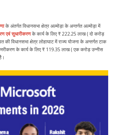
ोषणा
के अंतर्गत विधानसभा क्षेत्र अल्मोड़ा के अन्तर्गत अल्मोड़ा में
रण एवं सुधारीकरण
के कार्य के लिए ₹ 222.25 लाख ( दो करोड़
की विधानसभा क्षेत्र लोहाघाट में राज्य योजना के अन्तर्गत टाक
ामरीकरण के कार्य के लिए ₹ 119.35 लाख ( एक करोड़ उन्नीस
है।