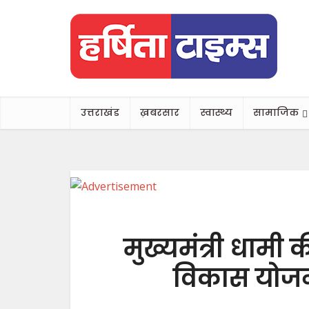
उत्तराखंड
ख़बरसार
स्वास्थ्य
सामाजिक
मुख्यमंत्री धामी क
विकास योजन