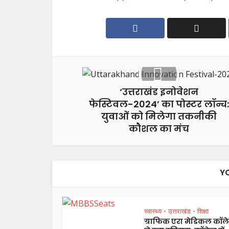
‘उत्तराखंड इनोवेशन
फेस्टिवल-2024’ का पोस्टर लॉन्च:
युवाओं को मिलेगा तकनीकी
कौशल का मंच
Y
स्वास्थ्य
उत्तराखंड
शिक्षा
•
•
ग्राफिक एरा मेडिकल कॉल