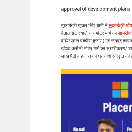
approval of development plans
मुख्यमंत्री पुष्कर सिंह धामी ने
मुख्यमंत्री घ
बेतालघाट स्यालीधार मोटर मार्ग का
डामरीक
बाईस लाख पच्चीस हजार ) एवं जनपद चम्पावत 
खंदक करौली मोटर मार्ग का सुधारीकरण/ ड
लाख पैंतीस हजार) की धनराशि स्वीकृत की 