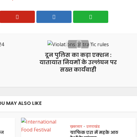
दून पुलिस का कड़ा एक्शन :
यातायात नियमों के उल्लंघन पर
सख्त कार्यवाही
OU MAY ALSO LIKE
ख़बरसार
उत्तराखंड
•
ेज
ग्राफिक एरा में महके आठ