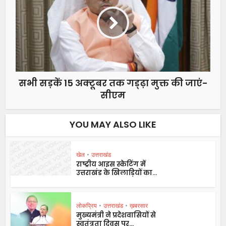
सभी सड़कें 15 अक्टूबर तक गड्ढ़ा मुक्त की जाएं-
सीएम
YOU MAY ALSO LIKE
खेल
•
उत्तराखंड
राष्ट्रीय आइस स्केटिंग में
उत्तराखंड के खिलाड़ियों का...
लोकप्रिय
•
उत्तराखंड
•
ख़बरसार
मुख्यमंत्री ने प्रदेशवासियों से
स्वतंत्रता दिवस पर...