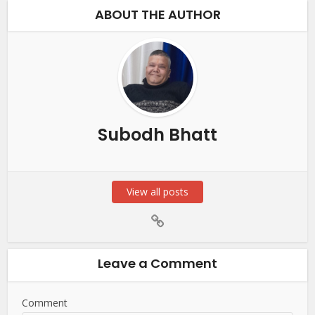
ABOUT THE AUTHOR
Subodh Bhatt
View all posts
Leave a Comment
Comment