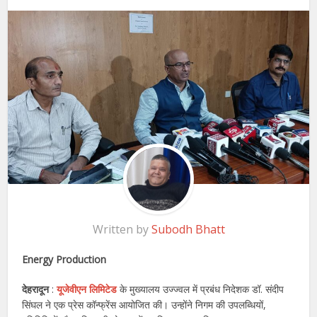
Written by
Subodh Bhatt
Energy Production
देहरादून
:
यूजेवीएन लिमिटेड
के मुख्यालय उज्ज्वल में प्रबंध निदेशक डॉ. संदीप
सिंघल ने एक प्रेस कॉन्फ्रेंस आयोजित की। उन्होंने निगम की उपलब्धियों,