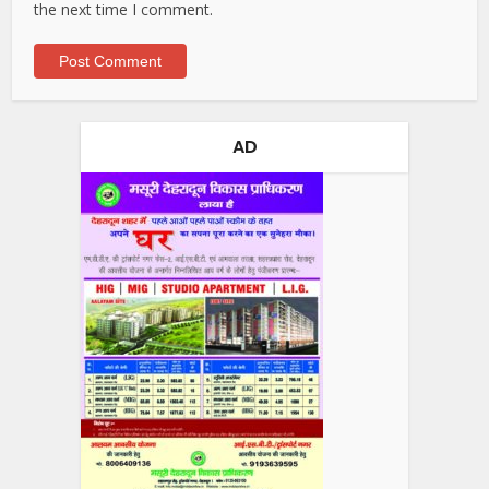
the next time I comment.
AD