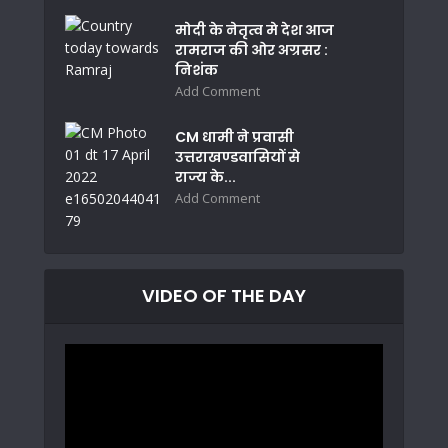
मोदी के नेतृत्व मे देश आज
रामराज की ओर अग्रसर :
निशंक
Add Comment
CM धामी ने प्रवासी
उत्तराखण्डवासियों से
राज्य के...
Add Comment
VIDEO OF THE DAY