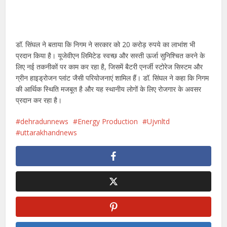
डॉ. सिंघल ने बताया कि निगम ने सरकार को 20 करोड़ रुपये का लाभांश भी
प्रदान किया है। यूजेवीएन लिमिटेड स्वच्छ और सस्ती ऊर्जा सुनिश्चित करने के
लिए नई तकनीकों पर काम कर रहा है, जिसमें बैटरी एनर्जी स्टोरेज सिस्टम और
ग्रीन हाइड्रोजन प्लांट जैसी परियोजनाएं शामिल हैं। डॉ. सिंघल ने कहा कि निगम
की आर्थिक स्थिति मजबूत है और यह स्थानीय लोगों के लिए रोजगार के अवसर
प्रदान कर रहा है।
dehradunnews
Energy Production
Ujvnltd
uttarakhandnews