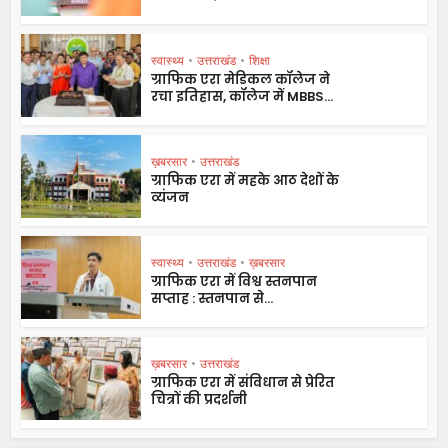
स्वास्थ्य
•
उत्तराखंड
•
शिक्षा
ग्राफिक एरा मेडिकल कॉलेज ने
रचा इतिहास, कॉलेज में MBBS...
ख़बरसार
•
उत्तराखंड
ग्राफिक एरा में महके आठ देशों के
व्यंजन
स्वास्थ्य
•
उत्तराखंड
•
ख़बरसार
ग्राफिक एरा में विश्व स्तनपान
सप्ताह : स्तनपान से...
ख़बरसार
•
उत्तराखंड
ग्राफिक एरा में संविधान से प्रेरित
चित्रों की प्रदर्शनी