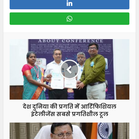
देश दुनिया की प्रगति में आर्टिफिशियल
इंटेलीजेंस सबसे प्रगतिशील टूल