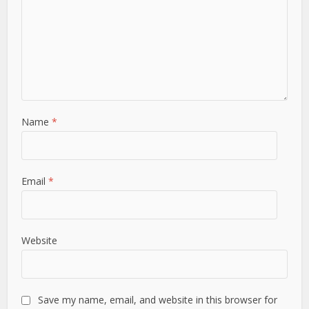
Name
*
Email
*
Website
Save my name, email, and website in this browser for