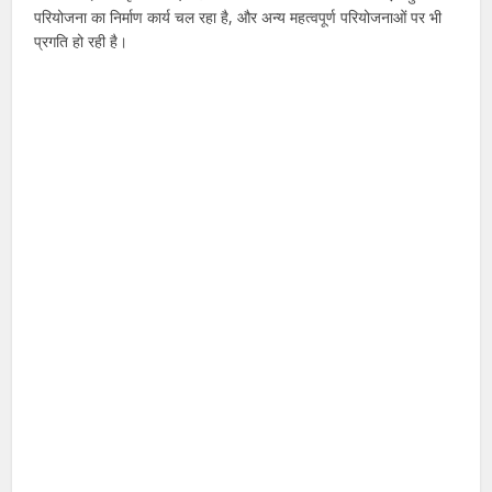
परियोजना का निर्माण कार्य चल रहा है, और अन्य महत्वपूर्ण परियोजनाओं पर भी
प्रगति हो रही है।