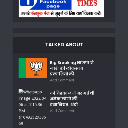
TALKED ABOUT
Big Breaking भाजपा ने
जारी की लोकसभा
प्रत्याशियों की...
Add Comment
कोविडकाल में मर गई थी
अनेक लोगों की
इंसानियत: शंटी
Add Comment