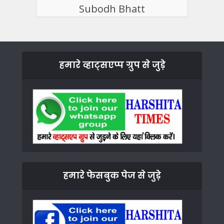
Subodh Bhatt
हमारे व्हाट्सएप्प ग्रुप से जुड़े
हमारे फेसबुक पेज से जुड़े