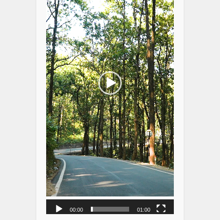
00:00
01:00