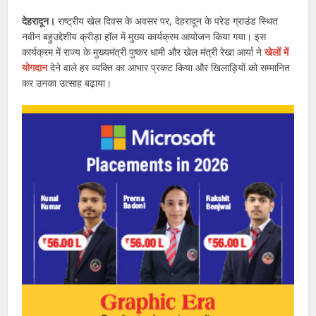
देहरादून।
राष्ट्रीय खेल दिवस के अवसर पर, देहरादून के परेड ग्राउंड स्थित
नवीन बहुउद्देशीय क्रीड़ा हॉल में मुख्य कार्यक्रम आयोजन किया गया। इस
कार्यक्रम में राज्य के मुख्यमंत्री पुष्कर धामी और खेल मंत्री रेखा आर्या ने
खेलों में
योगदान
देने वाले हर व्यक्ति का आभार प्रकट किया और खिलाड़ियों को सम्मानित
कर उनका उत्साह बढ़ाया।