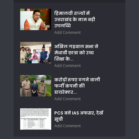
हिमालयी राज्यों में
उत्तराखंड के नाम बड़ी
उपलब्धि
Add Comment
अखिल गढ़वाल सभा ने
मेधावी छात्रा को उच्च
शिक्षा के...
Add Comment
करोड़ों रुपए ठगने वाली
फर्जी कंपनी की
डायरेक्टर...
Add Comment
PCS बने IAS अफसर, देखें
सूची
Add Comment