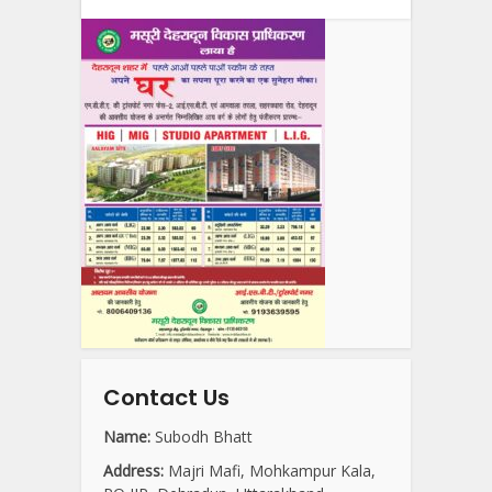
Contact Us
Name:
Subodh Bhatt
Address:
Majri Mafi, Mohkampur Kala,