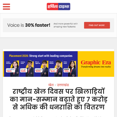
खेल
उत्तराखंड
•
राष्ट्रीय खेल दिवस पर खिलाड़ियों
का मान-सम्मान बढ़ाते हुए 7 करोड़
से अधिक की धनराशि का वितरण