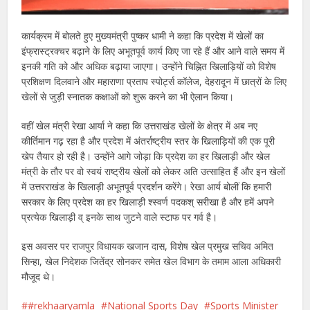
कार्यक्रम में बोलते हुए मुख्यमंत्री पुष्कर धामी ने कहा कि प्रदेश में खेलों का
इंफ्रास्ट्रक्चर बढ़ाने के लिए अभूतपूर्व कार्य किए जा रहे हैं और आने वाले समय में
इनकी गति को और अधिक बढ़ाया जाएगा। उन्होंने चिह्नित खिलाड़ियों को विशेष
प्रशिक्षण दिलवाने और महाराणा प्रताप स्पोर्ट्स कॉलेज, देहरादून में छात्रों के लिए
खेलों से जुड़ी स्नातक कक्षाओं को शुरू करने का भी ऐलान किया।
वहीं खेल मंत्री रेखा आर्या ने कहा कि उत्तराखंड खेलों के क्षेत्र में अब नए
कीर्तिमान गढ़ रहा है और प्रदेश में अंतर्राष्ट्रीय स्तर के खिलाड़ियों की एक पूरी
खेप तैयार हो रही है। उन्होंने आगे जोड़ा कि प्रदेश का हर खिलाड़ी और खेल
मंत्री के तौर पर वो स्वयं राष्ट्रीय खेलों को लेकर अति उत्साहित हैं और इन खेलों
में उत्तरराखंड के खिलाड़ी अभूतपूर्व प्रदर्शन करेंगे। रेखा आर्य बोलीं कि हमारी
सरकार के लिए प्रदेश का हर खिलाड़ी श्स्वर्ण पदकश् सरीखा है और हमें अपने
प्रत्येक खिलाड़ी व् इनके साथ जुटने वाले स्टाफ पर गर्व है।
इस अवसर पर राजपुर विधायक खजान दास, विशेष खेल प्रमुख सचिव अमित
सिन्हा, खेल निदेशक जितेंद्र सोनकर समेत खेल विभाग के तमाम आला अधिकारी
मौजूद थे।
#rekhaaryamla
National Sports Day
Sports Minister