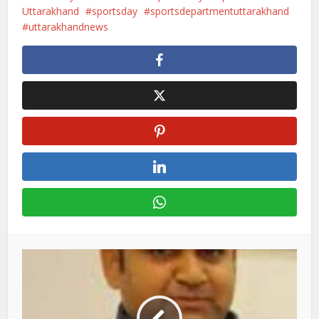
Uttarakhand
sportsday
sportsdepartmentuttarakhand
uttarakhandnews