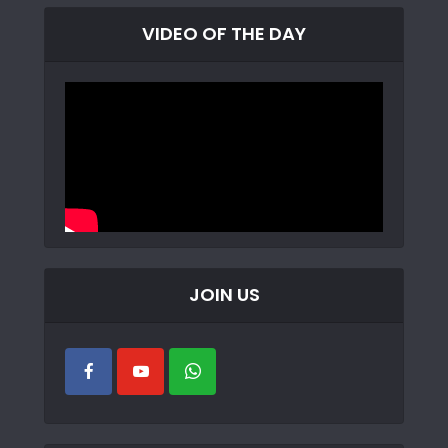
VIDEO OF THE DAY
JOIN US