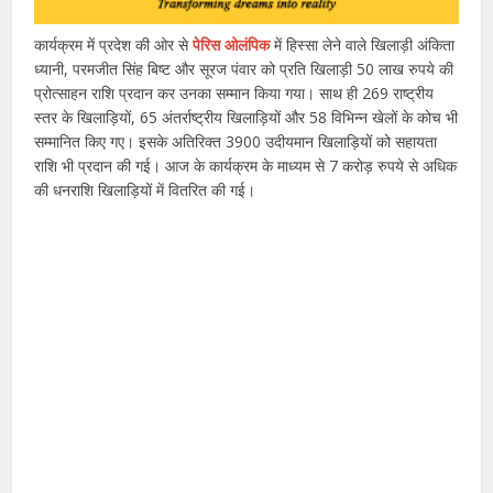
कार्यक्रम में प्रदेश की ओर से
पेरिस ओलंपिक
में हिस्सा लेने वाले खिलाड़ी अंकिता
ध्यानी, परमजीत सिंह बिष्ट और सूरज पंवार को प्रति खिलाड़ी 50 लाख रुपये की
प्रोत्साहन राशि प्रदान कर उनका सम्मान किया गया। साथ ही 269 राष्ट्रीय
स्तर के खिलाड़ियों, 65 अंतर्राष्ट्रीय खिलाड़ियों और 58 विभिन्न खेलों के कोच भी
सम्मानित किए गए। इसके अतिरिक्त 3900 उदीयमान खिलाड़ियों को सहायता
राशि भी प्रदान की गई। आज के कार्यक्रम के माध्यम से 7 करोड़ रुपये से अधिक
की धनराशि खिलाड़ियों में वितरित की गई।