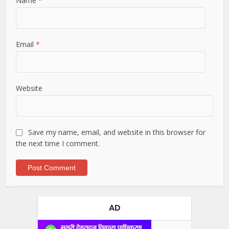
Name
*
Email
*
Website
Save my name, email, and website in this browser for
the next time I comment.
AD