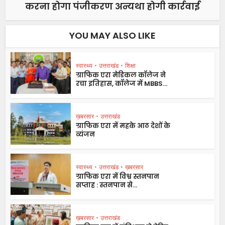
करना होगा पंजीकरण अन्यथा होगी कार्रवाई
YOU MAY ALSO LIKE
स्वास्थ्य
•
उत्तराखंड
•
शिक्षा
ग्राफिक एरा मेडिकल कॉलेज ने
रचा इतिहास, कॉलेज में MBBS...
ख़बरसार
•
उत्तराखंड
ग्राफिक एरा में महके आठ देशों के
व्यंजन
स्वास्थ्य
•
उत्तराखंड
•
ख़बरसार
ग्राफिक एरा में विश्व स्तनपान
सप्ताह : स्तनपान से...
ख़बरसार
•
उत्तराखंड