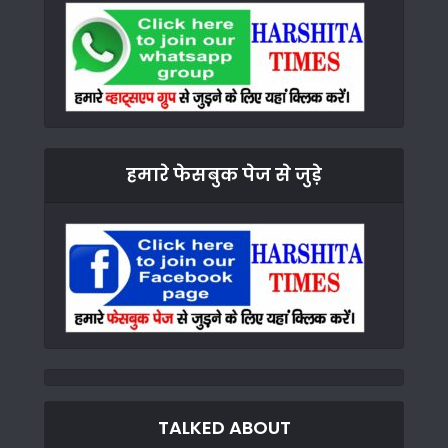
हमारे फेसबुक पेज से जुड़े
TALKED ABOUT