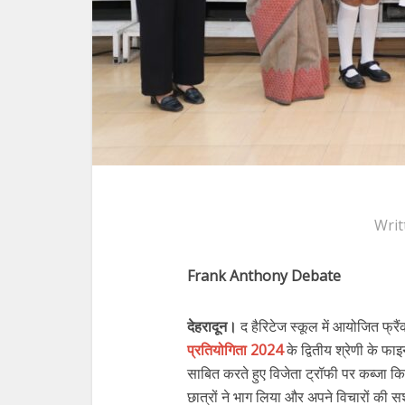
Writ
Frank Anthony Debate
देहरादून।
द हैरिटेज स्कूल में आयोजित फ्र
प्रतियोगिता 2024
के द्वितीय श्रेणी के फा
साबित करते हुए विजेता ट्रॉफी पर कब्जा किय
छात्रों ने भाग लिया और अपने विचारों की सश