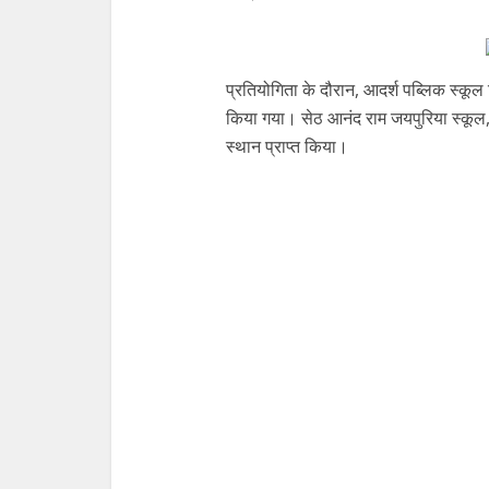
प्रतियोगिता के दौरान, आदर्श पब्लिक स्कूल 
किया गया। सेठ आनंद राम जयपुरिया स्कूल, 
स्थान प्राप्त किया।