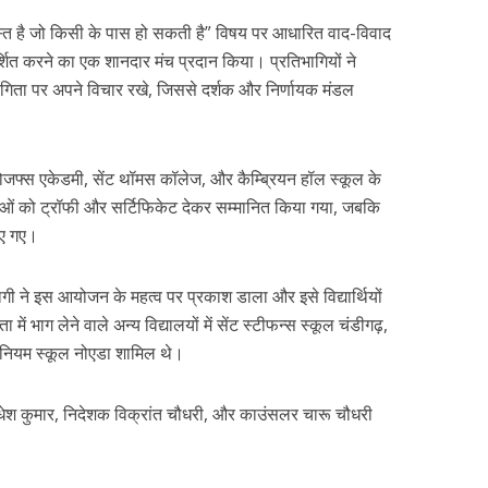
्त है जो किसी के पास हो सकती है” विषय पर आधारित वाद-विवाद
र्शित करने का एक शानदार मंच प्रदान किया। प्रतिभागियों ने
गिता पर अपने विचार रखे, जिससे दर्शक और निर्णायक मंडल
 जोजफ्स एकेडमी, सेंट थॉमस कॉलेज, और कैम्ब्रियन हॉल स्कूल के
ेताओं को ट्रॉफी और सर्टिफिकेट देकर सम्मानित किया गया, जबकि
िए गए।
्यागी ने इस आयोजन के महत्व पर प्रकाश डाला और इसे विद्यार्थियों
में भाग लेने वाले अन्य विद्यालयों में सेंट स्टीफन्स स्कूल चंडीगढ़,
लेनियम स्कूल नोएडा शामिल थे।
ेश कुमार, निदेशक विक्रांत चौधरी, और काउंसलर चारू चौधरी