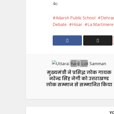
4o
Adarsh ​​Public School
Dehra
Debate
Hisar
La Martiniere 
मुख्यमंत्री ने प्रसिद्ध लोक गायक
नरेन्द्र सिंह नेगी को उत्तराखण्ड
लोक सम्मान से सम्मानित किया
Y