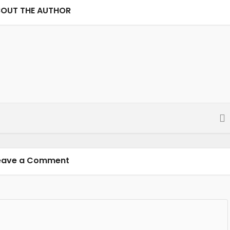
OUT THE AUTHOR
eave a Comment