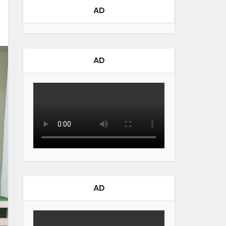
AD
AD
AD