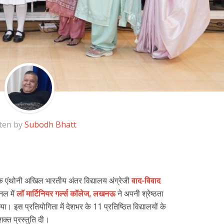
ten by
Subodh Bhatt
ैंक एंथोनी अखिल भारतीय अंतर विद्यालय अंग्रेजी
वाद-विवाद
इनल में
लॉ मार्टिनियर गर्ल्स कॉलेज, लखनऊ
ने अपनी श्रेष्ठता
ा। इस प्रतियोगिता में देशभर के 11 प्रतिष्ठित विद्यालयों के
क्त प्रस्तुति दी।