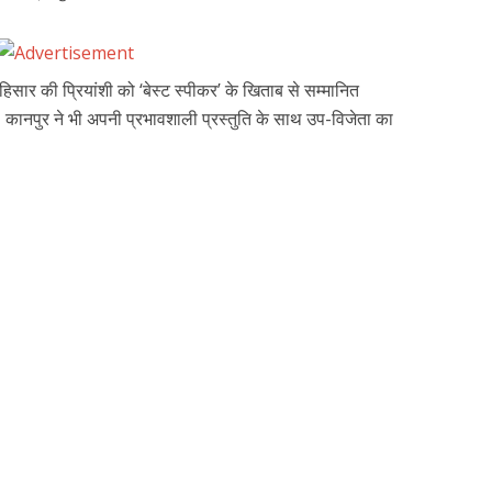
हिसार की प्रियांशी को ‘बेस्ट स्पीकर’ के खिताब से सम्मानित
कानपुर ने भी अपनी प्रभावशाली प्रस्तुति के साथ उप-विजेता का