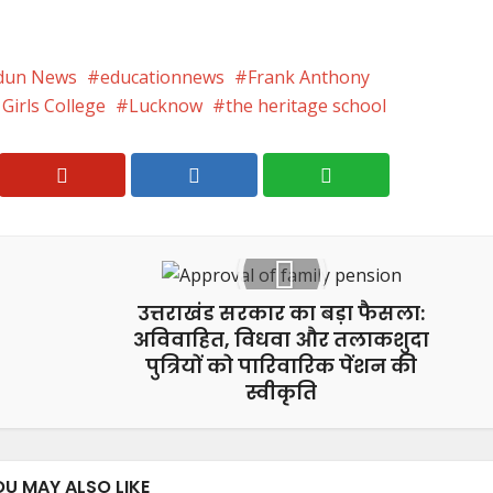
dun News
educationnews
Frank Anthony
Girls College
Lucknow
the heritage school
उत्तराखंड सरकार का बड़ा फैसला:
अविवाहित, विधवा और तलाकशुदा
पुत्रियों को पारिवारिक पेंशन की
स्वीकृति
OU MAY ALSO LIKE