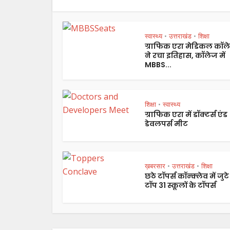
स्वास्थ्य
उत्तराखंड
शिक्षा
•
•
ग्राफिक एरा मेडिकल कॉल
ने रचा इतिहास, कॉलेज में
MBBS...
शिक्षा
स्वास्थ्य
•
ग्राफिक एरा में डॉक्टर्स एंड
डेवलपर्स मीट
ख़बरसार
उत्तराखंड
शिक्षा
•
•
छठे टॉपर्स कॉन्क्लेव में जुटे
टॉप 31 स्कूलों के टॉपर्स