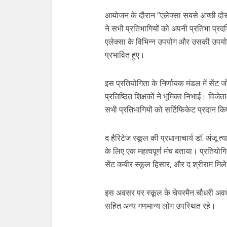
आयोजन के दौरान “एलेक्सा सबसे अच्छी दोस
ने सभी प्रतिभागियों को अपनी प्रतिभा प्रद
एलेक्सा के विभिन्न उपयोग और उसकी उपयो
प्रभावित हुए।
इस प्रतियोगिता के निर्णायक मंडल में सेंट
प्रतिष्ठित शिक्षकों ने भूमिका निभाई। विज
सभी प्रतिभागियों को सर्टिफिकेट प्रदान क
द हैरिटेज स्कूल की प्रधानाचार्य डॉ. अंजू त
के लिए एक महत्वपूर्ण मंच बताया। प्रतियोगिता 
सेंट कबीर स्कूल हिसार, और द श्रीराम मि
इस अवसर पर स्कूल के चेयरमैन चौधरी अवध
सहित अन्य गणमान्य लोग उपस्थित रहे।