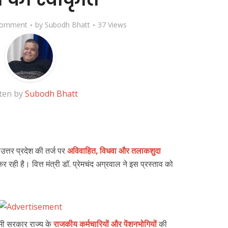
Comment
by
Subodh Bhatt
37 Views
ten by
Subodh Bhatt
्तर प्रदेश की तर्ज पर
अविवाहित, विधवा और तलाकशुदा
कर रही है। वित्त मंत्री डॉ. प्रेमचंद अग्रवाल ने इस प्रस्ताव को
धामी सरकार राज्य के
राजकीय कर्मचारियों और पेंशनभोगियों
की