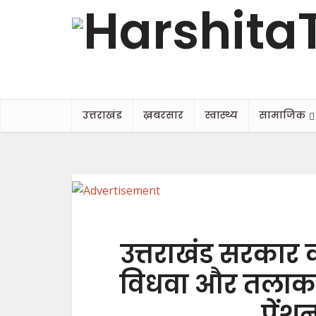
उत्तराखंड
ख़बरसार
स्वास्थ्य
सामाजिक
उत्तराखंड सरकार 
विधवा और तलाकशुद
पेंश