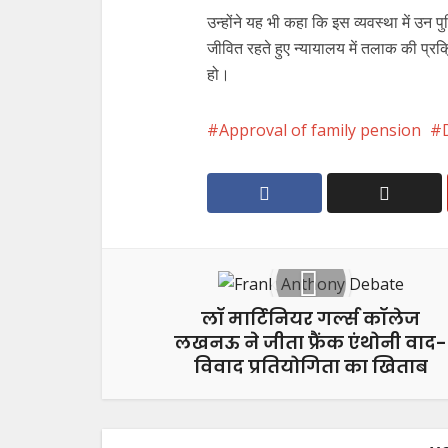
उन्होंने यह भी कहा कि इस व्यवस्था में उन 
जीवित रहते हुए न्यायालय में तलाक की प्रक
हो।
Approval of family pension
लॉ मार्टिनियर गर्ल्स कॉलेज
लखनऊ ने जीता फ्रैंक एंथोनी वाद-
विवाद प्रतियोगिता का खिताब