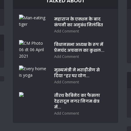
TALKED ABOUT
महाराज के एक्शन के बाद
कंपनी का अनुबंध निलंबित
Add Comment
विधानसभा अध्यक्ष के रूप में
प्रेमचंद अग्रवाल का कुशल...
Add Comment
मुख्यमंत्री ने भराड़ीसैंण से
दिया “हर घर योग...
Add Comment
तीरथ कैबिनेट का फैसला
देहरादून नगर निगम क्षेत्र
में...
Add Comment