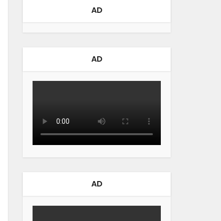
AD
AD
AD