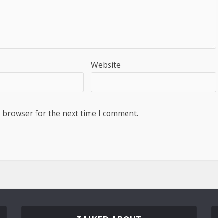
Website
s browser for the next time I comment.