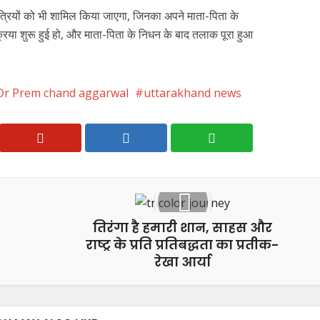
पुत्रियों को भी शामिल किया जाएगा, जिनका अपने माता-पिता के
्रिया शुरू हुई हो, और माता-पिता के निधन के बाद तलाक पूरा हुआ
Dr Prem chand aggarwal
uttarakhand news
तिरंगा है हमारी शान, साहस और
राष्ट्र के प्रति प्रतिबद्धता का प्रतीक-
रेखा आर्या