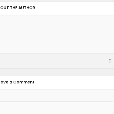
OUT THE AUTHOR
eave a Comment