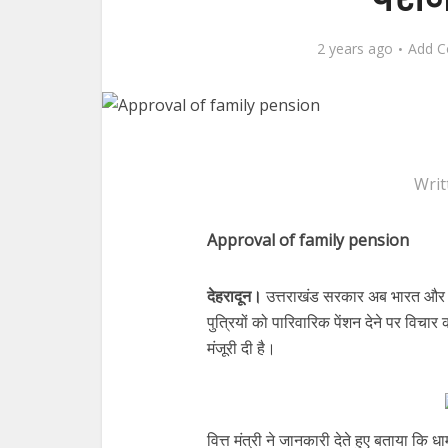
2 years ago
Add 
Writ
Approval of family pension
देहरादून।
उत्तराखंड सरकार अब भारत और उत
पुत्रियों को पारिवारिक पेंशन देने पर विचार 
मंजूरी दी है।
वित्त मंत्री ने जानकारी देते हुए बताया कि 