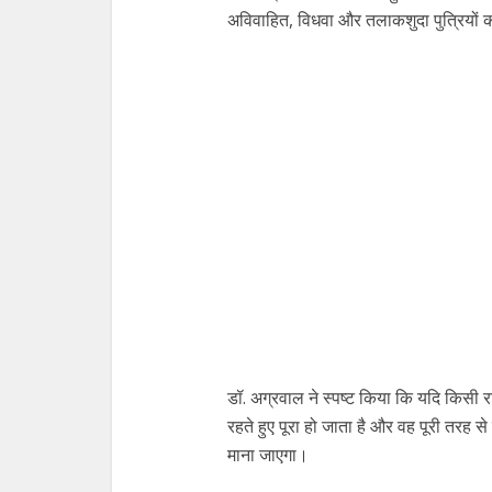
अविवाहित, विधवा और तलाकशुदा पुत्रियों क
डॉ. अग्रवाल ने स्पष्ट किया कि यदि किसी 
रहते हुए पूरा हो जाता है और वह पूरी तरह स
माना जाएगा।