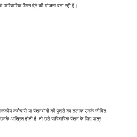
ो पारिवारिक पेंशन देने की योजना बना रही है।
राजकीय कर्मचारी या पेंशनभोगी की पुत्री का तलाक उनके जीवित
े उनके आश्रित होती है, तो उसे पारिवारिक पेंशन के लिए पात्र