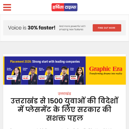
उत्तराखंड
उत्तराखंड से 1500 युवाओं की विदेशों
में प्लेसमेंट के लिए सरकार की
सशक्त पहल