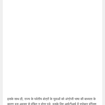
इसके साथ ही, राज्य के पर्वतीय क्षेत्रों के युवाओं को अंग्रेजी भाषा की बाध्यता के
कारण इस अवसर से वंचित न होना पड़े, इसके लिए आईटीआई में स्पोकन इंग्लिश