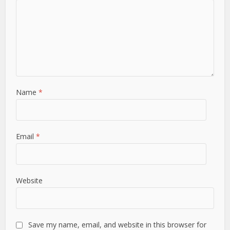
Name
*
Email
*
Website
Save my name, email, and website in this browser for