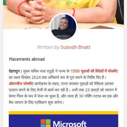
Written by
Subodh Bhatt
Placements abroad
देहरादून।
मुख्य सचिव राधा रतूड़ी ने राज्य के
1500 युवाओं की विदेशों में प्लेसमेंट
का लक्ष्य दिसंबर 2024 तक अनिवार्य रूप से पूरा करने के निर्देश दिए हैं।
ओवरसीज प्लेसमेंट
कार्यक्रम के तहत, राज्य सरकार युवाओं को वैश्विक अवसर
प्रदान करने के लिए तेजी से कार्य कर रही है। अभी तक 23 छात्रों को जापान में
केयर गिवर के रूप में भेजा जा चुका है, और जल्द ही 30 नर्सिंग स्टाफ का एक और
बैच जापान के लिए प्रशिक्षण शुरू करेगा।