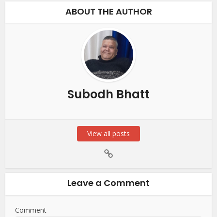
ABOUT THE AUTHOR
Subodh Bhatt
View all posts
Leave a Comment
Comment