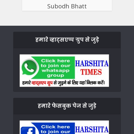
Subodh Bhatt
हमारे व्हाट्सएप्प ग्रुप से जुड़े
हमारे फेसबुक पेज से जुड़े