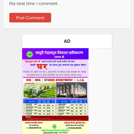
the next time I comment.
AD