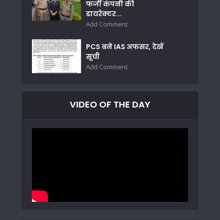
फर्जी कंपनी की
डायरेक्टर...
Add Comment
PCS बने IAS अफसर, देखें
सूची
Add Comment
VIDEO OF THE DAY