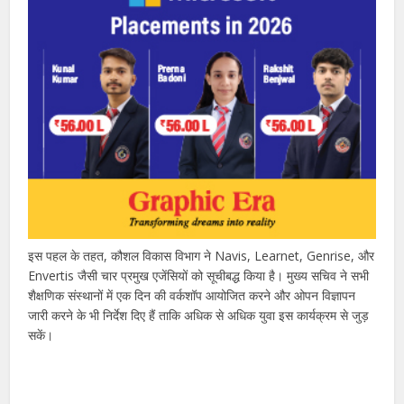
इस पहल के तहत, कौशल विकास विभाग ने Navis, Learnet, Genrise, और
Envertis जैसी चार प्रमुख एजेंसियों को सूचीबद्ध किया है। मुख्य सचिव ने सभी
शैक्षणिक संस्थानों में एक दिन की वर्कशॉप आयोजित करने और ओपन विज्ञापन
जारी करने के भी निर्देश दिए हैं ताकि अधिक से अधिक युवा इस कार्यक्रम से जुड़
सकें।