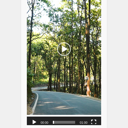
00:00
01:00