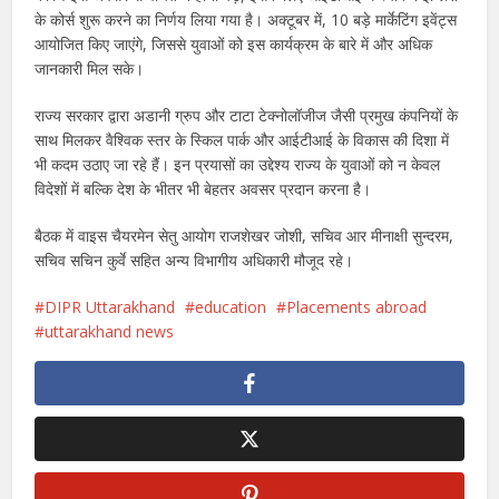
के कोर्स शुरू करने का निर्णय लिया गया है। अक्टूबर में, 10 बड़े मार्केटिंग इवेंट्स
आयोजित किए जाएंगे, जिससे युवाओं को इस कार्यक्रम के बारे में और अधिक
जानकारी मिल सके।
राज्य सरकार द्वारा अडानी ग्रुप और टाटा टेक्नोलॉजीज जैसी प्रमुख कंपनियों के
साथ मिलकर वैश्विक स्तर के स्किल पार्क और आईटीआई के विकास की दिशा में
भी कदम उठाए जा रहे हैं। इन प्रयासों का उद्देश्य राज्य के युवाओं को न केवल
विदेशों में बल्कि देश के भीतर भी बेहतर अवसर प्रदान करना है।
बैठक में वाइस चैयरमेन सेतु आयोग राजशेखर जोशी, सचिव आर मीनाक्षी सुन्दरम,
सचिव सचिन कुर्वे सहित अन्य विभागीय अधिकारी मौजूद रहे।
DIPR Uttarakhand
education
Placements abroad
uttarakhand news