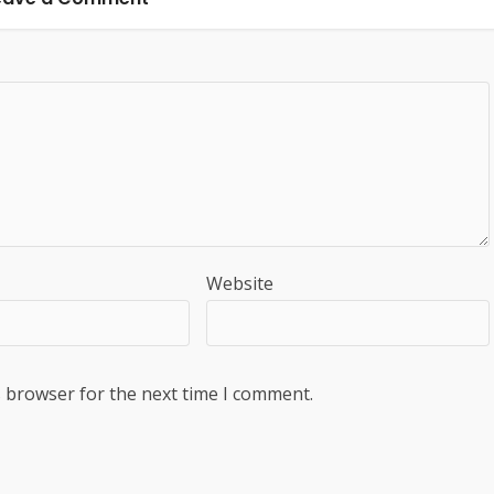
Website
s browser for the next time I comment.