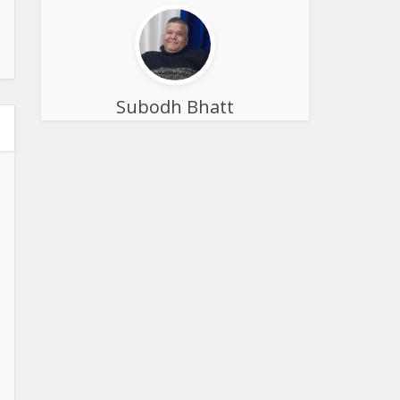
Subodh Bhatt