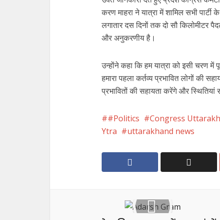
करण माहरा ने यात्रा में शामिल सभी पार्टी 
लगातार दस दिनों तक दो सौ किलोमीटर पै
और अनुकरणीय है।
उन्होंने कहा कि हम यात्रा को इसी चरण में पू
हमारा पहला कर्तव्य प्रभावित लोगों की स
प्रभावितों की सहायता करेंगे और स्थितियां सा
#Politics
Congress Uttarak
Ytra
uttarakhand news