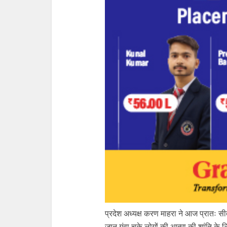
प्रदेश अध्यक्ष करण माहरा ने आज प्रातः सीता
जान गंवा चुके लोगों की आत्मा की शांति के लि