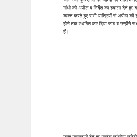
गांधी की अपील व निर्देश का हवाला देते हुए 
व्यक्त करते हुए सभी यात्रियों से अपील की है
होने तक स्थगित कर दिया जाय व उन्होंने सभी पा
हैं।
उक्त जानकारी देते हुए प्रदेश कांग्रेस कमेटी 