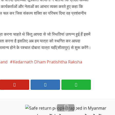
के कार्यकर्ताओं और नेताओं का आभार व्यक्त करते हुए कहा कि
दल चल कर जिस संकल्प शक्ति का परिचय दिया वह प्रशंसनीय
रा करना चाहते थे किंतु आपदा से जो स्थितियां उत्पन्न हुई हैं इसमें
हायता करना है इसलिए अब हम यात्रा को स्थगित कर आपदा
मान्य होने के पश्चात दोबारा यात्रा यहीं(सीतापुर) से शुरू करेंगे।
hand
Kedarnath Dham Pratishtha Raksha