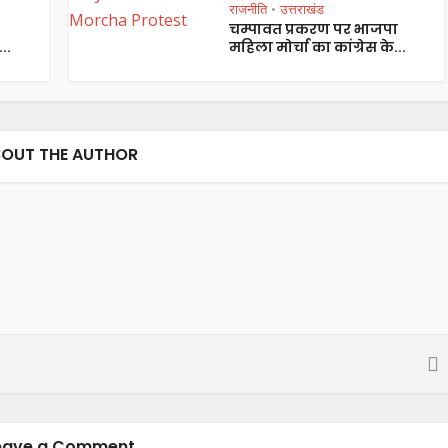
राजनीति
उत्तराखंड
•
चम्पावत प्रकरण पर भाजपा
..
महिला मोर्चा का कांग्रेस के...
OUT THE AUTHOR
eave a Comment