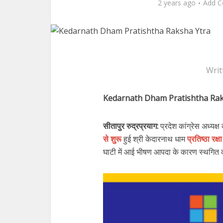
2 years ago
Add 
Writ
Kedarnath Dham Pratishtha Rak
सीतापुर रुद्रप्रयाग:
प्रदेश कांग्रेस अध्यक्
से शुरू
हुई श्री केदारनाथ धाम
प्रतिष्ठा रक्ष
घाटी में आई भीषण आपदा के कारण स्थगित