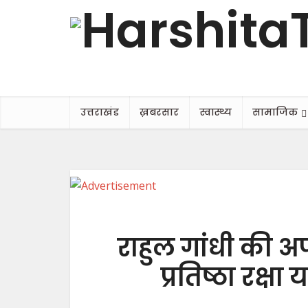
उत्तराखंड
ख़बरसार
स्वास्थ्य
सामाजिक
राहुल गांधी की अ
प्रतिष्ठा रक्षा