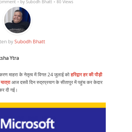
Comment
by
Subodh Bhatt
80 Views
ten by
Subodh Bhatt
sha Ytra
ष करण माहरा के नेतृत्व में विगत 24 जुलाई को
हरिद्वार हर की पौड़ी
ा यात्रा
आज दसवें दिन रुद्रप्रयाग के सीतापुर में पहुंच कर केदार
 कर दी गई।