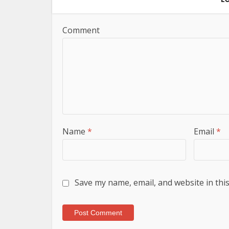
Comment
Name
*
Email
*
Save my name, email, and website in thi