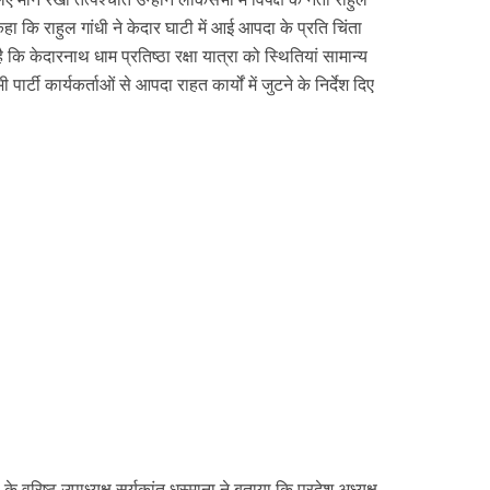
कहा कि राहुल गांधी ने केदार घाटी में आई आपदा के प्रति चिंता
 कि केदारनाथ धाम प्रतिष्ठा रक्षा यात्रा को स्थितियां सामान्य
र्टी कार्यकर्ताओं से आपदा राहत कार्यों में जुटने के निर्देश दिए
के वरिष्ठ उपाध्यक्ष सूर्यकांत धस्माना ने बताया कि प्रदेश अध्यक्ष