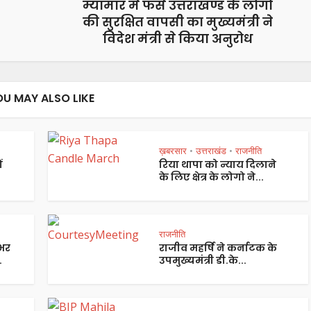
म्यांमार में फंसे उत्तराखण्ड के लोगों
की सुरक्षित वापसी का मुख्यमंत्री ने
विदेश मंत्री से किया अनुरोध
OU MAY ALSO LIKE
ख़बरसार
उत्तराखंड
राजनीति
•
•
ं
रिया थापा को न्याय दिलाने
के लिए क्षेत्र के लोगो ने...
राजनीति
भर
राजीव महर्षि ने कर्नाटक के
.
उपमुख्यमंत्री डी.के...