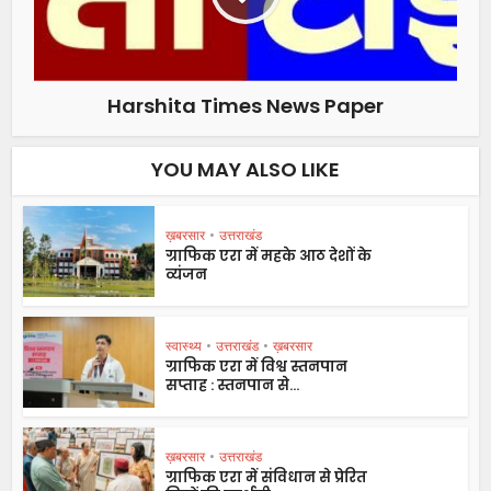
Harshita Times News Paper
YOU MAY ALSO LIKE
ख़बरसार
•
उत्तराखंड
ग्राफिक एरा में महके आठ देशों के
व्यंजन
स्वास्थ्य
•
उत्तराखंड
•
ख़बरसार
ग्राफिक एरा में विश्व स्तनपान
सप्ताह : स्तनपान से...
ख़बरसार
•
उत्तराखंड
ग्राफिक एरा में संविधान से प्रेरित