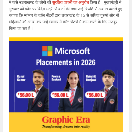
में फंसे उत्तराखण्ड के लोगों की
सुरक्षित वापसी का अनुरोध
किया है। मुख्यमंत्री ने
गुरूवार को फोन पर विदेश मंत्री से वार्ता की तथा उन्हे स्थिति से अवगत कराते हुए
बताया कि म्यांमार के कॉल सेंटरों द्वारा उत्तराखंड के 15 से अधिक पुरुषों और नौ
महिलाओं को अगवा कर उन्हें म्यांमार में कॉल सेंटरों में काम करने के लिए मजबूर
किया जा रहा है।