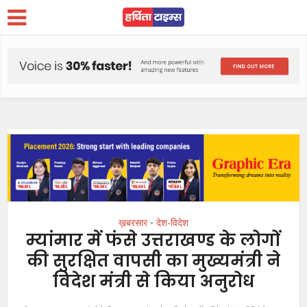
ख़बरसार
देश-विदेश
•
म्यांमार में फंसे उत्तराखण्ड के लोगों
की सुरक्षित वापसी का मुख्यमंत्री ने
विदेश मंत्री से किया अनुरोध