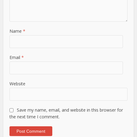
Name
*
Email
*
Website
Save my name, email, and website in this browser for
the next time I comment.