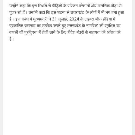
उन्होंने कहा कि इस स्थिति से पीड़ितों के परिजन परेशानी और मानसिक पीड़ा से
गुजर रहे हैं। उन्होंने कहा कि इस घटना से उत्तराखंड के लोगों में भी भय बना हुआ
है। इस संबंध में मुख्यमंत्री ने 31 जुलाई, 2024 के टाइम्स ऑफ इंडिया में
प्रकाशित समाचार का उल्लेख करते हुए उत्तराखंड के नागरिकों की सुरक्षित घर
वापसी की प्रक्रिया में तेजी लाने के लिए विदेश मंत्री से सहायता की अपेक्षा की
है।