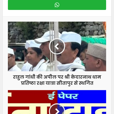
राहुल गांधी की अपील पर श्री केदारनाथ धाम
प्रतिष्ठा रक्षा यात्रा सीतापुर से स्थगित