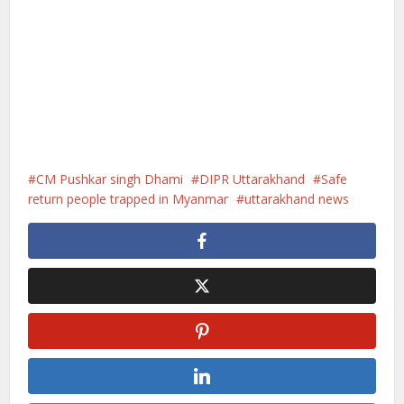
CM Pushkar singh Dhami
DIPR Uttarakhand
Safe
return people trapped in Myanmar
uttarakhand news