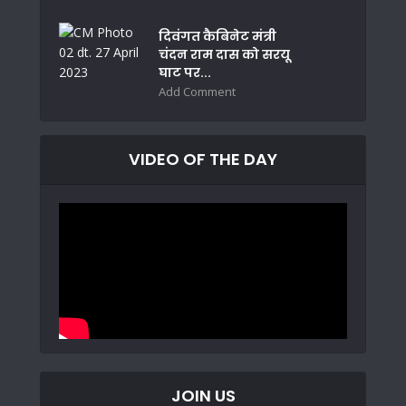
दिवंगत कैबिनेट मंत्री
चंदन राम दास को सरयू
घाट पर...
Add Comment
VIDEO OF THE DAY
JOIN US