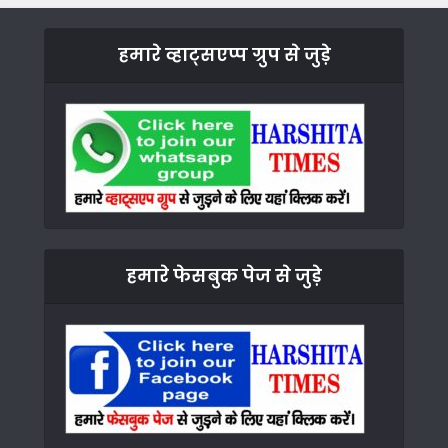
हमारे व्हाट्सएप्प ग्रुप से जुड़े
हमारे फेसबुक पेज से जुड़े