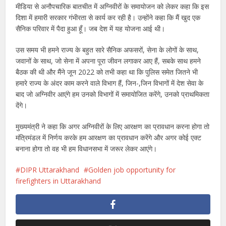
मीडिया से अनौपचारिक बातचीत में अग्निवीरों के समायोजन को लेकर कहा कि इस
दिशा में हमारी सरकार गंभीरता से कार्य कर रही है। उन्होंने कहा कि मैं खुद एक
सैनिक परिवार में पैदा हुआ हूँ। जब देश में यह योजना आई थी।
उस समय भी हमने राज्य के बहुत सारे सैनिक अफसरों, सेना के लोगों के साथ,
जवानों के साथ, जो सेना में अपना पूरा जीवन लगाकर आए हैं, सबके साथ हमने
बैठक की थी और मैंने जून 2022 को तभी कहा था कि पुलिस समेत जितने भी
हमारे राज्य के अंदर काम करने वाले विभाग हैं, जिन-,जिन विभागों में देश सेवा के
बाद जो अग्निवीर आएंगे हम उनको विभागों में समायोजित करेंगे, उनको प्राथमिकता
देंगे।
मुख्यमंत्री ने कहा कि अगर अग्निवीरों के लिए आरक्षण का प्रावधान करना होगा तो
मंत्रिमंडल में निर्णय करके हम आरक्षण का प्रावधान करेंगे और अगर कोई एक्ट
बनाना होगा तो वह भी हम विधानसभा में जरूर लेकर आएंगे।
DIPR Uttarakhand
Golden job opportunity for
firefighters in Uttarakhand