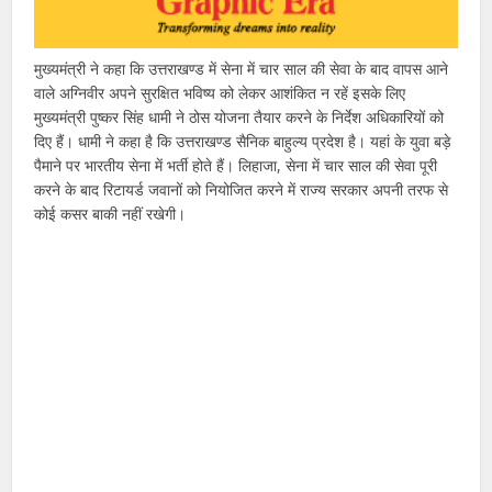
मुख्यमंत्री ने कहा कि उत्तराखण्ड में सेना में चार साल की सेवा के बाद वापस आने
वाले अग्निवीर अपने सुरक्षित भविष्य को लेकर आशंकित न रहें इसके लिए
मुख्यमंत्री पुष्कर सिंह धामी ने ठोस योजना तैयार करने के निर्देश अधिकारियों को
दिए हैं। धामी ने कहा है कि उत्तराखण्ड सैनिक बाहुल्य प्रदेश है। यहां के युवा बड़े
पैमाने पर भारतीय सेना में भर्ती होते हैं। लिहाजा, सेना में चार साल की सेवा पूरी
करने के बाद रिटायर्ड जवानों को नियोजित करने में राज्य सरकार अपनी तरफ से
कोई कसर बाकी नहीं रखेगी।