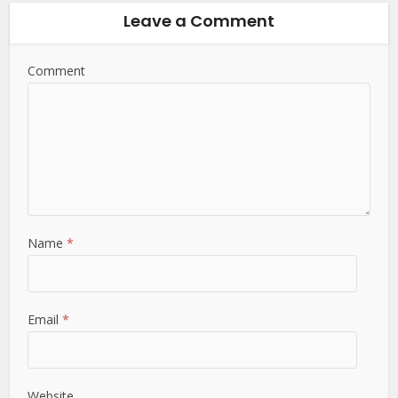
Leave a Comment
Comment
Name
*
Email
*
Website