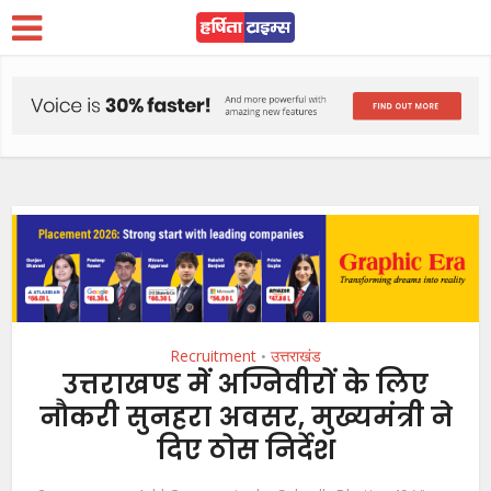
Recruitment
उत्तराखंड
•
उत्तराखण्ड में अग्निवीरों के लिए
नौकरी सुनहरा अवसर, मुख्यमंत्री ने
दिए ठोस निर्देश