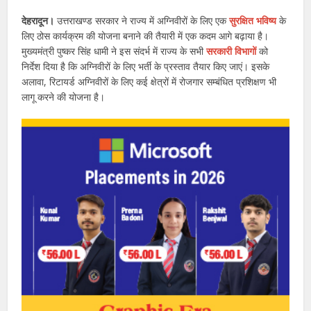
देहरादून।
उत्तराखण्ड सरकार ने राज्य में अग्निवीरों के लिए एक
सुरक्षित भविष्य
के
लिए ठोस कार्यक्रम की योजना बनाने की तैयारी में एक कदम आगे बढ़ाया है।
मुख्यमंत्री पुष्कर सिंह धामी ने इस संदर्भ में राज्य के सभी
सरकारी विभागों
को
निर्देश दिया है कि अग्निवीरों के लिए भर्ती के प्रस्ताव तैयार किए जाएं। इसके
अलावा, रिटायर्ड अग्निवीरों के लिए कई क्षेत्रों में रोजगार सम्बंधित प्रशिक्षण भी
लागू करने की योजना है।