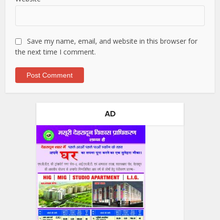
Save my name, email, and website in this browser for
the next time I comment.
AD