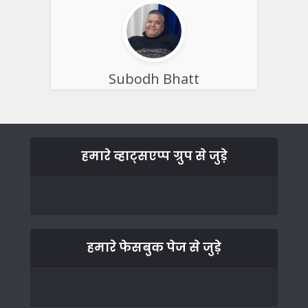
Subodh Bhatt
हमारे व्हाट्सएप्प ग्रुप से जुड़े
हमारे फेसबुक पेज से जुड़े