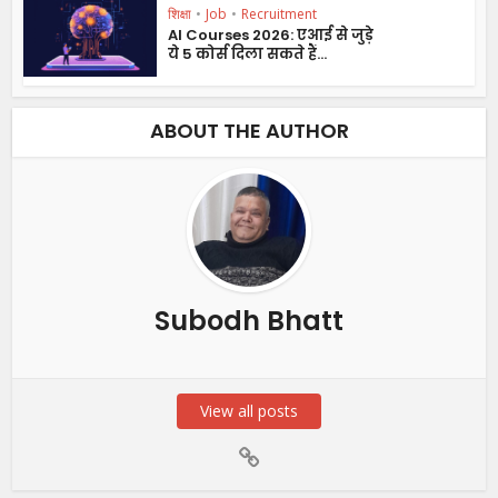
शिक्षा
•
Job
•
Recruitment
AI Courses 2026: एआई से जुड़े
ये 5 कोर्स दिला सकते हैं...
ABOUT THE AUTHOR
Subodh Bhatt
View all posts