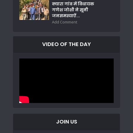
क्यारा गांव में विधायक
गणेश जोशी ने सूनी
जनसमस्याऐं...
Add Comment
VIDEO OF THE DAY
JOIN US