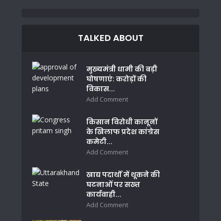
TALKED ABOUT
मुख्यमंत्री धामी की बड़ी
घोषणाएं: करोड़ों की
विकास...
Add Comment
किसान विरोधी कानूनों
के खिलाफ प्रदेश कांग्रेस
कमेटी...
Add Comment
खाद्य पदार्थों में थूकने की
घटनाओं पर सख्त
कार्यवाही...
Add Comment