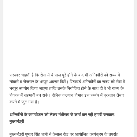
सरकार चाहती है कि सेना में 4 साल पूरे होने के बाद भी अग्निवीरों को राज्य में
नौकरी व रोजगार के भरपूर अवसर मिलें। रिटायर्ड अग्निवीरों का राज्य की सेवा में
भरपूर उपयोग किया जाएगा ताकि उनके नियोजित होने के साथ ही वे भी राज्य के
विकास में सहभागी बन सकें। सैनिक कल्याण विभाग इस सम्बंध में प्रस्ताव तैयार
करने में जुट गया है।
अग्निवीरों के समायोजन को लेकर गंभीरता से कार्य कर रही हमारी सरकार:
मुख्यमंत्री
मुख्यमंत्री पुष्कर सिंह धामी ने कैनाल रोड पर आयोजित कार्यक्रम के उपरांत