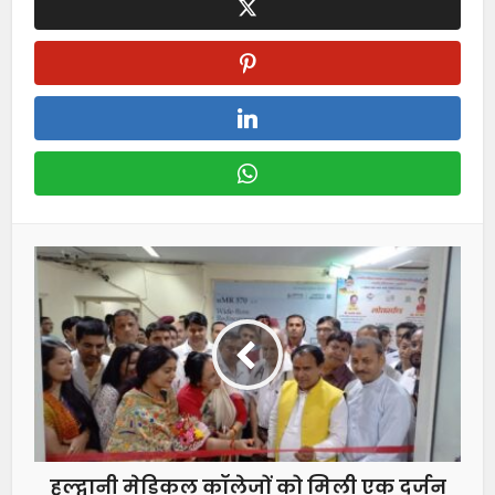
हल्द्वानी मेडिकल कॉलेजों को मिली एक दर्जन