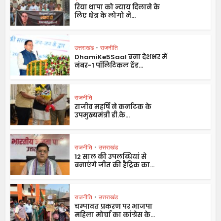
रिया थापा को न्याय दिलाने के
लिए क्षेत्र के लोगो ने...
उत्तराखंड
•
राजनीति
DhamiKe5Saal बना देशभर में
नंबर-1 पॉलिटिकल ट्रेंड...
राजनीति
राजीव महर्षि ने कर्नाटक के
उपमुख्यमंत्री डी.के...
राजनीति
•
उत्तराखंड
12 साल की उपलब्धियां से
बनाएंगे जीत की हैट्रिक का...
राजनीति
•
उत्तराखंड
चम्पावत प्रकरण पर भाजपा
महिला मोर्चा का कांग्रेस के...