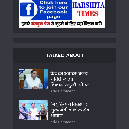
TALKED ABOUT
केंद्र का अंतरिम बजट
गतिशील एवं
विकासोन्मुखी: सीएम...
Add Comment
नियुक्ति पत्र वितरण :
मुख्यमंत्री ने लोक सेवा
आयोग...
Add Comment