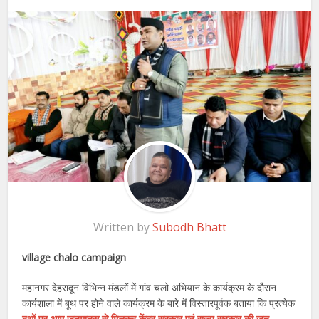
Written by
Subodh Bhatt
village chalo campaign
महानगर देहरादून विभिन्न मंडलों में गांव चलो अभियान के कार्यक्रम के दौरान
कार्यशाला में बूथ पर होने वाले कार्यक्रम के बारे में विस्तारपूर्वक बताया कि प्रत्येक
बूथों पर आम जनमानस से मिलकर केंद्र सरकार एवं राज्य सरकार की जन