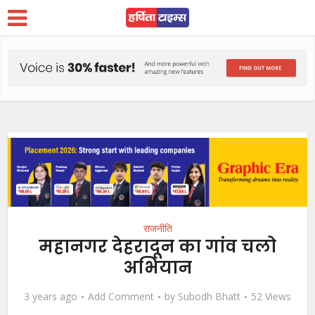
राजनीति
महानगर देहरादून का गांव चलो
अभियान
3 years ago
Add Comment
by
Subodh Bhatt
52 Views