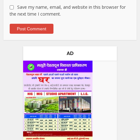
Save my name, email, and website in this browser for
the next time I comment.
AD