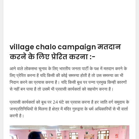
village chalo campaign मतदान
करने के लिए प्रेरित करना :-
आने वाले लोकसभा चुनाव के लिए भारतीय जनता पार्टी के पक्ष में मतदान करने के
लिए प्रेरित करना है यदि किसी की कोई समस्या होती है तो उस समस्या का भी
निदान करने का प्रयास करना है। यदि किसी बूथ पर पन्ना प्रमुख किन्ही कारणों
से नहीं बन पाया है तो उसमें भी प्रवासी कार्यकर्ता को सहयोग करना है।
प्रवासी कार्यकर्ता को बूथ पर 24 घंटे का प्रवास करना है हर जाति वर्ग समुदाय के
जनप्रतिनिधियों से मिलना है क्षेत्र में मंदिर गुरुद्वारा के धर्म अधिकारियों से भी वार्ता
करनी है।