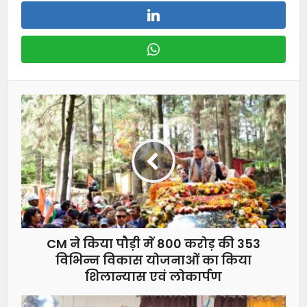
CM ने किया पौड़ी में 800 करोड़ की 353
विभिन्न विकास योजनाओं का किया
शिलान्यास एवं लोकार्पण