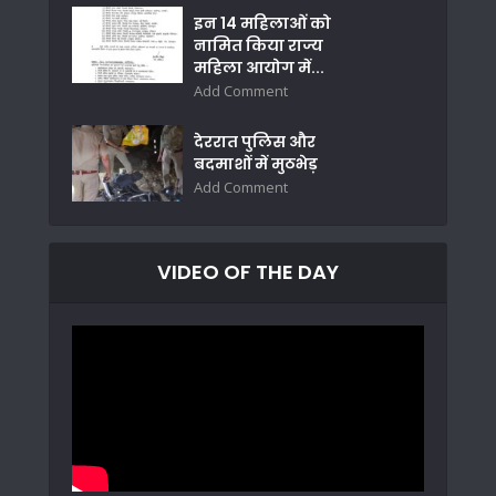
इन 14 महिलाओं को
नामित किया राज्य
महिला आयोग में...
Add Comment
देररात पुलिस और
बदमाशों में मुठभेड़
Add Comment
VIDEO OF THE DAY