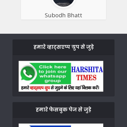
Subodh Bhatt
हमारे व्हाट्सएप्प ग्रुप से जुड़े
हमारे फेसबुक पेज से जुड़े