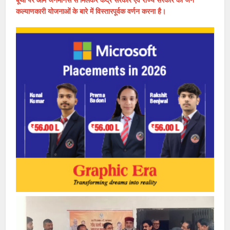
कल्याणकारी योजनाओं के बारे में विस्तारपूर्वक वर्णन करना है।