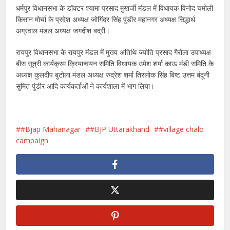
धर्मपुर विधानसभा के डॉक्टर श्यामा प्रसाद मुखर्जी मंडल में विधायक विनोद चमोली
किसान मोर्चा के प्रदेश अध्यक्ष जोगिंदर सिंह पुंडीर महानगर अध्यक्ष सिद्धार्थ
अग्रवाल मंडल अध्यक्ष जगदीश बद्री।
रायपुर विधानसभा के रायपुर मंडल में मुख्य अतिथि ज्योति प्रसाद गैरोला उपाध्यक्ष
बीस सूत्री कार्यक्रम क्रियान्वयन समिति विधायक उमेश शर्मा काऊ मंडी समिति के
अध्यक्ष कुलदीप बुटोला मंडल अध्यक्ष रुद्रेश शर्मा तिरलोक सिंह बिष्ट उत्तम बंदूनी
सुमित पुंडीर आदि कार्यकर्ताओं ने कार्यशाला में भाग लिया।
#Bjap Mahanagar
#BJP Uttarakhand
#village chalo
campaign