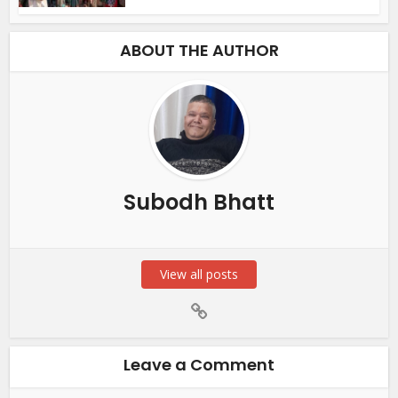
ABOUT THE AUTHOR
Subodh Bhatt
View all posts
Leave a Comment