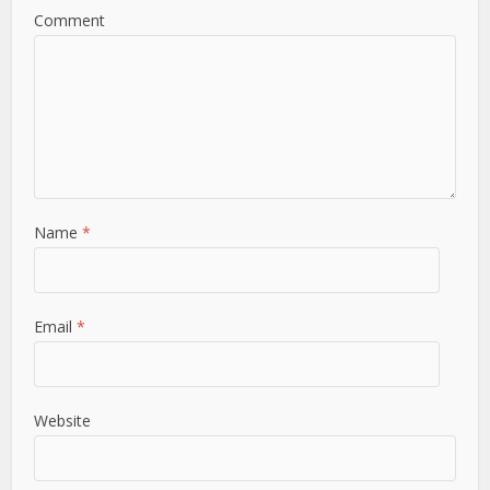
Comment
Name
*
Email
*
Website