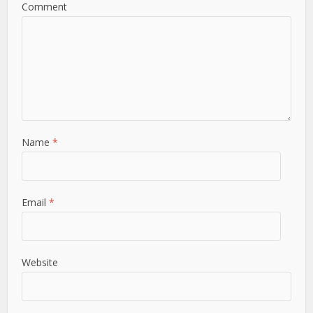
Comment
Name
*
Email
*
Website