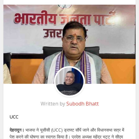
Written by
Subodh Bhatt
UCC
देहरादून।
भाजपा ने यूसीसी (UCC) ड्राफ्ट सौपें जाने और विधानसभा सत्र में
पेश करने की घोषणा का स्वागत किया है। प्रदेश अध्यक्ष महेंद्र भट्ट ने सीएम