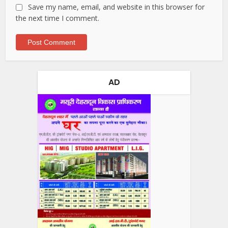
Save my name, email, and website in this browser for
the next time I comment.
AD