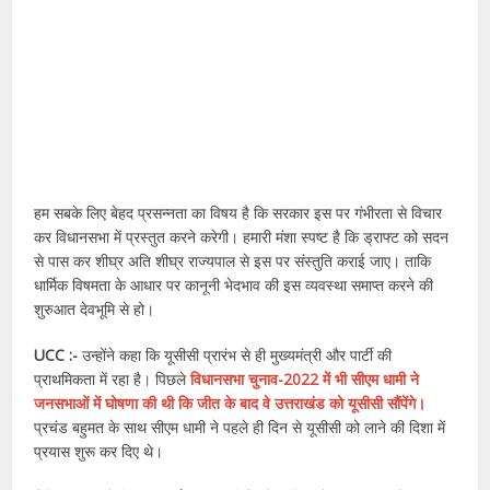
हम सबके लिए बेहद प्रसन्नता का विषय है कि सरकार इस पर गंभीरता से विचार
कर विधानसभा में प्रस्तुत करने करेगी। हमारी मंशा स्पष्ट है कि ड्राफ्ट को सदन
से पास कर शीघ्र अति शीघ्र राज्यपाल से इस पर संस्तुति कराई जाए। ताकि
धार्मिक विषमता के आधार पर कानूनी भेदभाव की इस व्यवस्था समाप्त करने की
शुरुआत देवभूमि से हो।
UCC :-
उन्होंने कहा कि यूसीसी प्रारंभ से ही मुख्यमंत्री और पार्टी की
प्राथमिकता में रहा है। पिछले
विधानसभा चुनाव-2022 में भी सीएम धामी ने
जनसभाओं में घोषणा की थी कि जीत के बाद वे उत्तराखंड को यूसीसी सौंपेंगे।
प्रचंड बहुमत के साथ सीएम धामी ने पहले ही दिन से यूसीसी को लाने की दिशा में
प्रयास शुरू कर दिए थे।