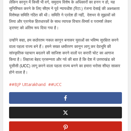
लेकिन कानून में किसी भी वर्ग, समुदाय विशेष के अधिकारों का हनन न हो, यह
सुनिश्चित करने के लिए सीएम ने पूर्व न्यायधीश (रिटा.) रंजना देसाई की अक्ष्यक्षता
विशेषज्ञ समिति गठित की थी। समिति ने प्रदेश ही नहीं, देशभर से सुझावों को
लिया और प्रत्येक हितधारकों के साथ व्यापक विचार-विमर्श व परामर्श लेकर
ड्राफ्ट को अंतिम रूप दिया गया है।
उन्होंने कहा, हम कठोरतम नकल कानून बनाकर युवाओं का भविष्य सुरक्षित करने
वाला पहला राज्य बने हैं। हमने सख्त धर्मांतरण कानून लागू कर देवभूमि की
सांस्कृतिक पहचान बदलने की साजिश करने वालों पर करारी चोट का आगाज
किया है। लिहाजा बेहद प्रसन्नता और गर्व की बात है कि देश में उत्तराखंड को
यूसीसी (
UCC
) लागू करने वाला पहला राज्य बनने का हमारा भरोसा शीघ्र साकार
होने वाला है।
#BJP Uttarakhand
#UCC