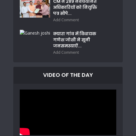
CM ने 289 नवचयनित
अधिकारियों को नियुक्ति
पत्र सौंपे...
Add Comment
क्यारा गांव में विधायक
गणेश जोशी ने सूनी
जनसमस्याऐं...
Add Comment
VIDEO OF THE DAY