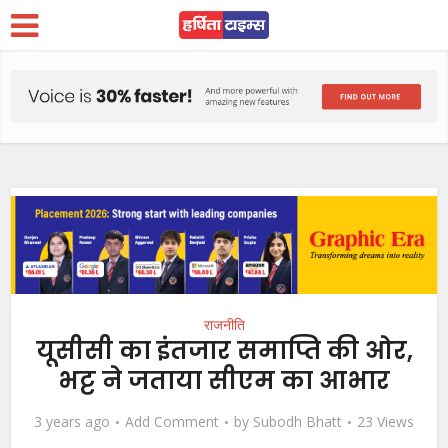
राजनीति
यूसीसी का इंतजार समाप्ति की ओर,
भट्ट ने जताया सीएम का आभार
3 years ago
Add Comment
by
Subodh Bhatt
23 Views