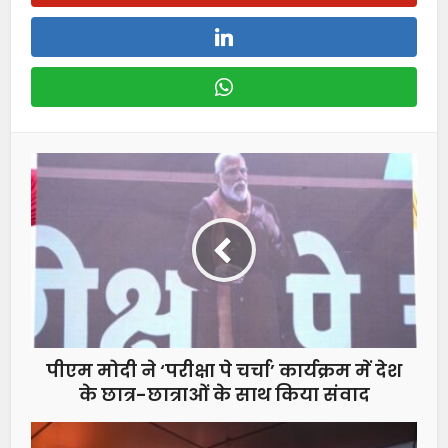
पीएम मोदी ने ‘परीक्षा पे चर्चा’ कार्यक्रम में देश
के छात्र-छात्राओं के साथ किया संवाद