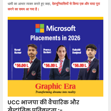
धामी का आभार व्यक्त करते हुए कहा,
देवभूनिवासियों से किया एक और वादा पूरा
करने का समय आ गया है।
UCC भाजपा की वैचारिक और
सैद्धांतिक प्रतिबद्धता :-