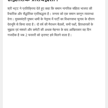
श्री भट्ट ने प्रतिक्रिया देते हुए कहा कि समान नागरिक संहिता भाजपा की
वैचारिक और सैद्धांतिक प्रतिबद्धता है। जनता को एक समान कानून व्यवस्था
देना। मुख्यमंत्री पुष्कर धामी के नेतृत्व में पार्टी का विधानसभा चुनाव के दौरान
देवभूमि से किया वादा है। दो वर्ष की मैराथन बैठकों, सभी पक्षों, हितधारकों के
सुझाव एवं मशवरे और कमेटी की अथक मेहनत के बाद आखिरकार वह दिन
नजदीक है जब 2 फरवरी को ड्राफ्ट हमे मिलने वाला है।