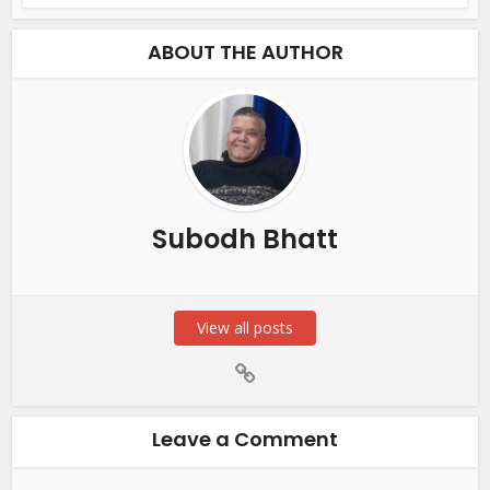
ABOUT THE AUTHOR
Subodh Bhatt
View all posts
Leave a Comment