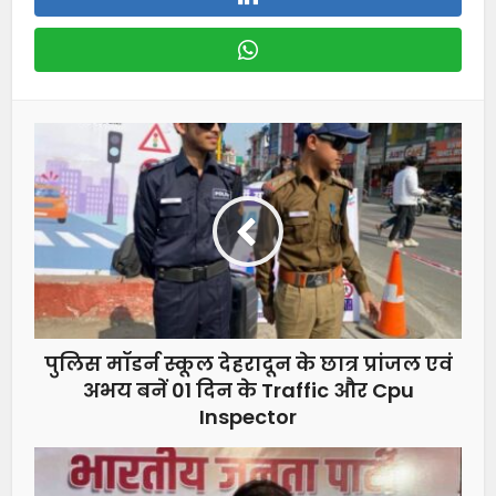
पुलिस मॉडर्न स्कूल देहरादून के छात्र प्रांजल एवं
अभय बनें 01 दिन के Traffic और Cpu
Inspector