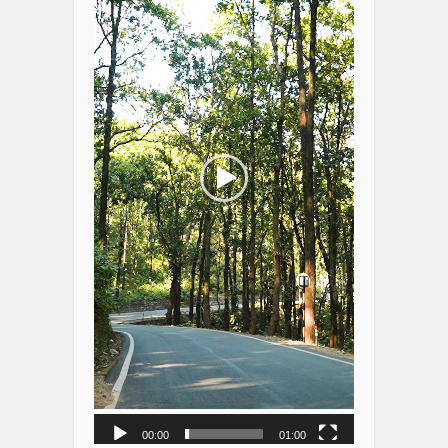
00:00
01:00