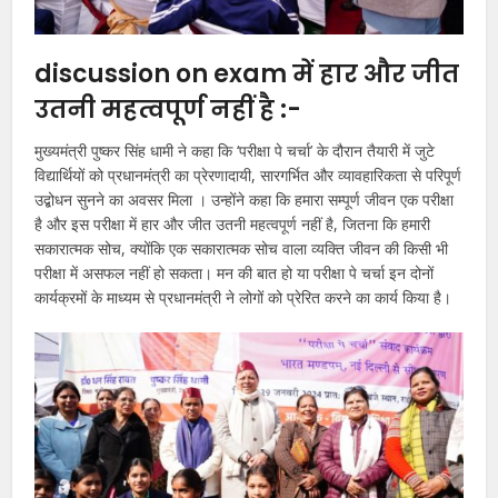
discussion on exam में हार और जीत
उतनी महत्वपूर्ण नहीं है :-
मुख्यमंत्री पुष्कर सिंह धामी ने कहा कि ‘परीक्षा पे चर्चा’ के दौरान तैयारी में जुटे
विद्यार्थियों को प्रधानमंत्री का प्रेरणादायी, सारगर्भित और व्यावहारिकता से परिपूर्ण
उद्बोधन सुनने का अवसर मिला । उन्होंने कहा कि हमारा सम्पूर्ण जीवन एक परीक्षा
है और इस परीक्षा में हार और जीत उतनी महत्वपूर्ण नहीं है, जितना कि हमारी
सकारात्मक सोच, क्योंकि एक सकारात्मक सोच वाला व्यक्ति जीवन की किसी भी
परीक्षा में असफल नहीं हो सकता। मन की बात हो या परीक्षा पे चर्चा इन दोनों
कार्यक्रमों के माध्यम से प्रधानमंत्री ने लोगों को प्रेरित करने का कार्य किया है।