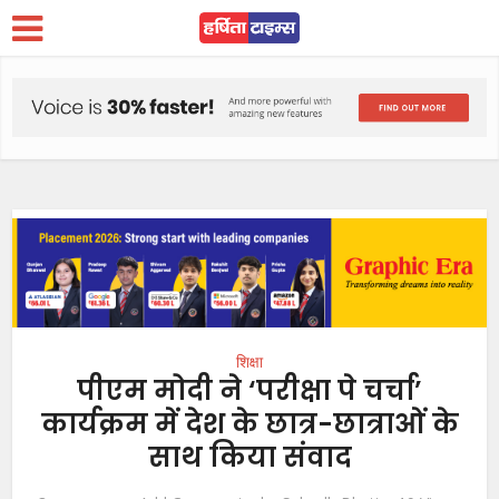
शिक्षा
पीएम मोदी ने ‘परीक्षा पे चर्चा’
कार्यक्रम में देश के छात्र-छात्राओं के
साथ किया संवाद