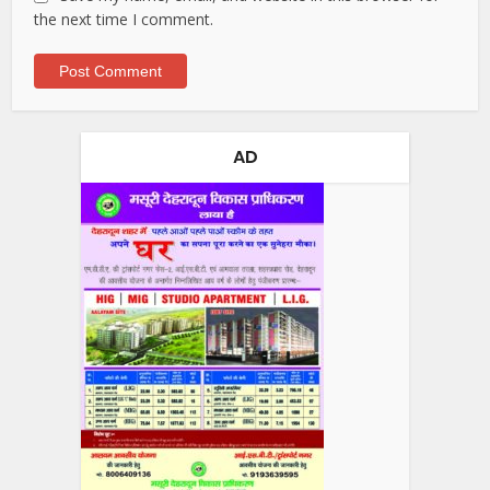
the next time I comment.
AD