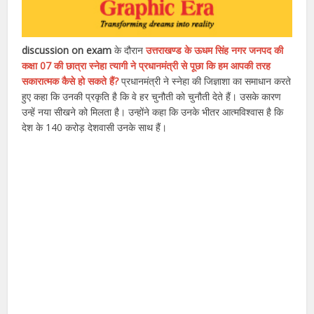
discussion on exam
के दौरान
उत्तराखण्ड के ऊधम सिंह नगर जनपद की
कक्षा 07 की छात्रा स्नेहा त्यागी ने प्रधानमंत्री से पूछा कि हम आपकी तरह
सकारात्मक कैसे हो सकते हैं?
प्रधानमंत्री ने स्नेहा की जिज्ञाशा का समाधान करते
हुए कहा कि उनकी प्रकृति है कि वे हर चुनौती को चुनौती देते हैं। उसके कारण
उन्हें नया सीखने को मिलता है। उन्होंने कहा कि उनके भीतर आत्मविश्वास है कि
देश के 140 करोड़ देशवासी उनके साथ हैं।