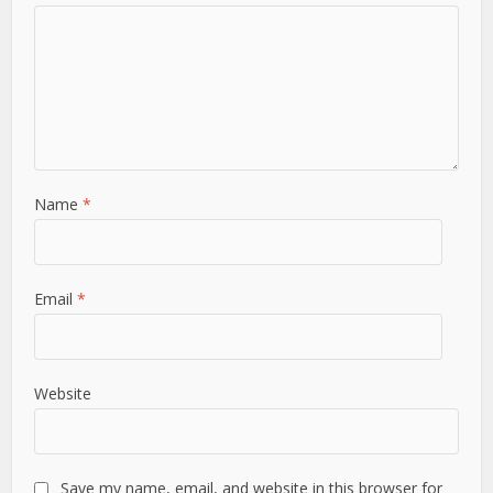
Name
*
Email
*
Website
Save my name, email, and website in this browser for