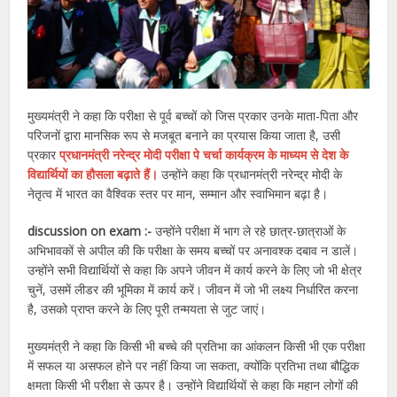
मुख्यमंत्री ने कहा कि परीक्षा से पूर्व बच्चों को जिस प्रकार उनके माता-पिता और
परिजनों द्वारा मानसिक रूप से मजबूत बनाने का प्रयास किया जाता है, उसी
प्रकार
प्रधानमंत्री नरेन्द्र मोदी परीक्षा पे चर्चा कार्यक्रम के माध्यम से देश के
विद्यार्थियों का हौसला बढ़ाते हैं।
उन्होंने कहा कि प्रधानमंत्री नरेन्द्र मोदी के
नेतृत्व में भारत का वैश्विक स्तर पर मान, सम्मान और स्वाभिमान बढ़ा है।
discussion on exam :-
उन्होंने परीक्षा में भाग ले रहे छात्र-छात्राओं के
अभिभावकों से अपील की कि परीक्षा के समय बच्चों पर अनावश्क दबाव न डालें।
उन्होंने सभी विद्यार्थियों से कहा कि अपने जीवन में कार्य करने के लिए जो भी क्षेत्र
चुनें, उसमें लीडर की भूमिका में कार्य करें। जीवन में जो भी लक्ष्य निर्धारित करना
है, उसको प्राप्त करने के लिए पूरी तन्मयता से जुट जाएं।
मुख्यमंत्री ने कहा कि किसी भी बच्चे की प्रतिभा का आंकलन किसी भी एक परीक्षा
में सफल या असफल होने पर नहीं किया जा सकता, क्योंकि प्रतिभा तथा बौद्धिक
क्षमता किसी भी परीक्षा से ऊपर है। उन्होंने विद्यार्थियों से कहा कि महान लोगों की