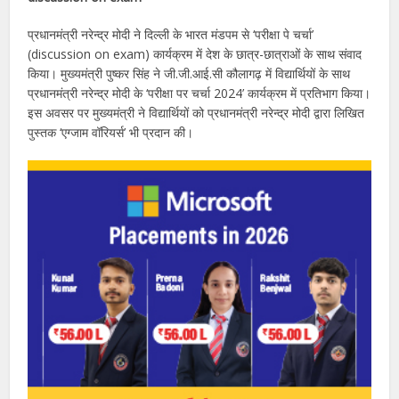
प्रधानमंत्री नरेन्द्र मोदी ने दिल्ली के भारत मंडपम से ‘परीक्षा पे चर्चा’
(discussion on exam) कार्यक्रम में देश के छात्र-छात्राओं के साथ संवाद
किया। मुख्यमंत्री पुष्कर सिंह ने जी.जी.आई.सी कौलागढ़ में विद्यार्थियों के साथ
प्रधानमंत्री नरेन्द्र मोदी के ‘परीक्षा पर चर्चा 2024’ कार्यक्रम में प्रतिभाग किया।
इस अवसर पर मुख्यमंत्री ने विद्यार्थियों को प्रधानमंत्री नरेन्द्र मोदी द्वारा लिखित
पुस्तक ‘एग्जाम वॉरियर्स’ भी प्रदान की।