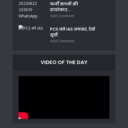
फर्जी कंपनी की
डायरेक्टर...
Add Comment
PCS बने IAS अफसर, देखें
सूची
Add Comment
VIDEO OF THE DAY