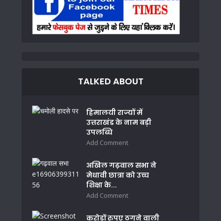
TALKED ABOUT
हिमालयी राज्यों में
उत्तराखंड के नाम बड़ी
उपलब्धि
Add Comment
अखिल गढ़वाल सभा ने
मेधावी छात्रा को उच्च
शिक्षा के...
Add Comment
करोड़ों रुपए ठगने वाली