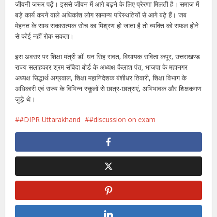
जीवनी जरूर पढ़ें। इससे जीवन में आगे बढ़ने के लिए प्रेरणा मिलती है। समाज में
बड़े कार्य करने वाले अधिकांश लोग सामान्य परिस्थतियों से आगे बढ़े हैं। जब
मेहनत के साथ सकारात्मक सोच का मिश्रण हो जाता है तो व्यक्ति को सफल होने
से कोई नहीं रोक सकता।
इस अवसर पर शिक्षा मंत्री डॉ. धन सिंह रावत, विधायक सविता कपूर, उत्तराखण्ड
राज्य सलाहकार श्रम संविदा बोर्ड के अध्यक्ष कैलाश पंत, भाजपा के महानगर
अध्यक्ष सिद्धार्थ अग्रवाल, शिक्षा महानिदेशक बंशीधर तिवारी, शिक्षा विभाग के
अधिकारी एवं राज्य के विभिन्न स्कूलों से छात्र-छात्राएं, अभिभावक और शिक्षकगण
जुड़े थे।
#DIPR Uttarakhand
#discussion on exam