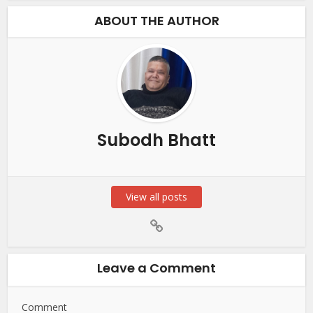
ABOUT THE AUTHOR
Subodh Bhatt
View all posts
Leave a Comment
Comment